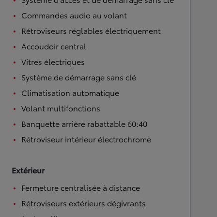
Commandes audio au volant
Rétroviseurs réglables électriquement
Accoudoir central
Vitres électriques
Système de démarrage sans clé
Climatisation automatique
Volant multifonctions
Banquette arrière rabattable 60:40
Rétroviseur intérieur électrochrome
Extérieur
Fermeture centralisée à distance
Rétroviseurs extérieurs dégivrants