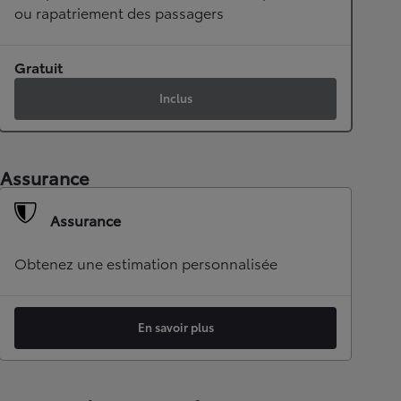
ou rapatriement des passagers
Gratuit
Inclus
Assurance
Assurance
Obtenez une estimation personnalisée
En savoir plus