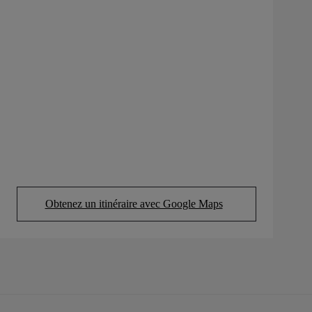
Obtenez un itinéraire avec Google Maps
(Opens in new tab)