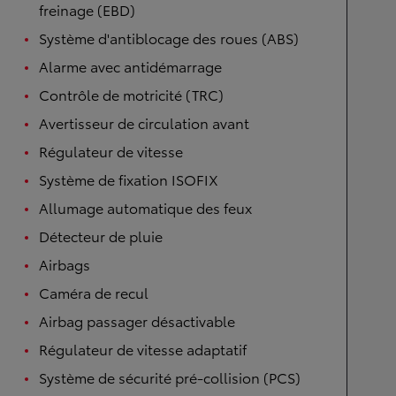
freinage (EBD)
Système d'antiblocage des roues (ABS)
Alarme avec antidémarrage
Contrôle de motricité (TRC)
Avertisseur de circulation avant
Régulateur de vitesse
Système de fixation ISOFIX
Allumage automatique des feux
Détecteur de pluie
Airbags
Caméra de recul
Airbag passager désactivable
Régulateur de vitesse adaptatif
Système de sécurité pré-collision (PCS)