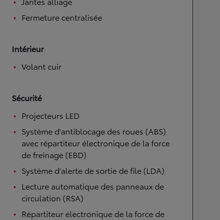
Jantes alliage
Fermeture centralisée
Intérieur
Volant cuir
Sécurité
Projecteurs LED
Système d'antiblocage des roues (ABS)
avec répartiteur électronique de la force
de freinage (EBD)
Système d'alerte de sortie de file (LDA)
Lecture automatique des panneaux de
circulation (RSA)
Répartiteur électronique de la force de