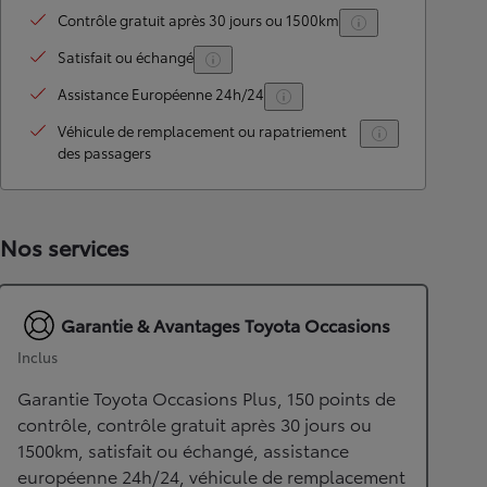
Contrôle gratuit après 30 jours ou 1500km
Satisfait ou échangé
Assistance Européenne 24h/24
Véhicule de remplacement ou rapatriement
des passagers
Nos services
Garantie & Avantages Toyota Occasions
Inclus
Garantie Toyota Occasions Plus, 150 points de
contrôle, contrôle gratuit après 30 jours ou
1500km, satisfait ou échangé, assistance
européenne 24h/24, véhicule de remplacement