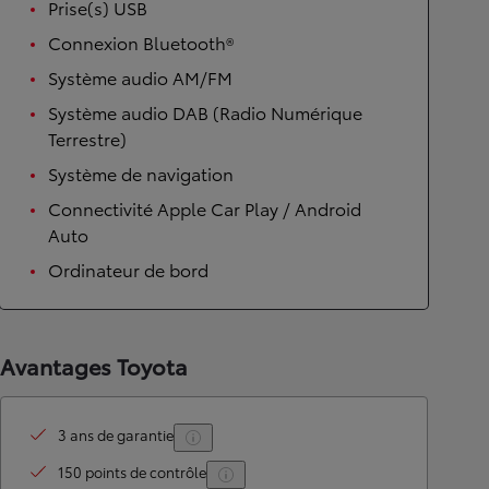
Prise(s) USB
Connexion Bluetooth®
Système audio AM/FM
Système audio DAB (Radio Numérique
Terrestre)
Système de navigation
Connectivité Apple Car Play / Android
Auto
Ordinateur de bord
Avantages Toyota
3 ans de garantie
150 points de contrôle