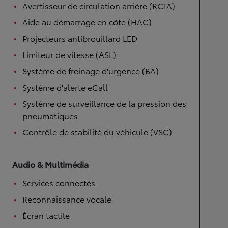
Avertisseur de circulation arrière (RCTA)
Aide au démarrage en côte (HAC)
Projecteurs antibrouillard LED
Limiteur de vitesse (ASL)
Système de freinage d'urgence (BA)
Système d'alerte eCall
Système de surveillance de la pression des
pneumatiques
Contrôle de stabilité du véhicule (VSC)
Audio & Multimédia
Services connectés
Reconnaissance vocale
Écran tactile