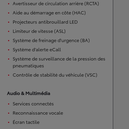
Avertisseur de circulation arrière (RCTA)
Aide au démarrage en côte (HAC)
Projecteurs antibrouillard LED
Limiteur de vitesse (ASL)
Système de freinage d'urgence (BA)
Système d'alerte eCall
Système de surveillance de la pression des
pneumatiques
Contrôle de stabilité du véhicule (VSC)
Audio & Multimédia
Services connectés
Reconnaissance vocale
Écran tactile