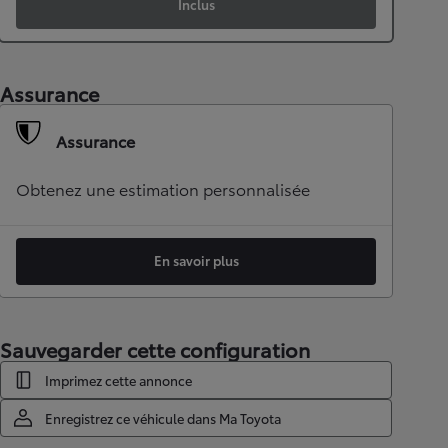
Inclus
Assurance
Assurance
Obtenez une estimation personnalisée
En savoir plus
Sauvegarder cette configuration
Imprimez cette annonce
Enregistrez ce véhicule dans Ma Toyota