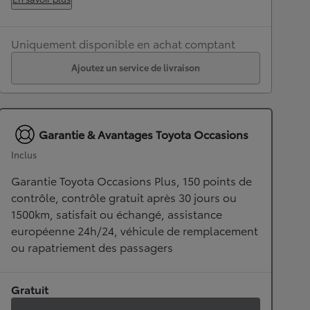
Uniquement disponible en achat comptant
Ajoutez un service de livraison
Garantie & Avantages Toyota Occasions
Inclus
Garantie Toyota Occasions Plus, 150 points de
contrôle, contrôle gratuit après 30 jours ou
1500km, satisfait ou échangé, assistance
européenne 24h/24, véhicule de remplacement
ou rapatriement des passagers
Gratuit