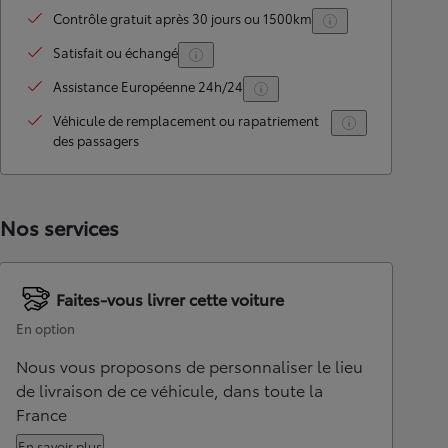
Contrôle gratuit après 30 jours ou 1500km
Satisfait ou échangé
Assistance Européenne 24h/24
Véhicule de remplacement ou rapatriement
des passagers
Nos services
Faites-vous livrer cette voiture
En option
Nous vous proposons de personnaliser le lieu
de livraison de ce véhicule, dans toute la
France
En savoir plus