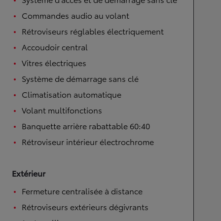
Commandes audio au volant
Rétroviseurs réglables électriquement
Accoudoir central
Vitres électriques
Système de démarrage sans clé
Climatisation automatique
Volant multifonctions
Banquette arrière rabattable 60:40
Rétroviseur intérieur électrochrome
Extérieur
Fermeture centralisée à distance
Rétroviseurs extérieurs dégivrants