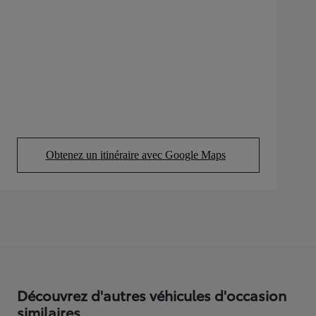
Obtenez un itinéraire avec Google Maps
(Opens in new tab)
Découvrez d'autres véhicules d'occasion
similaires