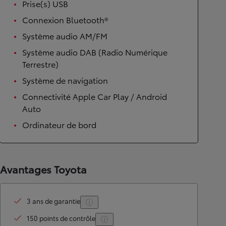
Prise(s) USB
Connexion Bluetooth®
Système audio AM/FM
Système audio DAB (Radio Numérique
Terrestre)
Système de navigation
Connectivité Apple Car Play / Android
Auto
Ordinateur de bord
Avantages Toyota
3 ans de garantie
150 points de contrôle