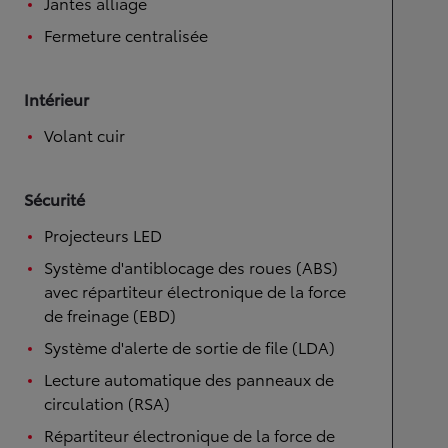
Jantes alliage
Fermeture centralisée
Intérieur
Volant cuir
Sécurité
Projecteurs LED
Système d'antiblocage des roues (ABS)
avec répartiteur électronique de la force
de freinage (EBD)
Système d'alerte de sortie de file (LDA)
Lecture automatique des panneaux de
circulation (RSA)
Répartiteur électronique de la force de