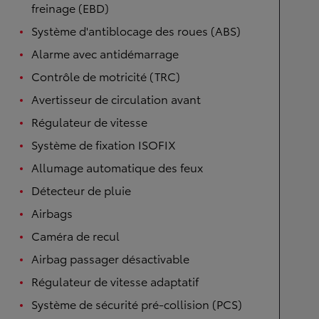
freinage (EBD)
Système d'antiblocage des roues (ABS)
Alarme avec antidémarrage
Contrôle de motricité (TRC)
Avertisseur de circulation avant
Régulateur de vitesse
Système de fixation ISOFIX
Allumage automatique des feux
Détecteur de pluie
Airbags
Caméra de recul
Airbag passager désactivable
Régulateur de vitesse adaptatif
Système de sécurité pré-collision (PCS)