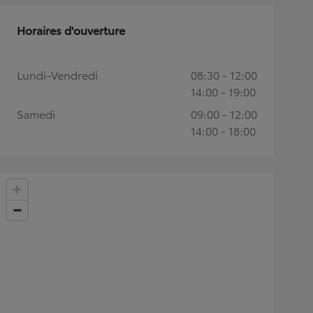
Horaires d'ouverture
Lundi-Vendredi
08:30 - 12:00
14:00 - 19:00
Samedi
09:00 - 12:00
14:00 - 18:00