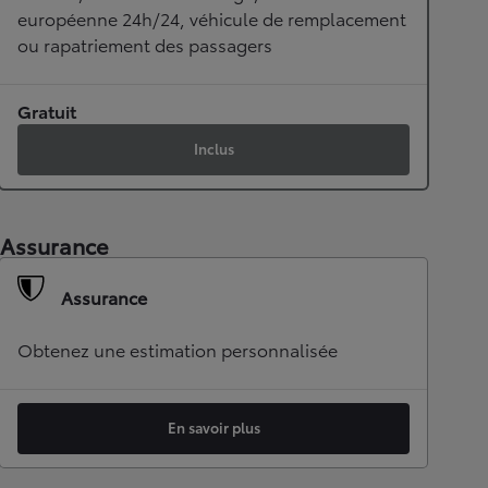
européenne 24h/24, véhicule de remplacement
ou rapatriement des passagers
Gratuit
Inclus
Assurance
Assurance
Obtenez une estimation personnalisée
En savoir plus