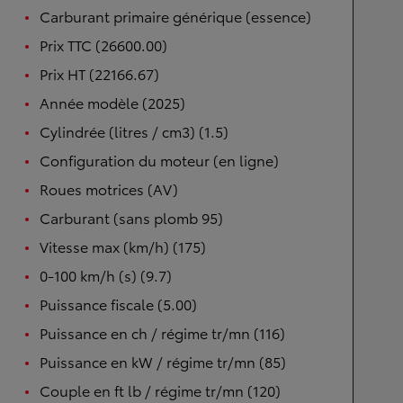
Carburant primaire générique (essence)
Prix TTC (26600.00)
Prix HT (22166.67)
Année modèle (2025)
Cylindrée (litres / cm3) (1.5)
Configuration du moteur (en ligne)
Roues motrices (AV)
Carburant (sans plomb 95)
Vitesse max (km/h) (175)
0-100 km/h (s) (9.7)
Puissance fiscale (5.00)
Puissance en ch / régime tr/mn (116)
Puissance en kW / régime tr/mn (85)
Couple en ft lb / régime tr/mn (120)