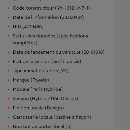
Code constructeur (YA-13121-N7-1)
Date de l'information (20260401)
UID (4139486)
Statut des données (spécifications
complètes)
Date de lancement du véhicule (20191018)
Etat de la version (en fin de vie)
Type immatriculation (VP)
Marque (Toyota)
Modèle (Yaris Hybride)
Version (Hybride 116h Design)
Finition locale (Design)
Carrosserie locale (berline à hayon)
Nombre de portes local (5)