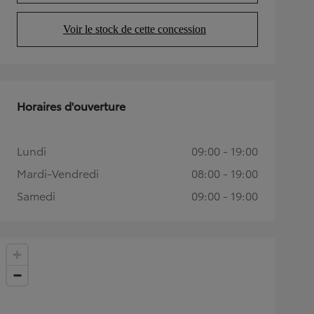
Voir le stock de cette concession
(Opens in new tab)
Horaires d'ouverture
Lundi
09:00 - 19:00
Mardi-Vendredi
08:00 - 19:00
Samedi
09:00 - 19:00