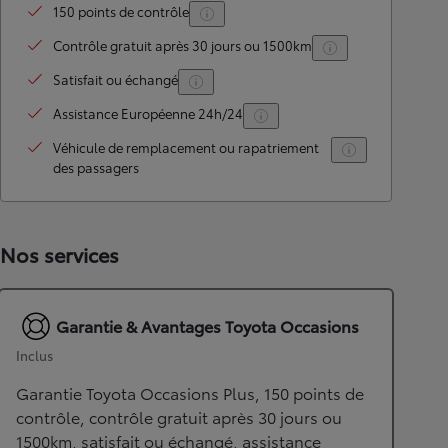
150 points de contrôle
Contrôle gratuit après 30 jours ou 1500km
Satisfait ou échangé
Assistance Européenne 24h/24
Véhicule de remplacement ou rapatriement
des passagers
Nos services
Garantie & Avantages Toyota Occasions
Inclus
Garantie Toyota Occasions Plus, 150 points de
contrôle, contrôle gratuit après 30 jours ou
1500km, satisfait ou échangé, assistance