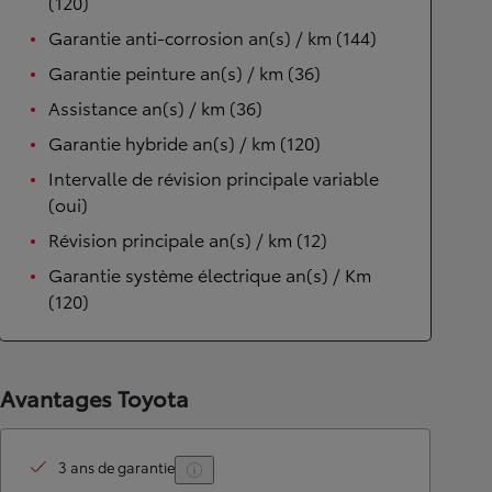
(120)
Garantie anti-corrosion an(s) / km (144)
Garantie peinture an(s) / km (36)
Assistance an(s) / km (36)
Garantie hybride an(s) / km (120)
Intervalle de révision principale variable
(oui)
Révision principale an(s) / km (12)
Garantie système électrique an(s) / Km
(120)
Avantages Toyota
3 ans de garantie