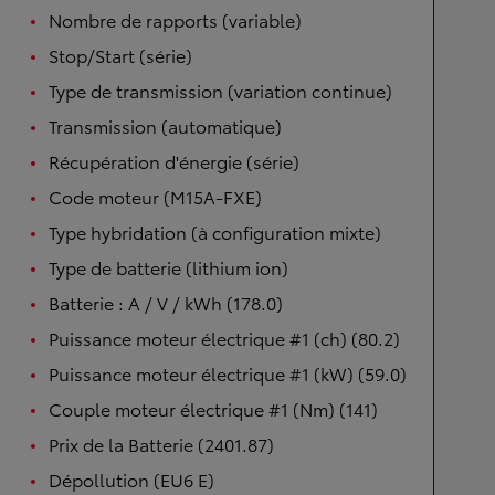
Nombre de rapports (variable)
Stop/Start (série)
Type de transmission (variation continue)
Transmission (automatique)
Récupération d'énergie (série)
Code moteur (M15A-FXE)
Type hybridation (à configuration mixte)
Type de batterie (lithium ion)
Batterie : A / V / kWh (178.0)
Puissance moteur électrique #1 (ch) (80.2)
Puissance moteur électrique #1 (kW) (59.0)
Couple moteur électrique #1 (Nm) (141)
Prix de la Batterie (2401.87)
Dépollution (EU6 E)