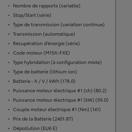
Nombre de rapports (variable)
Stop/Start (série)
Type de transmission (variation continue)
Transmission (automatique)
Récupération d'énergie (série)
Code moteur (M15A-FXE)
Type hybridation (à configuration mixte)
Type de batterie (lithium ion)
Batterie : A / V / kWh (178.0)
Puissance moteur électrique #1 (ch) (80.2)
Puissance moteur électrique #1 (kW) (59.0)
Couple moteur électrique #1 (Nm) (141)
Prix de la Batterie (2401.87)
Dépollution (EU6 E)