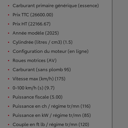
Carburant primaire générique (essence)
Prix TTC (26600.00)
Prix HT (22166.67)
Année modèle (2025)
Cylindrée (litres / cm3) (1.5)
Configuration du moteur (en ligne)
Roues motrices (AV)
Carburant (sans plomb 95)
Vitesse max (km/h) (175)
0-100 km/h (s) (9.7)
Puissance fiscale (5.00)
Puissance en ch / régime tr/mn (116)
Puissance en kW / régime tr/mn (85)
Couple en ft lb / régime tr/mn (120)