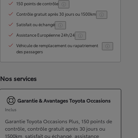
150 points de contrôle
Contrôle gratuit après 30 jours ou 1500km
Satisfait ou échangé
Assistance Européenne 24h/24
Véhicule de remplacement ou rapatriement
des passagers
Nos services
Garantie & Avantages Toyota Occasions
Inclus
Garantie Toyota Occasions Plus, 150 points de
contrôle, contrôle gratuit après 30 jours ou
1500km, satisfait ou échangé, assistance