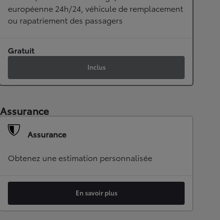
européenne 24h/24, véhicule de remplacement
ou rapatriement des passagers
Gratuit
Inclus
Assurance
Assurance
Obtenez une estimation personnalisée
En savoir plus