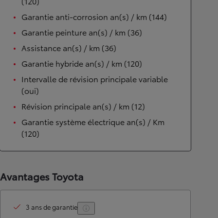
(120)
Garantie anti-corrosion an(s) / km (144)
Garantie peinture an(s) / km (36)
Assistance an(s) / km (36)
Garantie hybride an(s) / km (120)
Intervalle de révision principale variable
(oui)
Révision principale an(s) / km (12)
Garantie système électrique an(s) / Km
(120)
Avantages Toyota
3 ans de garantie