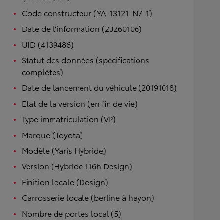
Code constructeur (YA-13121-N7-1)
Date de l'information (20260106)
UID (4139486)
Statut des données (spécifications
complètes)
Date de lancement du véhicule (20191018)
Etat de la version (en fin de vie)
Type immatriculation (VP)
Marque (Toyota)
Modèle (Yaris Hybride)
Version (Hybride 116h Design)
Finition locale (Design)
Carrosserie locale (berline à hayon)
Nombre de portes local (5)