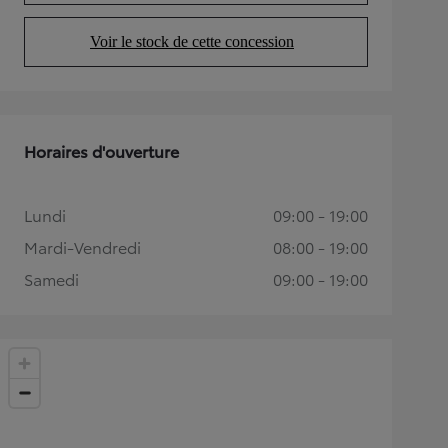
Voir le stock de cette concession
(Opens in new tab)
Horaires d'ouverture
Lundi
09:00 - 19:00
Mardi-Vendredi
08:00 - 19:00
Samedi
09:00 - 19:00