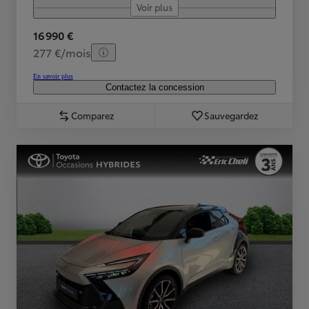
Voir plus
16 990 €
277 €/mois
En savoir plus
Contactez la concession
Comparez
Sauvegardez