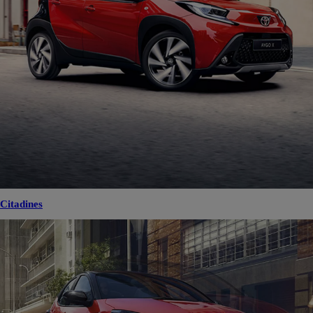
Citadines