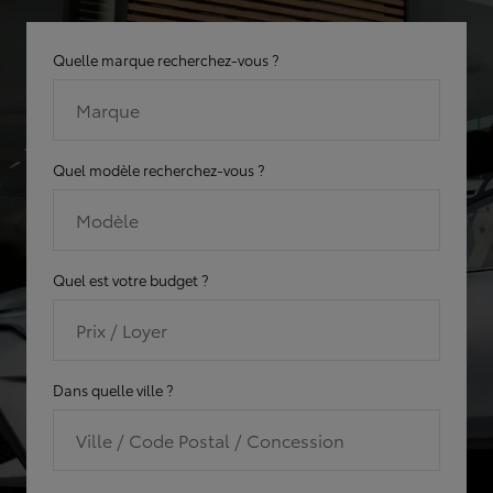
Quelle marque recherchez-vous ?
Marque
Quel modèle recherchez-vous ?
Modèle
Quel est votre budget ?
Prix / Loyer
Dans quelle ville ?
Ville / Code Postal / Concession