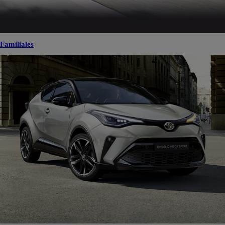
Familiales