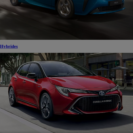
Hybrides