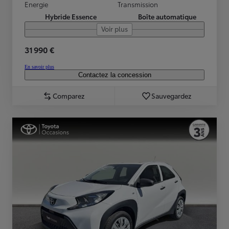
Energie
Transmission
Hybride Essence
Boîte automatique
Voir plus
31 990 €
En savoir plus
Contactez la concession
Comparez
Sauvegardez