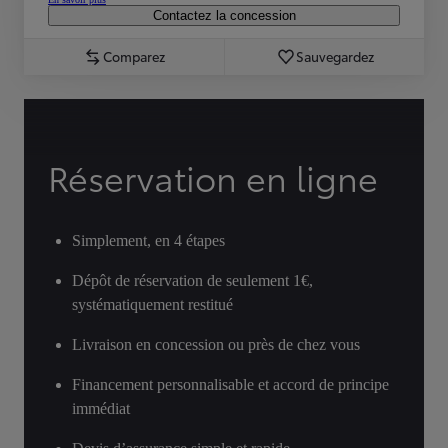
Contactez la concession
Comparez
Sauvegardez
Réservation en ligne
Simplement, en 4 étapes
Dépôt de réservation de seulement 1€,
systématiquement restitué
Livraison en concession ou près de chez vous
Financement personnalisable et accord de principe
immédiat