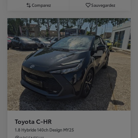
Comparez
Sauvegardez
Toyota C-HR
1.8 Hybride 140ch Design MY25