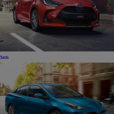
Yaris