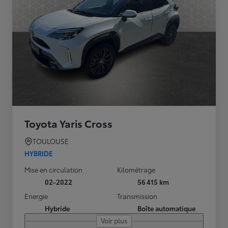
Toyota Yaris Cross
TOULOUSE
HYBRIDE
Mise en circulation
Kilométrage
02-2022
56 415 km
Energie
Transmission
Hybride
Boîte automatique
Voir plus