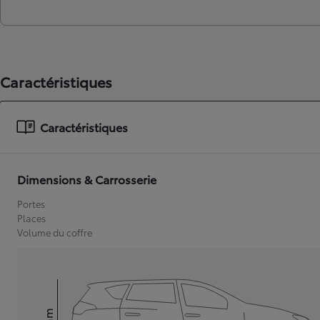
Caractéristiques
Caractéristiques
Dimensions & Carrosserie
Portes
Places
Volume du coffre
mm