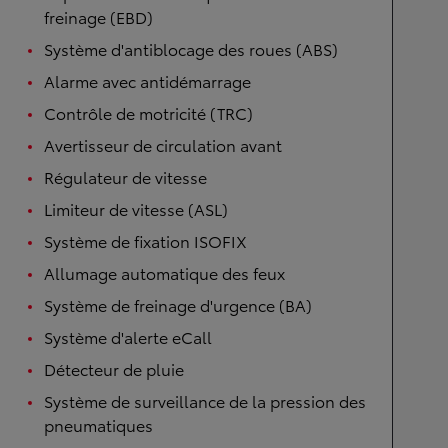
freinage (EBD)
Système d'antiblocage des roues (ABS)
Alarme avec antidémarrage
Contrôle de motricité (TRC)
Avertisseur de circulation avant
Régulateur de vitesse
Limiteur de vitesse (ASL)
Système de fixation ISOFIX
Allumage automatique des feux
Système de freinage d'urgence (BA)
Système d'alerte eCall
Détecteur de pluie
Système de surveillance de la pression des
pneumatiques