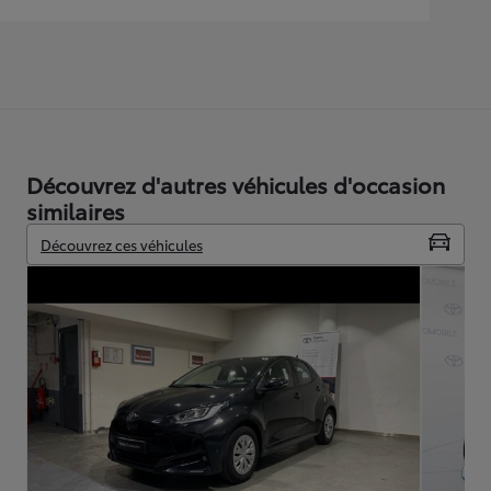
Découvrez d'autres véhicules d'occasion
similaires
Découvrez ces véhicules