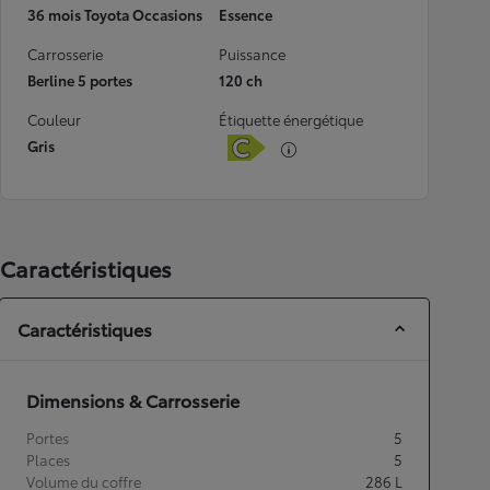
36 mois Toyota Occasions
Essence
Carrosserie
Puissance
Berline 5 portes
120 ch
Couleur
Étiquette énergétique
Gris
Caractéristiques
Caractéristiques
Dimensions & Carrosserie
Portes
5
Places
5
Volume du coffre
286
L