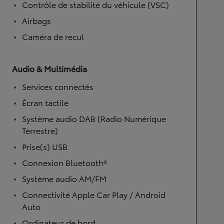
Contrôle de stabilité du véhicule (VSC)
Airbags
Caméra de recul
Audio & Multimédia
Services connectés
Écran tactile
Système audio DAB (Radio Numérique
Terrestre)
Prise(s) USB
Connexion Bluetooth®
Système audio AM/FM
Connectivité Apple Car Play / Android
Auto
Ordinateur de bord