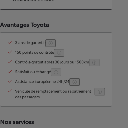
Avantages Toyota
3 ans de garantie
150 points de contrôle
Contrôle gratuit après 30 jours ou 1500km
Satisfait ou échangé
Assistance Européenne 24h/24
Véhicule de remplacement ou rapatriement
des passagers
Nos services