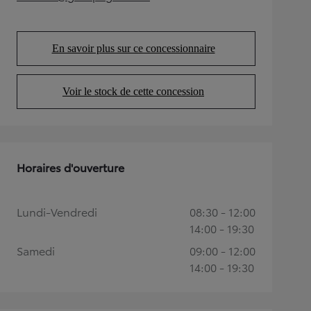
(Opens in new tab)
En savoir plus sur ce concessionnaire
(Opens in new tab)
Voir le stock de cette concession
(Opens in new tab)
Horaires d'ouverture
Lundi-Vendredi
08:30 - 12:00
14:00 - 19:30
Samedi
09:00 - 12:00
14:00 - 19:30