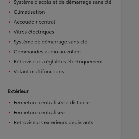
Système d'accès et de démarrage sans clé
Climatisation
Accoudoir central
Vitres électriques
Système de démarrage sans clé
Commandes audio au volant
Rétroviseurs réglables électriquement
Volant multifonctions
Extérieur
Fermeture centralisée à distance
Fermeture centralisée
Rétroviseurs extérieurs dégivrants