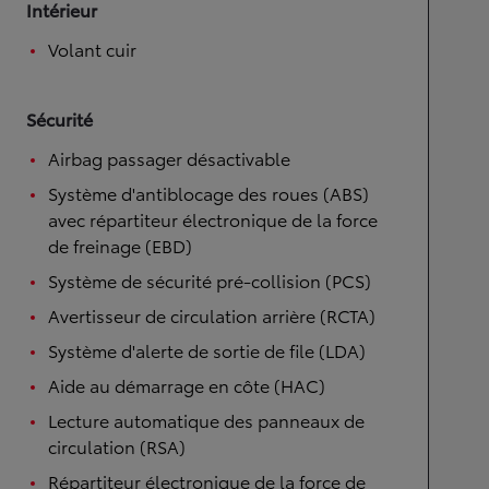
Intérieur
Volant cuir
Sécurité
Airbag passager désactivable
Système d'antiblocage des roues (ABS)
avec répartiteur électronique de la force
de freinage (EBD)
Système de sécurité pré-collision (PCS)
Avertisseur de circulation arrière (RCTA)
Système d'alerte de sortie de file (LDA)
Aide au démarrage en côte (HAC)
Lecture automatique des panneaux de
circulation (RSA)
Répartiteur électronique de la force de