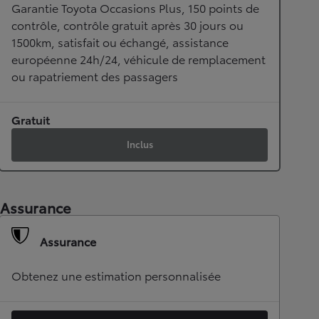
Garantie Toyota Occasions Plus, 150 points de
contrôle, contrôle gratuit après 30 jours ou
1500km, satisfait ou échangé, assistance
européenne 24h/24, véhicule de remplacement
ou rapatriement des passagers
Gratuit
Inclus
Assurance
Assurance
Obtenez une estimation personnalisée