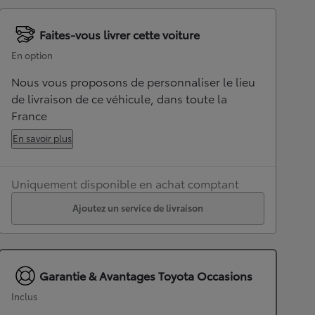
Faites-vous livrer cette voiture
En option
Nous vous proposons de personnaliser le lieu
de livraison de ce véhicule, dans toute la
France
En savoir plus
Uniquement disponible en achat comptant
Ajoutez un service de livraison
Garantie & Avantages Toyota Occasions
Inclus