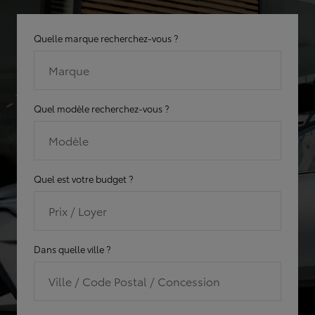
Quelle marque recherchez-vous ?
Marque
Quel modèle recherchez-vous ?
Modèle
Quel est votre budget ?
Prix / Loyer
Dans quelle ville ?
Ville / Code Postal / Concession