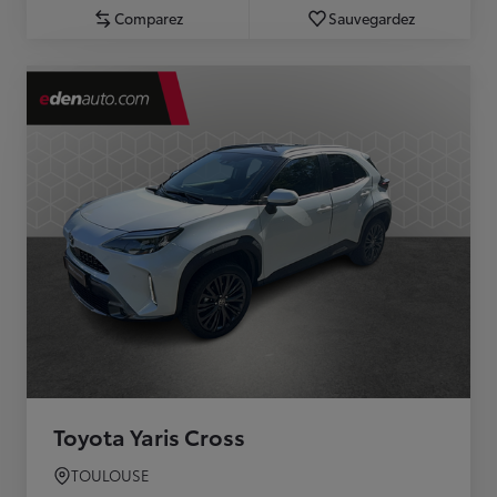
Comparez
Sauvegardez
Toyota Yaris Cross
TOULOUSE