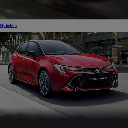
Hybrides