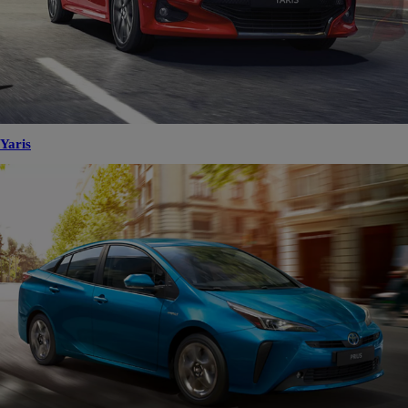
Yaris