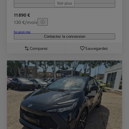
Voir plus
11 890 €
130 €/mois
En savoir plus
Contactez la concession
Comparez
Sauvegardez