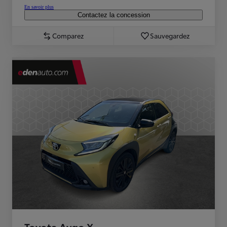
En savoir plus
Contactez la concession
Comparez
Sauvegardez
Toyota Aygo X