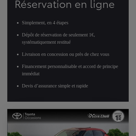
Réservation en ligne
Simplement, en 4 étapes
Dépôt de réservation de seulement 1€,
systématiquement restitué
Livraison en concession ou près de chez vous
Financement personnalisable et accord de principe
immédiat
Devis d’assurance simple et rapide