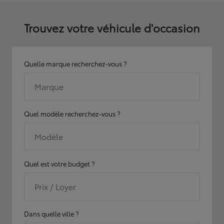
Trouvez votre véhicule d'occasion
Quelle marque recherchez-vous ?
Marque
Quel modèle recherchez-vous ?
Modèle
Quel est votre budget ?
Prix / Loyer
Dans quelle ville ?