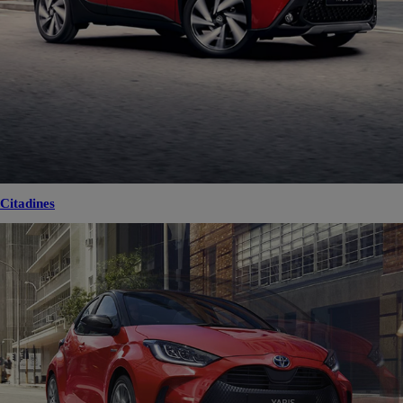
Citadines