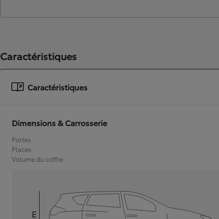
Caractéristiques
Caractéristiques
Dimensions & Carrosserie
Portes
Places
Volume du coffre
mm