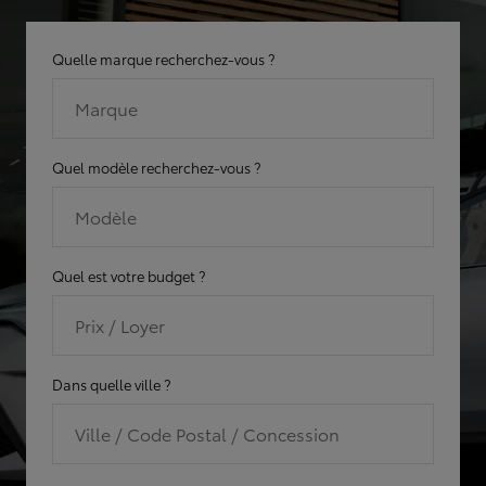
Quelle marque recherchez-vous ?
Marque
Quel modèle recherchez-vous ?
Modèle
Quel est votre budget ?
Prix / Loyer
Dans quelle ville ?
Ville / Code Postal / Concession