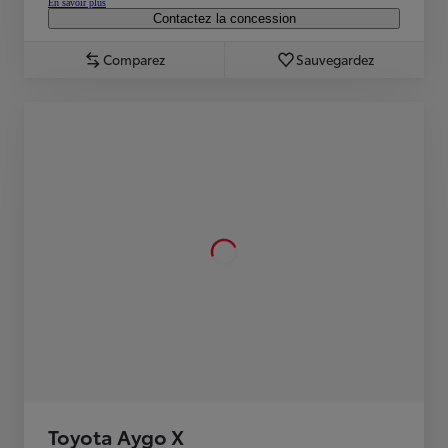
En savoir plus
Contactez la concession
Comparez
Sauvegardez
Toyota Aygo X