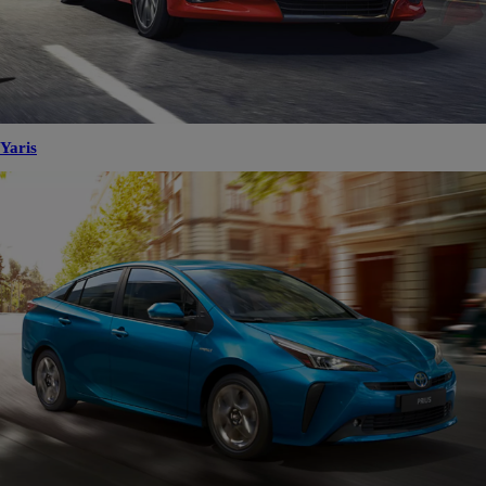
Yaris