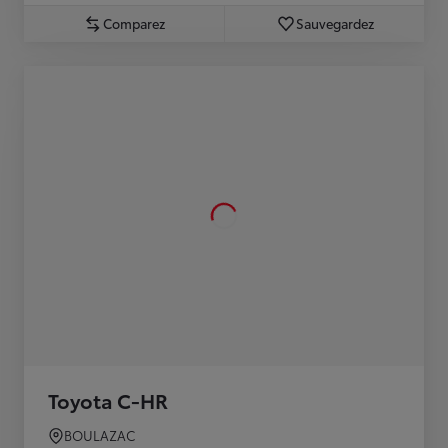
Comparez
Sauvegardez
Toyota C-HR
BOULAZAC