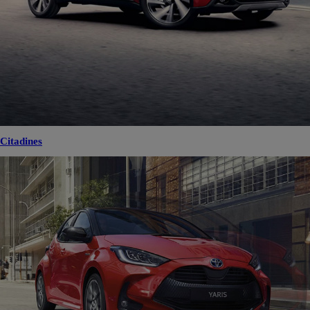
Citadines