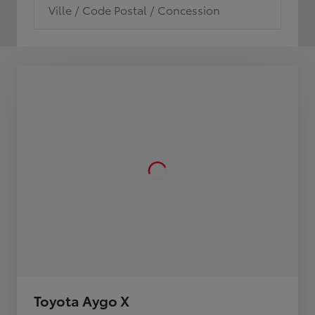
Ville / Code Postal / Concession
Toyota Aygo X