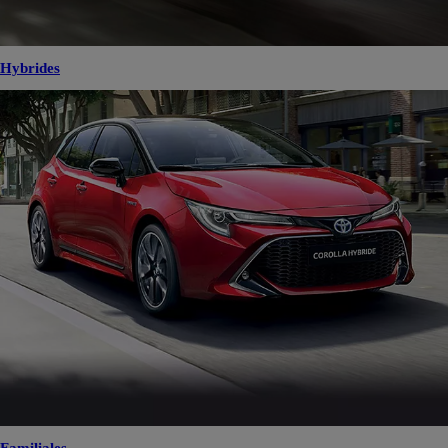
Hybrides