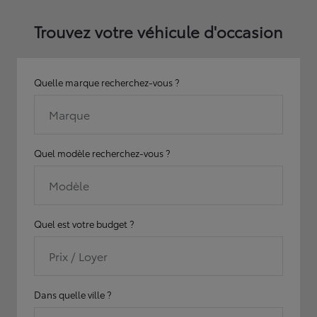
Trouvez votre véhicule d'occasion
Quelle marque recherchez-vous ?
Marque
Quel modèle recherchez-vous ?
Modèle
Quel est votre budget ?
Prix / Loyer
Dans quelle ville ?