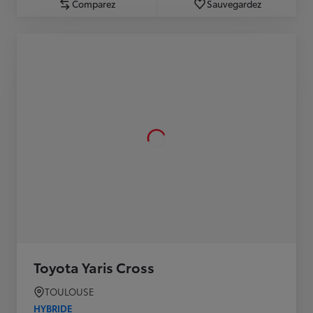
Comparez
Sauvegardez
Toyota Yaris Cross
TOULOUSE
HYBRIDE