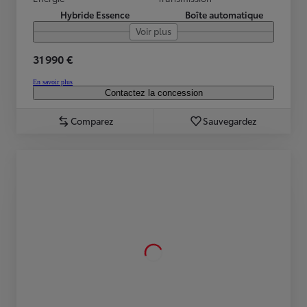
Hybride Essence
Boîte automatique
Voir plus
31 990 €
En savoir plus
Contactez la concession
Comparez
Sauvegardez