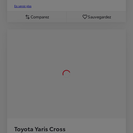
En savoir plus
Comparez
Sauvegardez
Toyota Yaris Cross