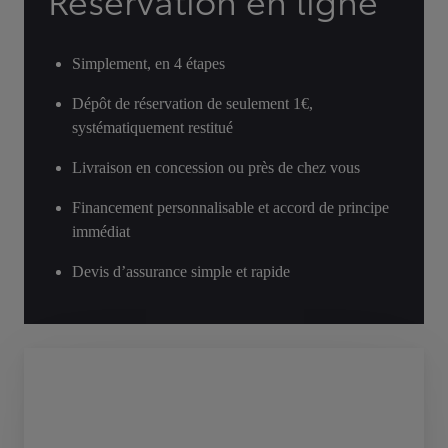
Réservation en ligne
Simplement, en 4 étapes
Dépôt de réservation de seulement 1€,
systématiquement restitué
Livraison en concession ou près de chez vous
Financement personnalisable et accord de principe
immédiat
Devis d’assurance simple et rapide