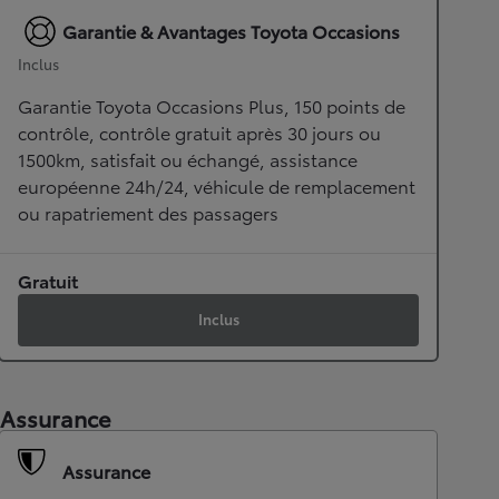
Garantie & Avantages Toyota Occasions
Inclus
Garantie Toyota Occasions Plus, 150 points de
contrôle, contrôle gratuit après 30 jours ou
1500km, satisfait ou échangé, assistance
européenne 24h/24, véhicule de remplacement
ou rapatriement des passagers
Gratuit
Inclus
Assurance
Assurance