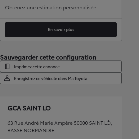
Obtenez une estimation personnalisée
En savoir plus
Sauvegarder cette configuration
Imprimez cette annonce
Enregistrez ce véhicule dans Ma Toyota
GCA SAINT LO
63 Rue André Marie Ampère 50000 SAINT LÔ,
BASSE NORMANDIE