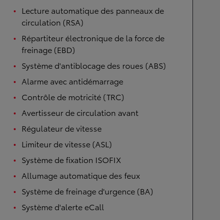
Lecture automatique des panneaux de
circulation (RSA)
Répartiteur électronique de la force de
freinage (EBD)
Système d'antiblocage des roues (ABS)
Alarme avec antidémarrage
Contrôle de motricité (TRC)
Avertisseur de circulation avant
Régulateur de vitesse
Limiteur de vitesse (ASL)
Système de fixation ISOFIX
Allumage automatique des feux
Système de freinage d'urgence (BA)
Système d'alerte eCall