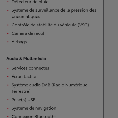
Détecteur de pluie
Système de surveillance de la pression des
pneumatiques
Contrôle de stabilité du véhicule (VSC)
Caméra de recul
Airbags
Audio & Multimédia
Services connectés
Écran tactile
Système audio DAB (Radio Numérique
Terrestre)
Prise(s) USB
Système de navigation
Connexion Bluetooth®