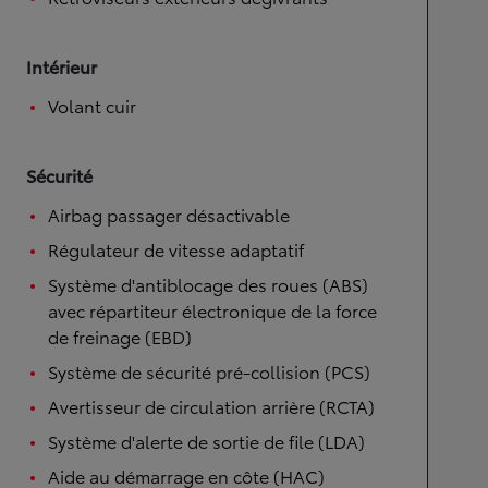
Intérieur
Volant cuir
Sécurité
Airbag passager désactivable
Régulateur de vitesse adaptatif
Système d'antiblocage des roues (ABS)
avec répartiteur électronique de la force
de freinage (EBD)
Système de sécurité pré-collision (PCS)
Avertisseur de circulation arrière (RCTA)
Système d'alerte de sortie de file (LDA)
Aide au démarrage en côte (HAC)