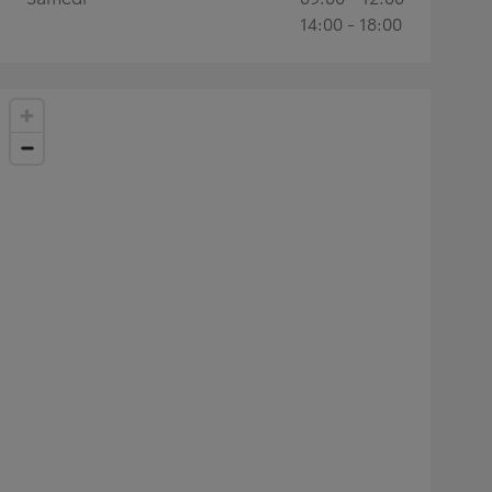
14:00 - 18:00