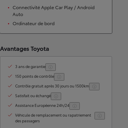
Connectivité Apple Car Play / Android
Auto
Ordinateur de bord
Avantages Toyota
3 ans de garantie
150 points de contrôle
Contrôle gratuit après 30 jours ou 1500km
Satisfait ou échangé
Assistance Européenne 24h/24
Véhicule de remplacement ou rapatriement
des passagers