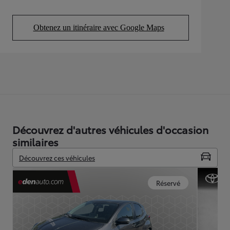
Obtenez un itinéraire avec Google Maps
(Opens in new tab)
Découvrez d'autres véhicules d'occasion
similaires
Découvrez ces véhicules
Réservé