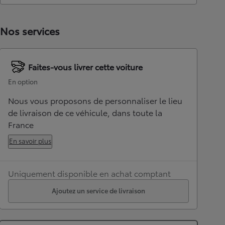
Nos services
Faites-vous livrer cette voiture
En option
Nous vous proposons de personnaliser le lieu
de livraison de ce véhicule, dans toute la
France
En savoir plus
Uniquement disponible en achat comptant
Ajoutez un service de livraison