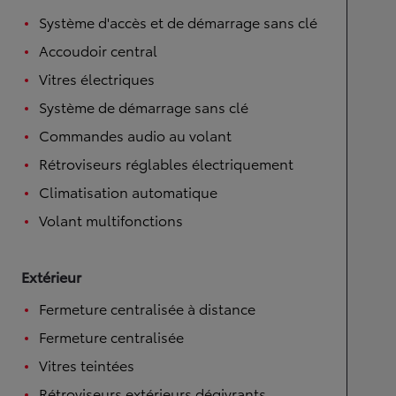
Système d'accès et de démarrage sans clé
Accoudoir central
Vitres électriques
Système de démarrage sans clé
Commandes audio au volant
Rétroviseurs réglables électriquement
Climatisation automatique
Volant multifonctions
Extérieur
Fermeture centralisée à distance
Fermeture centralisée
Vitres teintées
Rétroviseurs extérieurs dégivrants