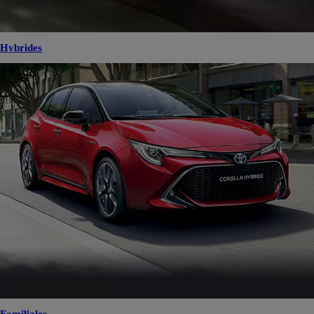
Hybrides