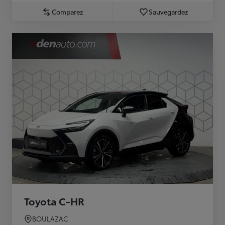
Comparez
Sauvegardez
Toyota C-HR
BOULAZAC