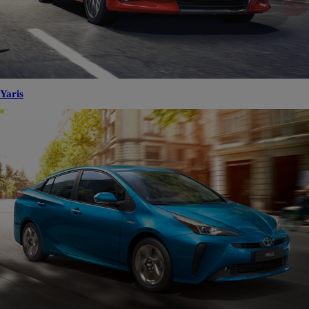
Yaris