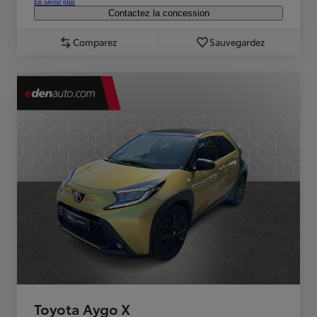
En savoir plus
Contactez la concession
Comparez
Sauvegardez
Toyota Aygo X