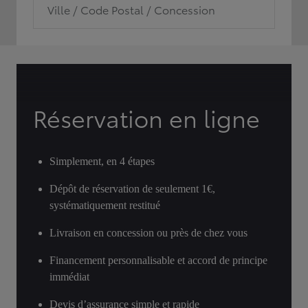
Ville / Code Postal / Concession
Réservation en ligne
Simplement, en 4 étapes
Dépôt de réservation de seulement 1€,
systématiquement restitué
Livraison en concession ou près de chez vous
Financement personnalisable et accord de principe
immédiat
Devis d’assurance simple et rapide