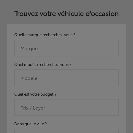
Trouvez votre véhicule d'occasion
Quelle marque recherchez-vous ?
Marque
Quel modèle recherchez-vous ?
Modèle
Quel est votre budget ?
Prix / Loyer
Dans quelle ville ?