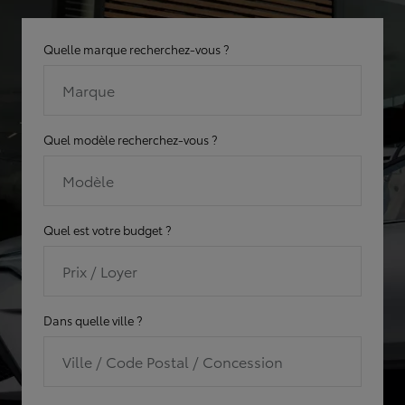
Quelle marque recherchez-vous ?
Marque
Quel modèle recherchez-vous ?
Modèle
Quel est votre budget ?
Prix / Loyer
Dans quelle ville ?
Ville / Code Postal / Concession