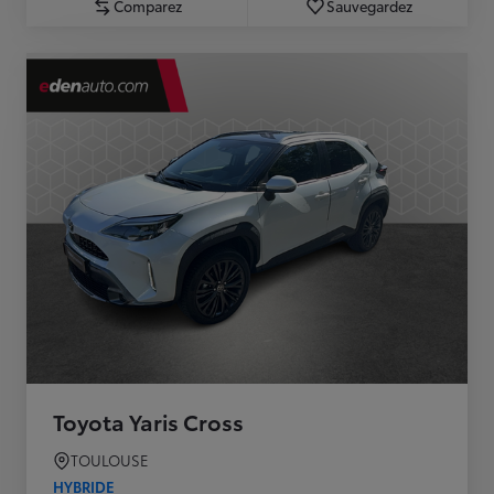
Comparez
Sauvegardez
Toyota Yaris Cross
TOULOUSE
HYBRIDE