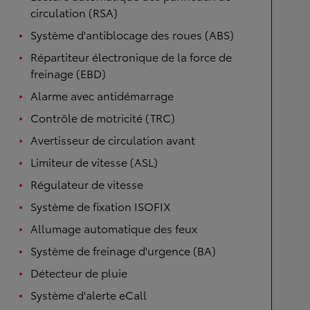
circulation (RSA)
Système d'antiblocage des roues (ABS)
Répartiteur électronique de la force de
freinage (EBD)
Alarme avec antidémarrage
Contrôle de motricité (TRC)
Avertisseur de circulation avant
Limiteur de vitesse (ASL)
Régulateur de vitesse
Système de fixation ISOFIX
Allumage automatique des feux
Système de freinage d'urgence (BA)
Détecteur de pluie
Système d'alerte eCall