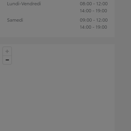
Lundi-Vendredi
08:00 - 12:00
14:00 - 19:00
Samedi
09:00 - 12:00
14:00 - 19:00