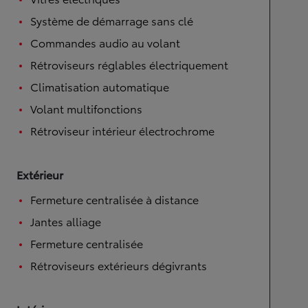
Système de démarrage sans clé
Commandes audio au volant
Rétroviseurs réglables électriquement
Climatisation automatique
Volant multifonctions
Rétroviseur intérieur électrochrome
Extérieur
Fermeture centralisée à distance
Jantes alliage
Fermeture centralisée
Rétroviseurs extérieurs dégivrants