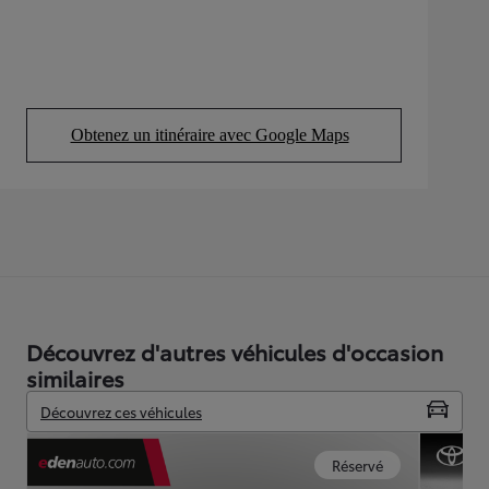
Obtenez un itinéraire avec Google Maps
(Opens in new tab)
Découvrez d'autres véhicules d'occasion
similaires
Découvrez ces véhicules
Réservé