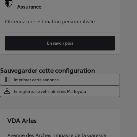
Assurance
Obtenez une estimation personnalisée
En savoir plus
Sauvegarder cette configuration
Imprimez cette annonce
Enregistrez ce véhicule dans Ma Toyota
VDA Arles
Avenue des Arches, Impasse de la Garesse