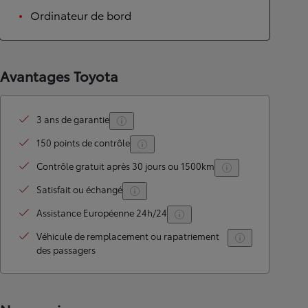
Ordinateur de bord
Avantages Toyota
3 ans de garantie
150 points de contrôle
Contrôle gratuit après 30 jours ou 1500km
Satisfait ou échangé
Assistance Européenne 24h/24
Véhicule de remplacement ou rapatriement
des passagers