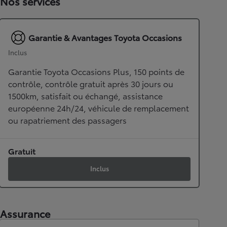
Nos services
Garantie & Avantages Toyota Occasions
Inclus
Garantie Toyota Occasions Plus, 150 points de
contrôle, contrôle gratuit après 30 jours ou
1500km, satisfait ou échangé, assistance
européenne 24h/24, véhicule de remplacement
ou rapatriement des passagers
Gratuit
Inclus
Assurance