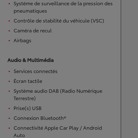
Système de surveillance de la pression des
pneumatiques
Contrôle de stabilité du véhicule (VSC)
Caméra de recul
Airbags
Audio & Multimédia
Services connectés
Écran tactile
Système audio DAB (Radio Numérique
Terrestre)
Prise(s) USB
Connexion Bluetooth®
Connectivité Apple Car Play / Android
Auto