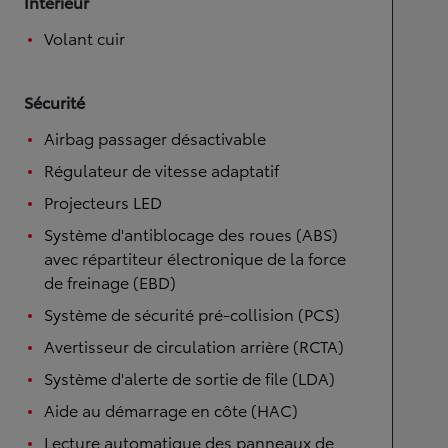
Intérieur
Volant cuir
Sécurité
Airbag passager désactivable
Régulateur de vitesse adaptatif
Projecteurs LED
Système d'antiblocage des roues (ABS)
avec répartiteur électronique de la force
de freinage (EBD)
Système de sécurité pré-collision (PCS)
Avertisseur de circulation arrière (RCTA)
Système d'alerte de sortie de file (LDA)
Aide au démarrage en côte (HAC)
Lecture automatique des panneaux de