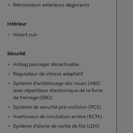
Rétroviseurs extérieurs dégivrants
Intérieur
Volant cuir
Sécurité
Airbag passager désactivable
Régulateur de vitesse adaptatif
Système d'antiblocage des roues (ABS)
avec répartiteur électronique de la force
de freinage (EBD)
Système de sécurité pré-collision (PCS)
Avertisseur de circulation arrière (RCTA)
Système d'alerte de sortie de file (LDA)