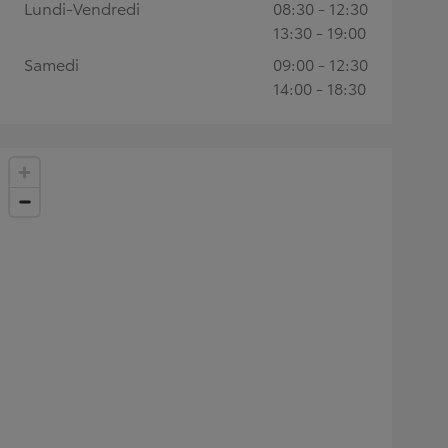
Lundi-Vendredi
08:30 - 12:30
13:30 - 19:00
Samedi
09:00 - 12:30
14:00 - 18:30