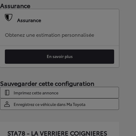
Assurance
Assurance
Obtenez une estimation personnalisée
En savoir plus
Sauvegarder cette configuration
Imprimez cette annonce
Enregistrez ce véhicule dans Ma Toyota
STA78 - LA VERRIERE COIGNIERES