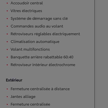
Accoudoir central
Vitres électriques
Système de démarrage sans clé
Commandes audio au volant
Rétroviseurs réglables électriquement
Climatisation automatique
Volant multifonctions
Banquette arrière rabattable 60:40
Rétroviseur intérieur électrochrome
Extérieur
Fermeture centralisée à distance
Jantes alliage
Fermeture centralisée