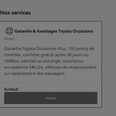
Nos services
Garantie & Avantages Toyota Occasions
Inclus
Garantie Toyota Occasions Plus, 150 points de
contrôle, contrôle gratuit après 30 jours ou
1500km, satisfait ou échangé, assistance
européenne 24h/24, véhicule de remplacement
ou rapatriement des passagers
Gratuit
Inclus