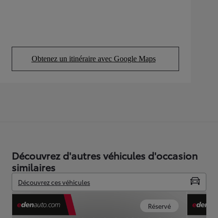
Obtenez un itinéraire avec Google Maps
(Opens in new tab)
Découvrez d'autres véhicules d'occasion
similaires
Découvrez ces véhicules
Réservé