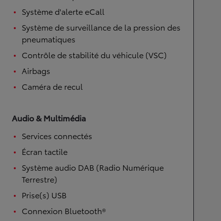
Système d'alerte eCall
Système de surveillance de la pression des
pneumatiques
Contrôle de stabilité du véhicule (VSC)
Airbags
Caméra de recul
Audio & Multimédia
Services connectés
Écran tactile
Système audio DAB (Radio Numérique
Terrestre)
Prise(s) USB
Connexion Bluetooth®