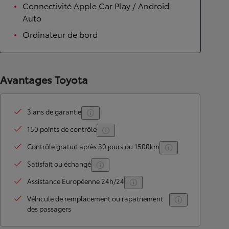
Connectivité Apple Car Play / Android
Auto
Ordinateur de bord
Avantages Toyota
3 ans de garantie
150 points de contrôle
Contrôle gratuit après 30 jours ou 1500km
Satisfait ou échangé
Assistance Européenne 24h/24
Véhicule de remplacement ou rapatriement
des passagers