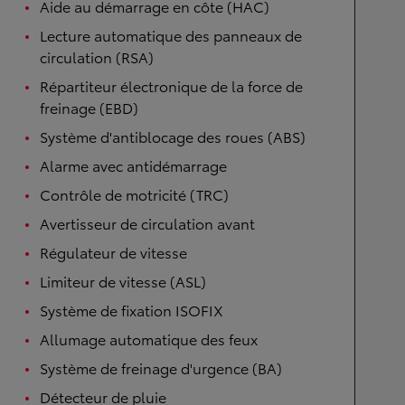
Aide au démarrage en côte (HAC)
Lecture automatique des panneaux de
circulation (RSA)
Répartiteur électronique de la force de
freinage (EBD)
Système d'antiblocage des roues (ABS)
Alarme avec antidémarrage
Contrôle de motricité (TRC)
Avertisseur de circulation avant
Régulateur de vitesse
Limiteur de vitesse (ASL)
Système de fixation ISOFIX
Allumage automatique des feux
Système de freinage d'urgence (BA)
Détecteur de pluie