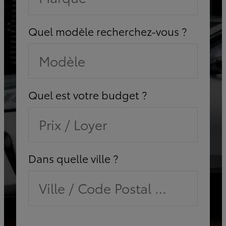
Quel modèle recherchez-vous ?
Modèle
Quel est votre budget ?
Prix / Loyer
Dans quelle ville ?
Ville / Code Postal / Concessi