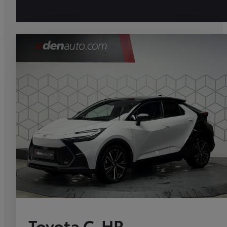
Toyota C-HR