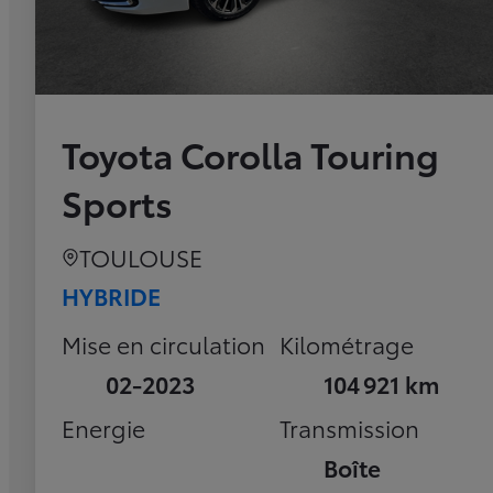
Toyota Corolla Touring
Sports
TOULOUSE
HYBRIDE
Mise en circulation
Kilométrage
02-2023
104 921 km
Energie
Transmission
Boîte