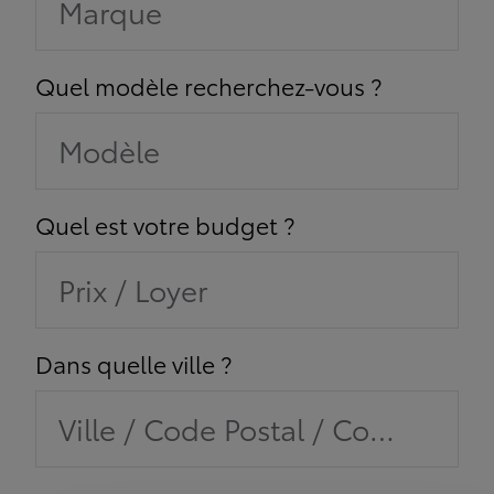
Marque
Quel modèle recherchez-vous ?
Modèle
Quel est votre budget ?
Prix / Loyer
Dans quelle ville ?
Ville / Code Postal / Concession