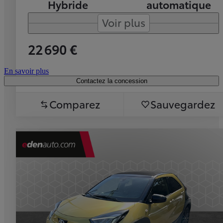
Hybride
automatique
Voir plus
22 690 €
En savoir plus
Contactez la concession
Comparez
Sauvegardez