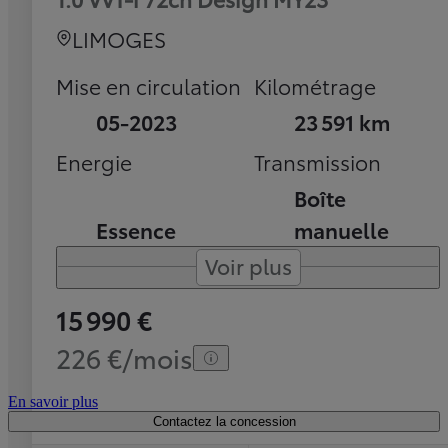
LIMOGES
Mise en circulation
Kilométrage
05-2023
23 591 km
Energie
Transmission
Boîte
Essence
manuelle
Voir plus
15 990 €
226 €/mois
En savoir plus
Contactez la concession