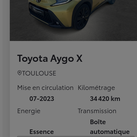
Toyota Aygo X
TOULOUSE
Mise en circulation
Kilométrage
07-2023
34 420 km
Energie
Transmission
Boîte
Essence
automatique