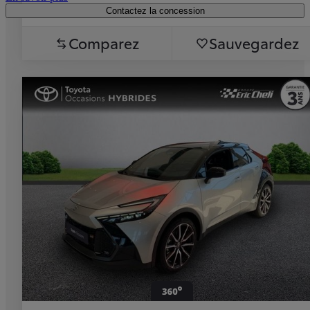
Contactez la concession
Comparez
Sauvegardez