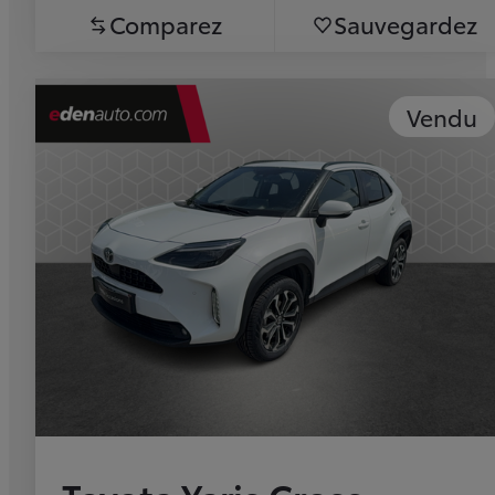
Comparez
Sauvegardez
Vendu