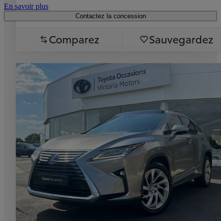
En savoir plus
Contactez la concession
Comparez
Sauvegardez