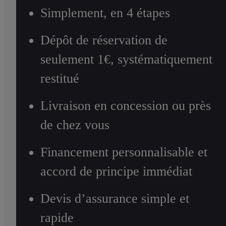
Simplement, en 4 étapes
Dépôt de réservation de
seulement 1€, systématiquement
restitué
Livraison en concession ou près
de chez vous
Financement personnalisable et
accord de principe immédiat
Devis d’assurance simple et
rapide