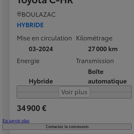
BOULAZAC
HYBRIDE
Mise en circulation
Kilométrage
03-2024
27 000 km
Energie
Transmission
Boîte
Hybride
automatique
Voir plus
34 900 €
En savoir plus
Contactez la concession