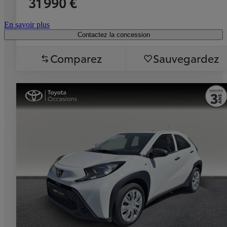
31 990 €
En savoir plus
Contactez la concession
Comparez
Sauvegardez