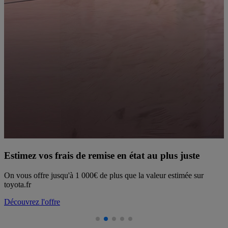
Estimez vos frais de remise en état au plus juste
On vous offre jusqu'à 1 000€ de plus que la valeur estimée sur
R
toyota.fr
Découvrez l'offre