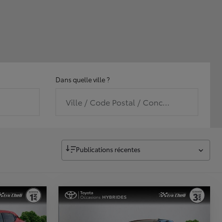
Dans quelle ville ?
Ville / Code Postal / Concession
Publications récentes