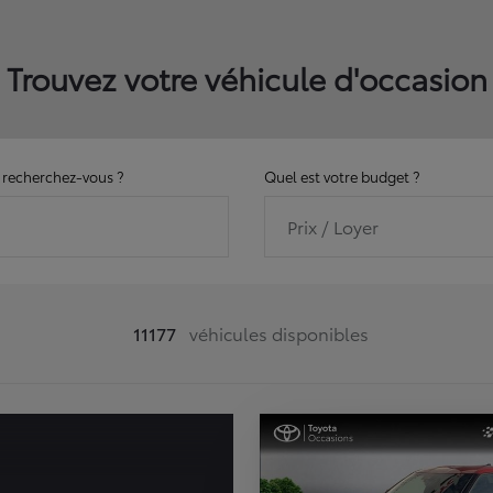
Trouvez votre véhicule d'occasion
recherchez-vous ?
Quel est votre budget ?
Prix / Loyer
11177
véhicules disponibles