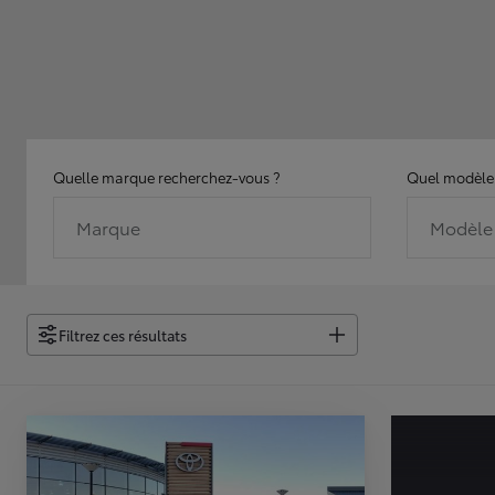
Quelle marque recherchez-vous ?
Quel modèle 
Marque
Modèle
Filtrez ces résultats