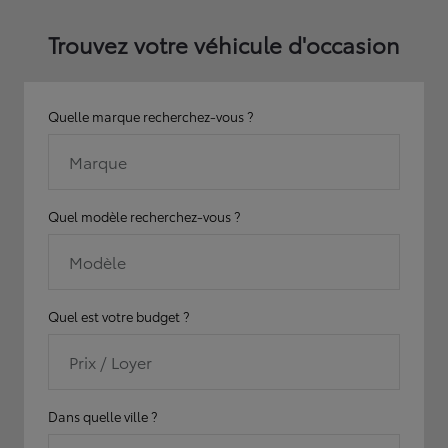
Trouvez votre véhicule d'occasion
Quelle marque recherchez-vous ?
Marque
Quel modèle recherchez-vous ?
Modèle
Quel est votre budget ?
Prix / Loyer
Dans quelle ville ?