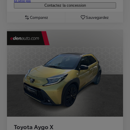
En savoir plus
Contactez la concession
Comparez
Sauvegardez
Toyota Aygo X