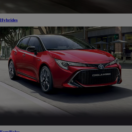
Hybrides