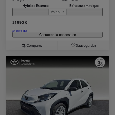
Hybride Essence
Boîte automatique
Voir plus
31 990 €
En savoir plus
Contactez la concession
Comparez
Sauvegardez