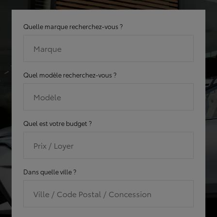
Quelle marque recherchez-vous ?
Marque
Quel modèle recherchez-vous ?
Modèle
Quel est votre budget ?
Prix / Loyer
Dans quelle ville ?
Ville / Code Postal / Concession