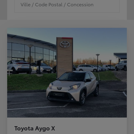
Ville / Code Postal / Concession
Toyota Aygo X