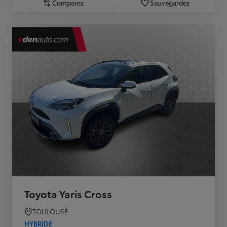
Comparez
Sauvegardez
Toyota Yaris Cross
TOULOUSE
HYBRIDE