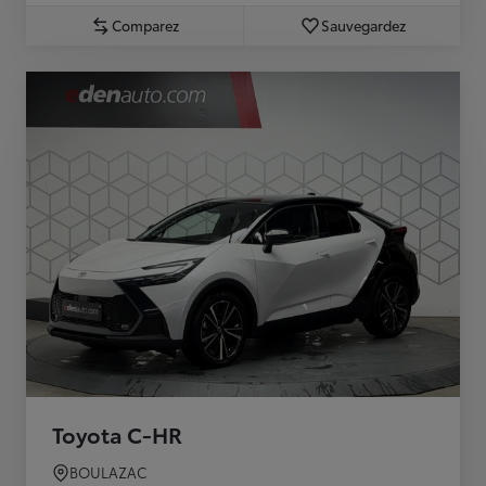
Comparez
Sauvegardez
Toyota C-HR
BOULAZAC