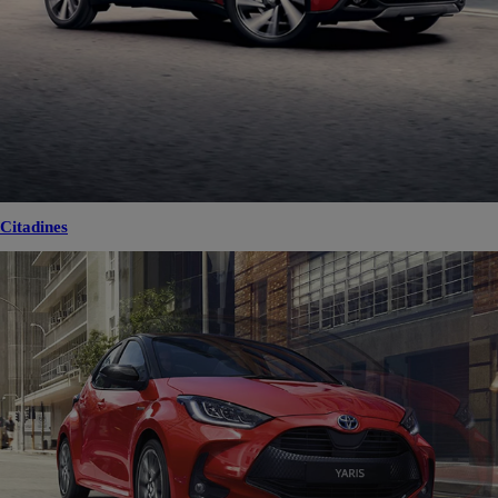
Citadines