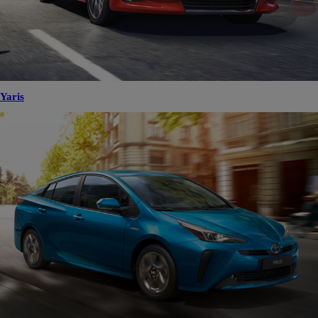
Yaris