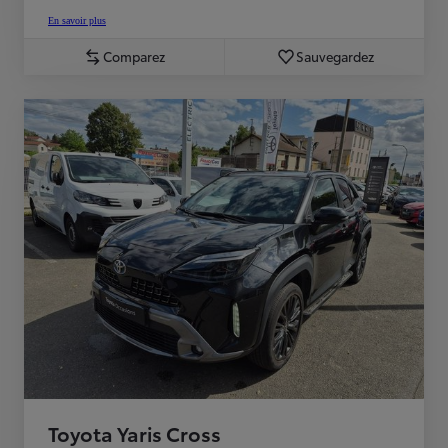
En savoir plus
Comparez
Sauvegardez
Toyota Yaris Cross