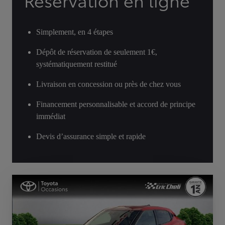
Réservation en ligne
Simplement, en 4 étapes
Dépôt de réservation de seulement 1€,
systématiquement restitué
Livraison en concession ou près de chez vous
Financement personnalisable et accord de principe
immédiat
Devis d’assurance simple et rapide