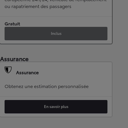
ou rapatriement des passagers
Gratuit
Inclus
Assurance
Assurance
Obtenez une estimation personnalisée
En savoir plus