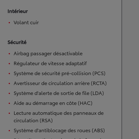
Intérieur
Volant cuir
Sécurité
Airbag passager désactivable
Régulateur de vitesse adaptatif
Système de sécurité pré-collision (PCS)
Avertisseur de circulation arrière (RCTA)
Système d'alerte de sortie de file (LDA)
Aide au démarrage en côte (HAC)
Lecture automatique des panneaux de
circulation (RSA)
Système d'antiblocage des roues (ABS)