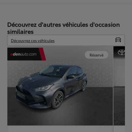
Découvrez d'autres véhicules d'occasion
similaires
Découvrez ces véhicules
Réservé