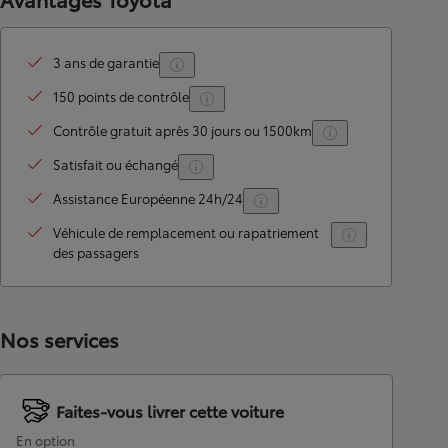
3 ans de garantie
150 points de contrôle
Contrôle gratuit après 30 jours ou 1500km
Satisfait ou échangé
Assistance Européenne 24h/24
Véhicule de remplacement ou rapatriement
des passagers
Nos services
Faites-vous livrer cette voiture
En option