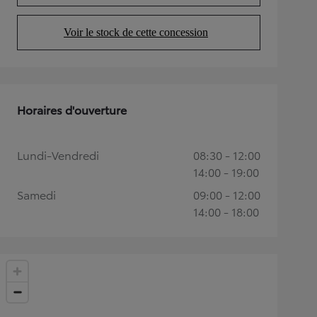
Voir le stock de cette concession
(Opens in new tab)
Horaires d'ouverture
Lundi-Vendredi
08:30 - 12:00
14:00 - 19:00
Samedi
09:00 - 12:00
14:00 - 18:00