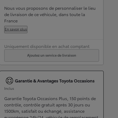
Nous vous proposons de personnaliser le lieu
de livraison de ce véhicule, dans toute la
France
En savoir plus
Uniquement disponible en achat comptant
Ajoutez un service de livraison
Garantie & Avantages Toyota Occasions
Inclus
Garantie Toyota Occasions Plus, 150 points de
contrôle, contrôle gratuit après 30 jours ou
1500km, satisfait ou échangé, assistance
européenne 24h/24, véhicule de remplacement