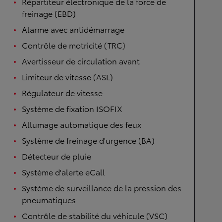
Répartiteur électronique de la force de
freinage (EBD)
Alarme avec antidémarrage
Contrôle de motricité (TRC)
Avertisseur de circulation avant
Limiteur de vitesse (ASL)
Régulateur de vitesse
Système de fixation ISOFIX
Allumage automatique des feux
Système de freinage d'urgence (BA)
Détecteur de pluie
Système d'alerte eCall
Système de surveillance de la pression des
pneumatiques
Contrôle de stabilité du véhicule (VSC)