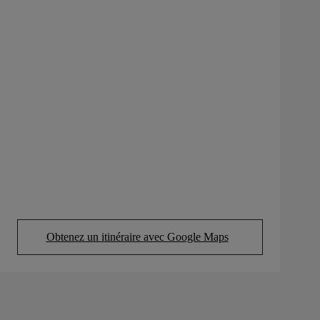
Obtenez un itinéraire avec Google Maps
(Opens in new tab)