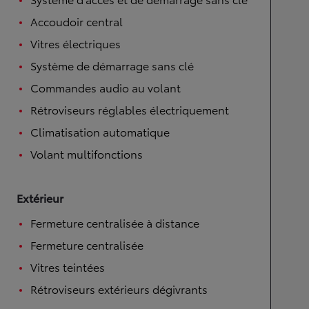
Accoudoir central
Vitres électriques
Système de démarrage sans clé
Commandes audio au volant
Rétroviseurs réglables électriquement
Climatisation automatique
Volant multifonctions
Extérieur
Fermeture centralisée à distance
Fermeture centralisée
Vitres teintées
Rétroviseurs extérieurs dégivrants