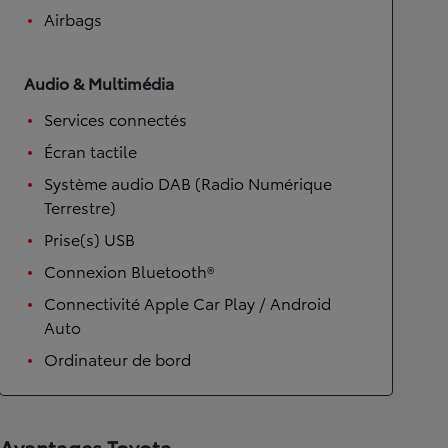
Airbags
Audio & Multimédia
Services connectés
Écran tactile
Système audio DAB (Radio Numérique
Terrestre)
Prise(s) USB
Connexion Bluetooth®
Connectivité Apple Car Play / Android
Auto
Ordinateur de bord
Avantages Toyota