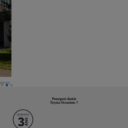
Pourquoi choisir
Toyota Occasions ?