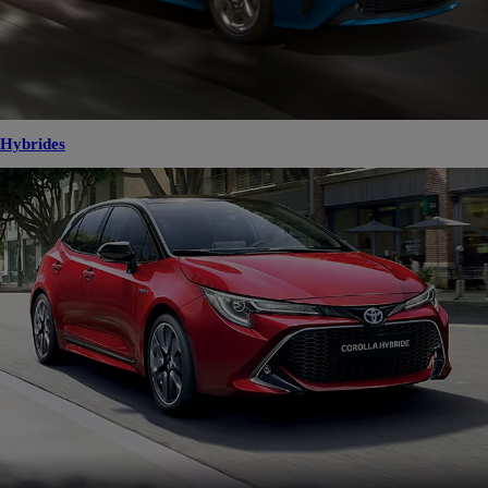
Hybrides