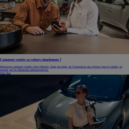
Comment vendre sa voiture simplement ?
Découvrez comment vendre votre véhicule, étape par étape, de l’estimation aux options pour le vendre, en
passant par les démarches administratives.
Voir plus