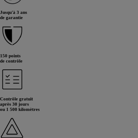
Jusqu'à 3 ans
de garantie
150 points
de contrôle
Contrôle gratuit
après 30 jours
ou 1 500 kilomètres