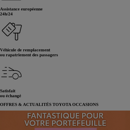
Assistance européenne
24h/24
Véhicule de remplacement
ou rapatriement des passagers
Satisfait
ou échangé
OFFRES & ACTUALITÉS TOYOTA OCCASIONS