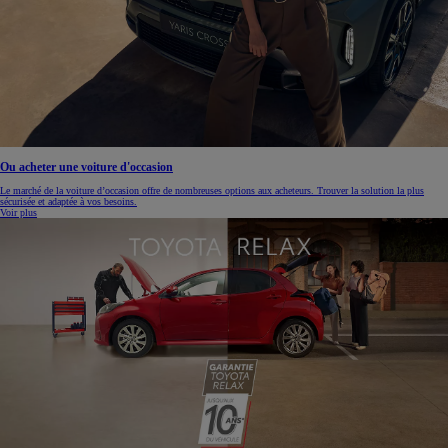
Ou acheter une voiture d'occasion
Le marché de la voiture d’occasion offre de nombreuses options aux acheteurs. Trouver la solution la plus
sécurisée et adaptée à vos besoins.
Voir plus