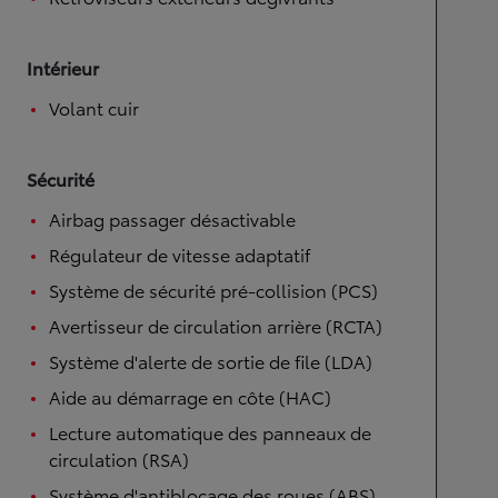
Intérieur
Volant cuir
Sécurité
Airbag passager désactivable
Régulateur de vitesse adaptatif
Système de sécurité pré-collision (PCS)
Avertisseur de circulation arrière (RCTA)
Système d'alerte de sortie de file (LDA)
Aide au démarrage en côte (HAC)
Lecture automatique des panneaux de
circulation (RSA)
Système d'antiblocage des roues (ABS)