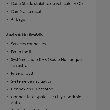
Contrôle de stabilité du véhicule (VSC)
Caméra de recul
Airbags
Audio & Multimédia
Services connectés
Écran tactile
Système audio DAB (Radio Numérique
Terrestre)
Prise(s) USB
Système de navigation
Connexion Bluetooth®
Connectivité Apple Car Play / Android
Auto