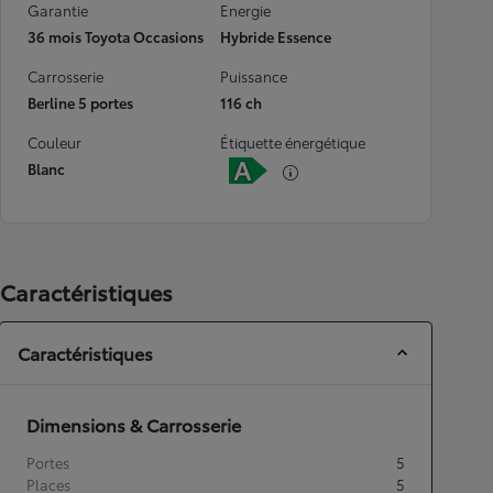
Garantie
Energie
36 mois Toyota Occasions
Hybride Essence
Carrosserie
Puissance
Berline 5 portes
116 ch
Couleur
Étiquette énergétique
Blanc
Caractéristiques
Caractéristiques
Dimensions & Carrosserie
Portes
5
Places
5