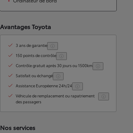
Ordinateur de bord
Avantages Toyota
3 ans de garantie
150 points de contrôle
Contrôle gratuit après 30 jours ou 1500km
Satisfait ou échangé
Assistance Européenne 24h/24
Véhicule de remplacement ou rapatriement
des passagers
Nos services