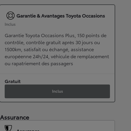
Garantie & Avantages Toyota Occasions
Inclus
Garantie Toyota Occasions Plus, 150 points de
contrôle, contrôle gratuit après 30 jours ou
1500km, satisfait ou échangé, assistance
européenne 24h/24, véhicule de remplacement
ou rapatriement des passagers
Gratuit
Inclus
Assurance
Assurance