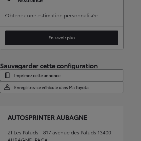
Obtenez une estimation personnalisée
En savoir plus
Sauvegarder cette configuration
Imprimez cette annonce
Enregistrez ce véhicule dans Ma Toyota
AUTOSPRINTER AUBAGNE
ZI Les Paluds - 817 avenue des Paluds 13400
AUBAGNE, PACA