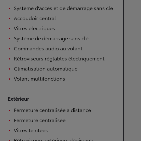
Système d'accès et de démarrage sans clé
Accoudoir central
Vitres électriques
Système de démarrage sans clé
Commandes audio au volant
Rétroviseurs réglables électriquement
Climatisation automatique
Volant multifonctions
Extérieur
Fermeture centralisée à distance
Fermeture centralisée
Vitres teintées
Rétroviseurs extérieurs dégivrants