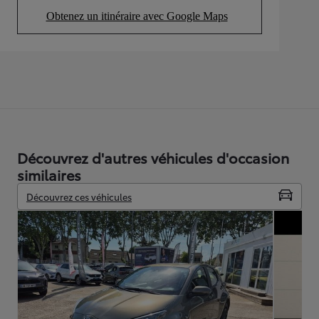
Obtenez un itinéraire avec Google Maps
(Opens in new tab)
Découvrez d'autres véhicules d'occasion
similaires
Découvrez ces véhicules