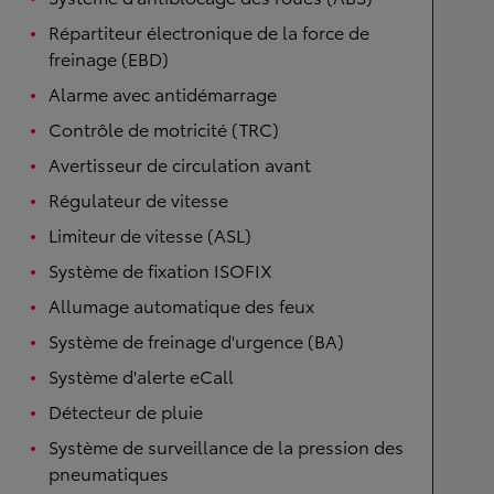
Répartiteur électronique de la force de
freinage (EBD)
Alarme avec antidémarrage
Contrôle de motricité (TRC)
Avertisseur de circulation avant
Régulateur de vitesse
Limiteur de vitesse (ASL)
Système de fixation ISOFIX
Allumage automatique des feux
Système de freinage d'urgence (BA)
Système d'alerte eCall
Détecteur de pluie
Système de surveillance de la pression des
pneumatiques