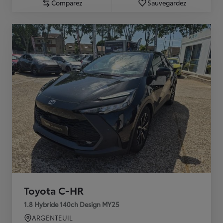
Comparez
Sauvegardez
Toyota C-HR
1.8 Hybride 140ch Design MY25
ARGENTEUIL