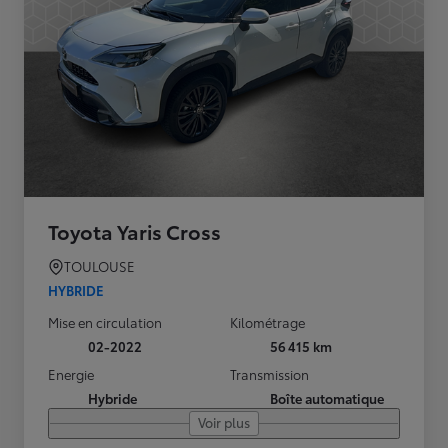
Toyota Yaris Cross
TOULOUSE
HYBRIDE
Mise en circulation
Kilométrage
02-2022
56 415 km
Energie
Transmission
Hybride
Boîte automatique
Voir plus