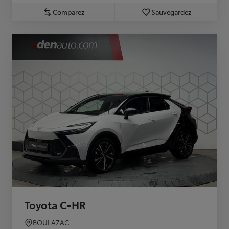
Comparez
Sauvegardez
Toyota C-HR
BOULAZAC