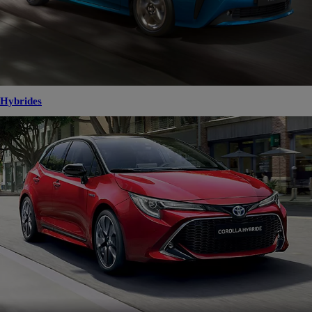
Hybrides