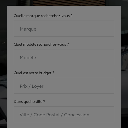
Quelle marque recherchez-vous ?
Marque
Quel modèle recherchez-vous ?
Modèle
Quel est votre budget ?
Prix / Loyer
Dans quelle ville ?
Ville / Code Postal / Concession