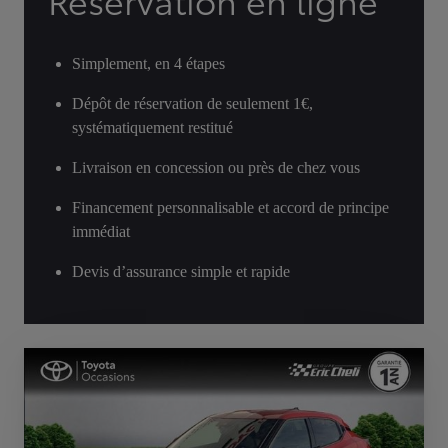
Réservation en ligne
Simplement, en 4 étapes
Dépôt de réservation de seulement 1€,
systématiquement restitué
Livraison en concession ou près de chez vous
Financement personnalisable et accord de principe
immédiat
Devis d’assurance simple et rapide