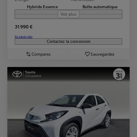
Hybride Essence
Boîte automatique
Voir plus
31 990 €
En savoir plus
Contactez la concession
Comparez
Sauvegardez