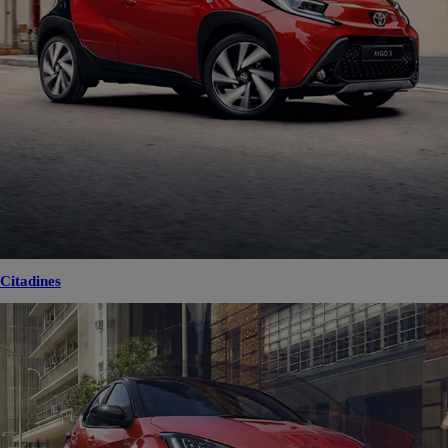
Citadines