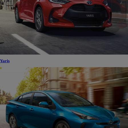
Yaris