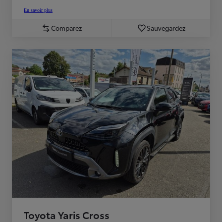
En savoir plus
Comparez
Sauvegardez
Toyota Yaris Cross