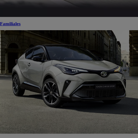
Familiales