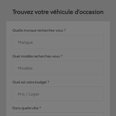
Trouvez votre véhicule d'occasion
Quelle marque recherchez-vous ?
Marque
Quel modèle recherchez-vous ?
Modèle
Quel est votre budget ?
Prix / Loyer
Dans quelle ville ?