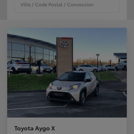
Ville / Code Postal / Concession
Toyota Aygo X