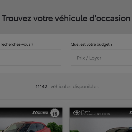
Trouvez votre véhicule d'occasion
recherchez-vous ?
Quel est votre budget ?
Prix / Loyer
11142
véhicules disponibles