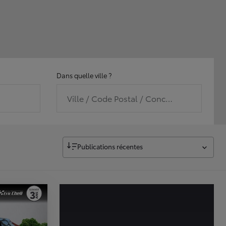
Dans quelle ville ?
Ville / Code Postal / Concession
Publications récentes