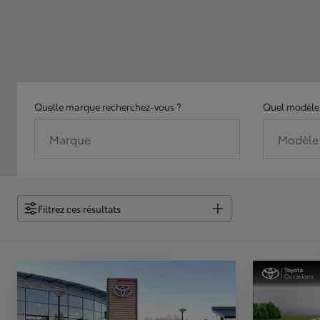
Quelle marque recherchez-vous ?
Quel modèle 
Marque
Modèle
Filtrez ces résultats