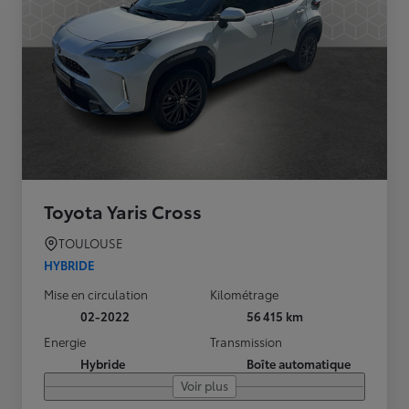
Toyota Yaris Cross
TOULOUSE
HYBRIDE
Mise en circulation
Kilométrage
02-2022
56 415 km
Energie
Transmission
Hybride
Boîte automatique
Voir plus