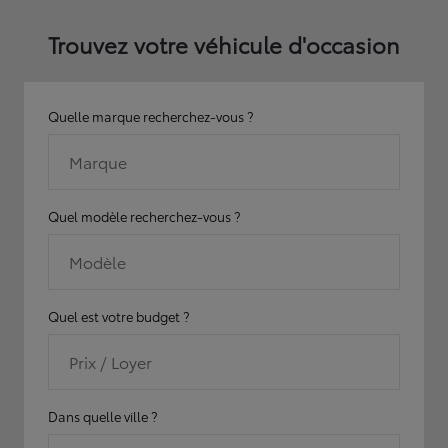
Trouvez votre véhicule d'occasion
Quelle marque recherchez-vous ?
Marque
Quel modèle recherchez-vous ?
Modèle
Quel est votre budget ?
Prix / Loyer
Dans quelle ville ?