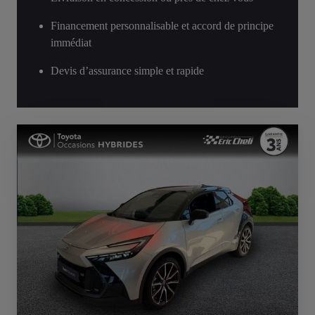
Financement personnalisable et accord de principe
immédiat
Devis d’assurance simple et rapide