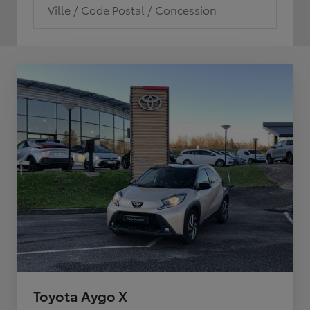
Ville / Code Postal / Concession
Toyota Aygo X