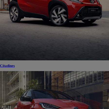
Citadines