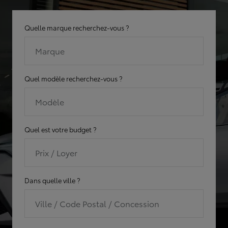
Quelle marque recherchez-vous ?
Marque
Quel modèle recherchez-vous ?
Modèle
Quel est votre budget ?
Prix / Loyer
Dans quelle ville ?
Ville / Code Postal / Concession