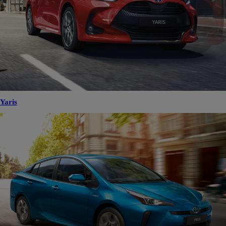
Yaris