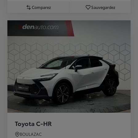
Comparez
Sauvegardez
Toyota C-HR
BOULAZAC