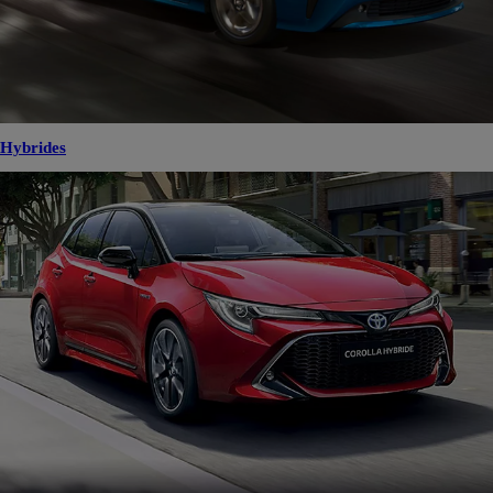
Hybrides