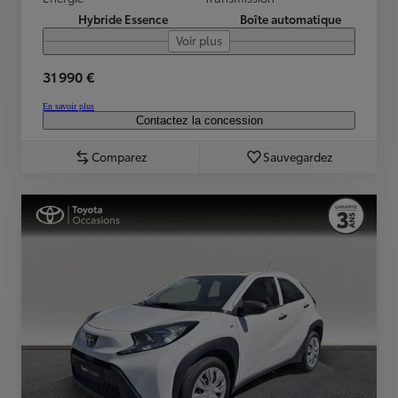
Hybride Essence
Boîte automatique
Voir plus
31 990 €
En savoir plus
Contactez la concession
Comparez
Sauvegardez