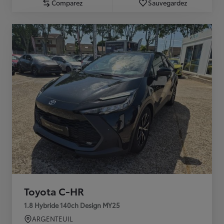
Comparez
Sauvegardez
Toyota C-HR
1.8 Hybride 140ch Design MY25
ARGENTEUIL