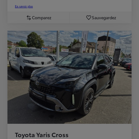
En savoir plus
Comparez
Sauvegardez
Toyota Yaris Cross