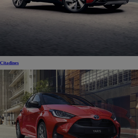
Citadines