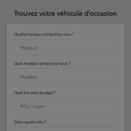
Trouvez votre véhicule d'occasion
Quelle marque recherchez-vous ?
Marque
Quel modèle recherchez-vous ?
Modèle
Quel est votre budget ?
Prix / Loyer
Dans quelle ville ?