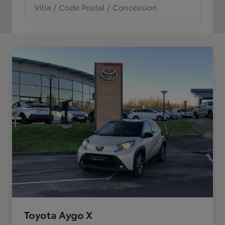
Ville / Code Postal / Concession
Toyota Aygo X