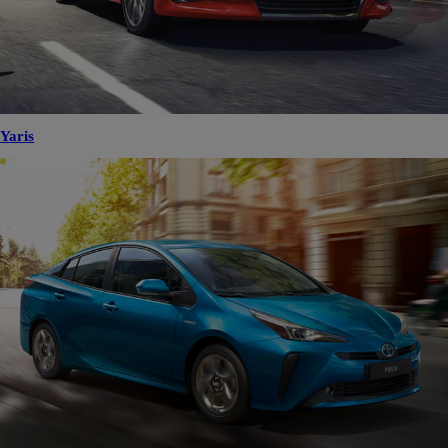
Yaris