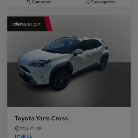
Comparez
Sauvegardez
Toyota Yaris Cross
TOULOUSE
HYBRIDE