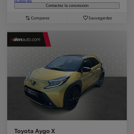
En savoir plus
Contactez la concession
Comparez
Sauvegardez
Toyota Aygo X