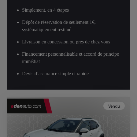
Simplement, en 4 étapes
Dépôt de réservation de seulement 1€,
systématiquement restitué
Livraison en concession ou près de chez vous
Financement personnalisable et accord de principe
immédiat
Devis d’assurance simple et rapide
Vendu