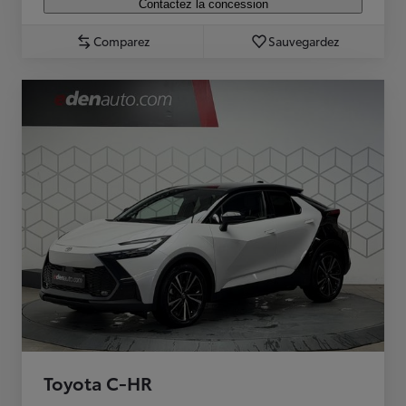
Contactez la concession
Comparez
Sauvegardez
Toyota C-HR