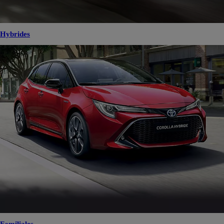
Hybrides