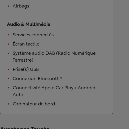
Airbags
Audio & Multimédia
Services connectés
Écran tactile
Système audio DAB (Radio Numérique
Terrestre)
Prise(s) USB
Connexion Bluetooth®
Connectivité Apple Car Play / Android
Auto
Ordinateur de bord
Avantages Toyota