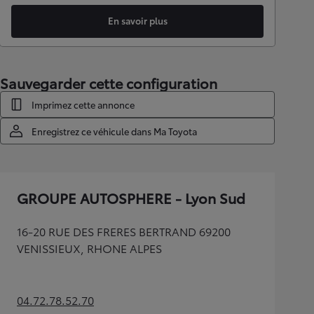
En savoir plus
Sauvegarder cette configuration
Imprimez cette annonce
Enregistrez ce véhicule dans Ma Toyota
GROUPE AUTOSPHERE - Lyon Sud
16-20 RUE DES FRERES BERTRAND 69200
VENISSIEUX, RHONE ALPES
04.72.78.52.70
(Opens in new tab)