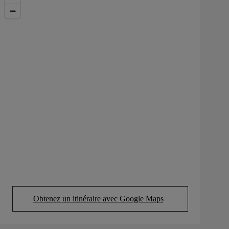
Obtenez un itinéraire avec Google Maps
(Opens in new tab)