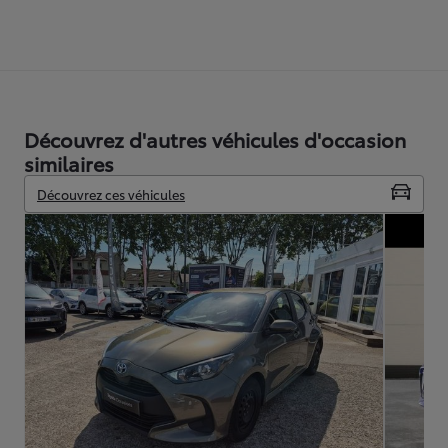
Découvrez d'autres véhicules d'occasion
similaires
Découvrez ces véhicules