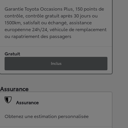
Garantie Toyota Occasions Plus, 150 points de
contrôle, contrôle gratuit après 30 jours ou
1500km, satisfait ou échangé, assistance
européenne 24h/24, véhicule de remplacement
ou rapatriement des passagers
Gratuit
Inclus
Assurance
Assurance
Obtenez une estimation personnalisée