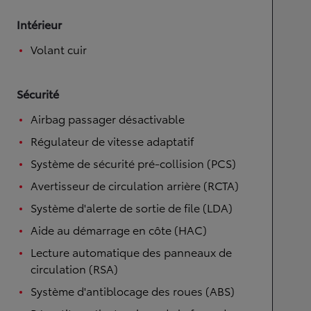
Intérieur
Volant cuir
Sécurité
Airbag passager désactivable
Régulateur de vitesse adaptatif
Système de sécurité pré-collision (PCS)
Avertisseur de circulation arrière (RCTA)
Système d'alerte de sortie de file (LDA)
Aide au démarrage en côte (HAC)
Lecture automatique des panneaux de
circulation (RSA)
Système d'antiblocage des roues (ABS)