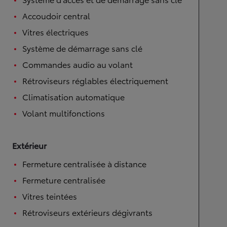
Accoudoir central
Vitres électriques
Système de démarrage sans clé
Commandes audio au volant
Rétroviseurs réglables électriquement
Climatisation automatique
Volant multifonctions
Extérieur
Fermeture centralisée à distance
Fermeture centralisée
Vitres teintées
Rétroviseurs extérieurs dégivrants