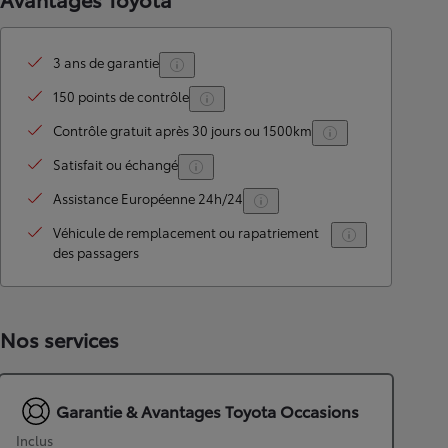
3 ans de garantie
150 points de contrôle
Contrôle gratuit après 30 jours ou 1500km
Satisfait ou échangé
Assistance Européenne 24h/24
Véhicule de remplacement ou rapatriement
des passagers
Nos services
Garantie & Avantages Toyota Occasions
Inclus