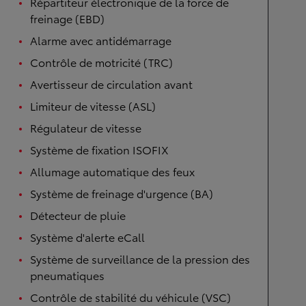
Répartiteur électronique de la force de
freinage (EBD)
Alarme avec antidémarrage
Contrôle de motricité (TRC)
Avertisseur de circulation avant
Limiteur de vitesse (ASL)
Régulateur de vitesse
Système de fixation ISOFIX
Allumage automatique des feux
Système de freinage d'urgence (BA)
Détecteur de pluie
Système d'alerte eCall
Système de surveillance de la pression des
pneumatiques
Contrôle de stabilité du véhicule (VSC)