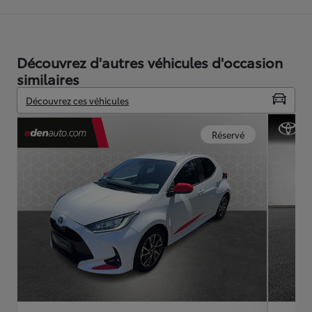
Découvrez d'autres véhicules d'occasion
similaires
Découvrez ces véhicules
Réservé