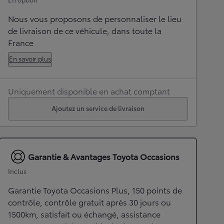
Nous vous proposons de personnaliser le lieu
de livraison de ce véhicule, dans toute la
France
En savoir plus
Uniquement disponible en achat comptant
Ajoutez un service de livraison
Garantie & Avantages Toyota Occasions
Inclus
Garantie Toyota Occasions Plus, 150 points de
contrôle, contrôle gratuit après 30 jours ou
1500km, satisfait ou échangé, assistance