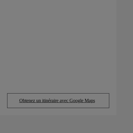
Obtenez un itinéraire avec Google Maps
(Opens in new tab)