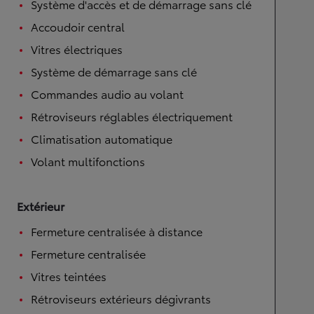
Système d'accès et de démarrage sans clé
Accoudoir central
Vitres électriques
Système de démarrage sans clé
Commandes audio au volant
Rétroviseurs réglables électriquement
Climatisation automatique
Volant multifonctions
Extérieur
Fermeture centralisée à distance
Fermeture centralisée
Vitres teintées
Rétroviseurs extérieurs dégivrants