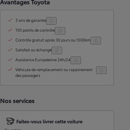
Avantages Toyota
3 ans de garantie
150 points de contrôle
Contrôle gratuit après 30 jours ou 1500km
Satisfait ou échangé
Assistance Européenne 24h/24
Véhicule de remplacement ou rapatriement
des passagers
Nos services
Faites-vous livrer cette voiture
En option