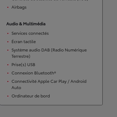
Airbags
Audio & Multimédia
Services connectés
Écran tactile
Système audio DAB (Radio Numérique
Terrestre)
Prise(s) USB
Connexion Bluetooth®
Connectivité Apple Car Play / Android
Auto
Ordinateur de bord