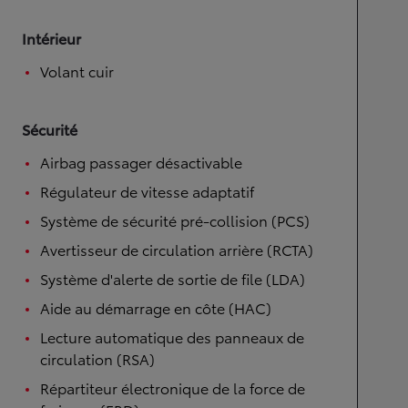
Intérieur
Volant cuir
Sécurité
Airbag passager désactivable
Régulateur de vitesse adaptatif
Système de sécurité pré-collision (PCS)
Avertisseur de circulation arrière (RCTA)
Système d'alerte de sortie de file (LDA)
Aide au démarrage en côte (HAC)
Lecture automatique des panneaux de
circulation (RSA)
Répartiteur électronique de la force de