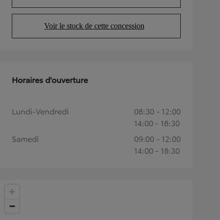
(Opens in new tab)
Voir le stock de cette concession
(Opens in new tab)
Horaires d'ouverture
Lundi-Vendredi
08:30 - 12:00
14:00 - 18:30
Samedi
09:00 - 12:00
14:00 - 18:30