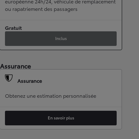
européenne 24h/24, véhicule de remplacement
ou rapatriement des passagers
Gratuit
Inclus
Assurance
Assurance
Obtenez une estimation personnalisée
En savoir plus