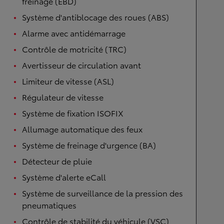
freinage (EBD)
Système d'antiblocage des roues (ABS)
Alarme avec antidémarrage
Contrôle de motricité (TRC)
Avertisseur de circulation avant
Limiteur de vitesse (ASL)
Régulateur de vitesse
Système de fixation ISOFIX
Allumage automatique des feux
Système de freinage d'urgence (BA)
Détecteur de pluie
Système d'alerte eCall
Système de surveillance de la pression des
pneumatiques
Contrôle de stabilité du véhicule (VSC)