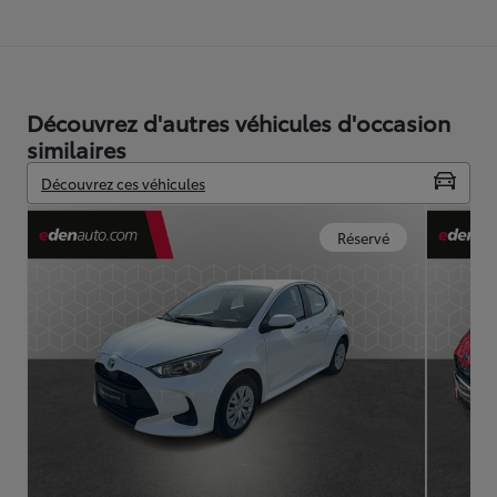
Découvrez d'autres véhicules d'occasion
similaires
Découvrez ces véhicules
Réservé