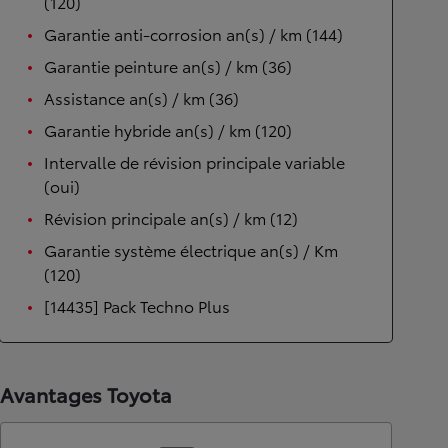
(120)
Garantie anti-corrosion an(s) / km (144)
Garantie peinture an(s) / km (36)
Assistance an(s) / km (36)
Garantie hybride an(s) / km (120)
Intervalle de révision principale variable
(oui)
Révision principale an(s) / km (12)
Garantie système électrique an(s) / Km
(120)
[14435] Pack Techno Plus
Avantages Toyota