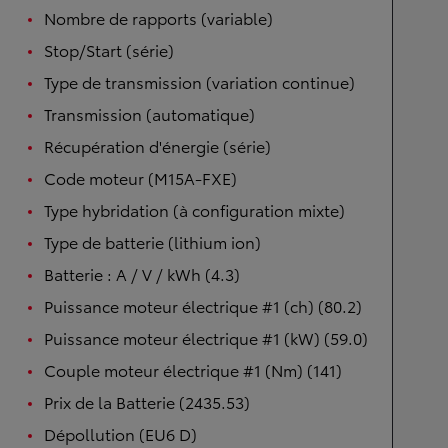
Nombre de rapports (variable)
Stop/Start (série)
Type de transmission (variation continue)
Transmission (automatique)
Récupération d'énergie (série)
Code moteur (M15A-FXE)
Type hybridation (à configuration mixte)
Type de batterie (lithium ion)
Batterie : A / V / kWh (4.3)
Puissance moteur électrique #1 (ch) (80.2)
Puissance moteur électrique #1 (kW) (59.0)
Couple moteur électrique #1 (Nm) (141)
Prix de la Batterie (2435.53)
Dépollution (EU6 D)