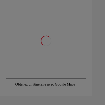
Obtenez un itinéraire avec Google Maps
(Opens in new tab)