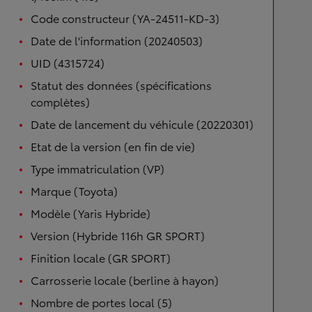
Code constructeur (YA-24511-KD-3)
Date de l'information (20240503)
UID (4315724)
Statut des données (spécifications
complètes)
Date de lancement du véhicule (20220301)
Etat de la version (en fin de vie)
Type immatriculation (VP)
Marque (Toyota)
Modèle (Yaris Hybride)
Version (Hybride 116h GR SPORT)
Finition locale (GR SPORT)
Carrosserie locale (berline à hayon)
Nombre de portes local (5)