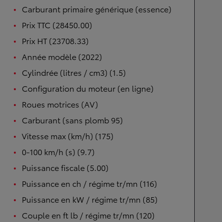
Carburant primaire générique (essence)
Prix TTC (28450.00)
Prix HT (23708.33)
Année modèle (2022)
Cylindrée (litres / cm3) (1.5)
Configuration du moteur (en ligne)
Roues motrices (AV)
Carburant (sans plomb 95)
Vitesse max (km/h) (175)
0-100 km/h (s) (9.7)
Puissance fiscale (5.00)
Puissance en ch / régime tr/mn (116)
Puissance en kW / régime tr/mn (85)
Couple en ft lb / régime tr/mn (120)