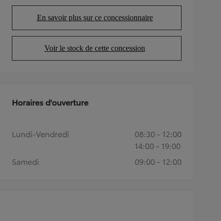
En savoir plus sur ce concessionnaire
(Opens in new tab)
Voir le stock de cette concession
(Opens in new tab)
Horaires d'ouverture
Lundi-Vendredi
08:30 - 12:00
14:00 - 19:00
Samedi
09:00 - 12:00