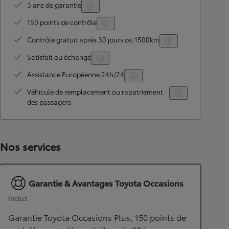
3 ans de garantie
150 points de contrôle
Contrôle gratuit après 30 jours ou 1500km
Satisfait ou échangé
Assistance Européenne 24h/24
Véhicule de remplacement ou rapatriement
des passagers
Nos services
Garantie & Avantages Toyota Occasions
Inclus
Garantie Toyota Occasions Plus, 150 points de