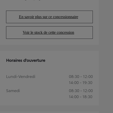
(Opens in new tab)
En savoir plus sur ce concessionnaire
(Opens in new tab)
Voir le stock de cette concession
(Opens in new tab)
Horaires d'ouverture
Lundi-Vendredi
08:30 - 12:00
14:00 - 19:30
Samedi
08:30 - 12:00
14:00 - 18:30