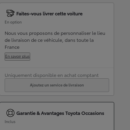
Faites-vous livrer cette voiture
En option
Nous vous proposons de personnaliser le lieu
de livraison de ce véhicule, dans toute la
France
En savoir plus
Uniquement disponible en achat comptant
Ajoutez un service de livraison
Garantie & Avantages Toyota Occasions
Inclus