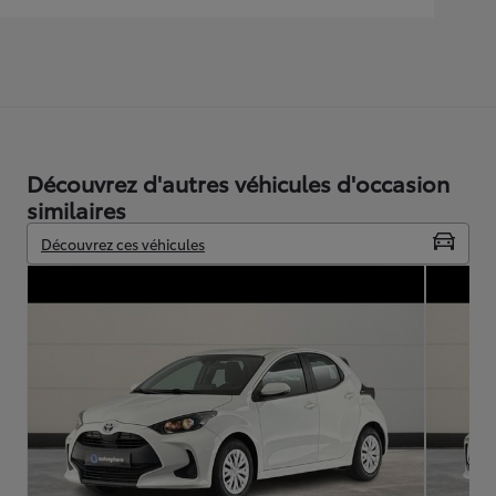
Découvrez d'autres véhicules d'occasion
similaires
Découvrez ces véhicules