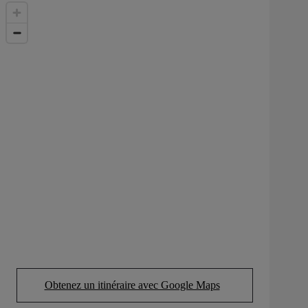
Obtenez un itinéraire avec Google Maps
(Opens in new tab)