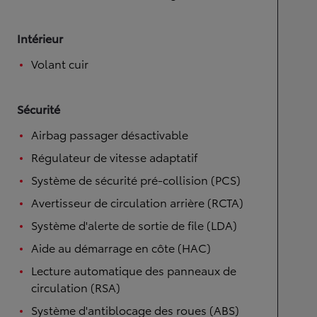
Intérieur
Volant cuir
Sécurité
Airbag passager désactivable
Régulateur de vitesse adaptatif
Système de sécurité pré-collision (PCS)
Avertisseur de circulation arrière (RCTA)
Système d'alerte de sortie de file (LDA)
Aide au démarrage en côte (HAC)
Lecture automatique des panneaux de
circulation (RSA)
Système d'antiblocage des roues (ABS)