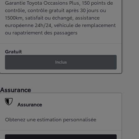
Garantie Toyota Occasions Plus, 150 points de
contrôle, contrôle gratuit après 30 jours ou
1500km, satisfait ou échangé, assistance
européenne 24h/24, véhicule de remplacement
ou rapatriement des passagers
Gratuit
Inclus
Assurance
Assurance
Obtenez une estimation personnalisée