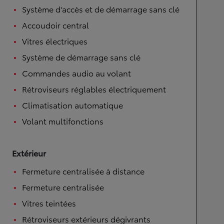
Système d'accès et de démarrage sans clé
Accoudoir central
Vitres électriques
Système de démarrage sans clé
Commandes audio au volant
Rétroviseurs réglables électriquement
Climatisation automatique
Volant multifonctions
Extérieur
Fermeture centralisée à distance
Fermeture centralisée
Vitres teintées
Rétroviseurs extérieurs dégivrants