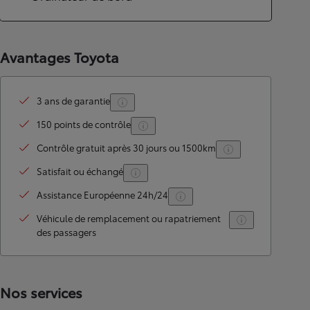
Avantages Toyota
3 ans de garantie
150 points de contrôle
Contrôle gratuit après 30 jours ou 1500km
Satisfait ou échangé
Assistance Européenne 24h/24
Véhicule de remplacement ou rapatriement
des passagers
Nos services