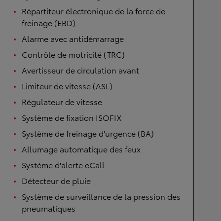
Répartiteur électronique de la force de
freinage (EBD)
Alarme avec antidémarrage
Contrôle de motricité (TRC)
Avertisseur de circulation avant
Limiteur de vitesse (ASL)
Régulateur de vitesse
Système de fixation ISOFIX
Système de freinage d'urgence (BA)
Allumage automatique des feux
Système d'alerte eCall
Détecteur de pluie
Système de surveillance de la pression des
pneumatiques