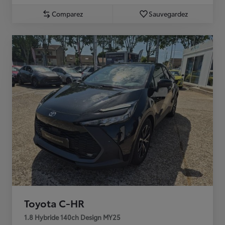
Comparez
Sauvegardez
Toyota C-HR
1.8 Hybride 140ch Design MY25