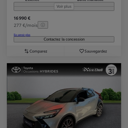
Voir plus
16 990 €
277 €/mois
En savoir plus
Contactez la concession
Comparez
Sauvegardez