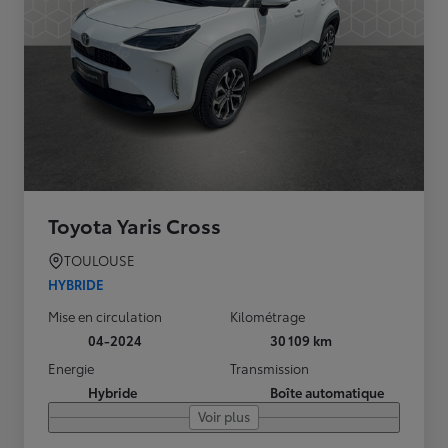
Toyota Yaris Cross
TOULOUSE
HYBRIDE
Mise en circulation
Kilométrage
04-2024
30 109 km
Energie
Transmission
Hybride
Boîte automatique
Voir plus