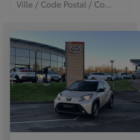
Ville / Code Postal / Concession