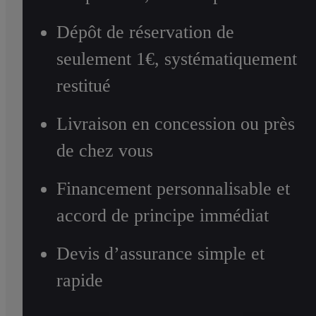
Dépôt de réservation de
seulement 1€, systématiquement
restitué
Livraison en concession ou près
de chez vous
Financement personnalisable et
accord de principe immédiat
Devis d’assurance simple et
rapide