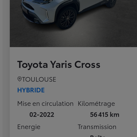
Toyota Yaris Cross
TOULOUSE
HYBRIDE
Mise en circulation
Kilométrage
02-2022
56 415 km
Energie
Transmission