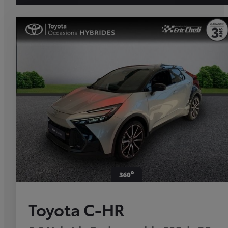
Toyota C-HR