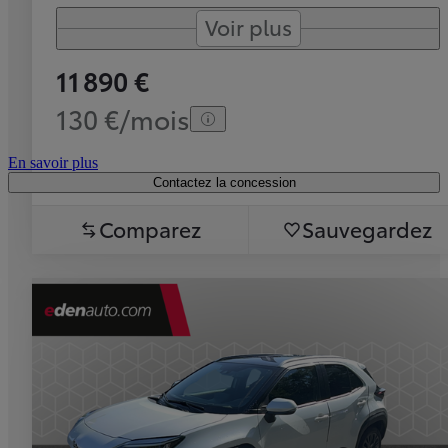
Voir plus
11 890 €
130 €/mois
En savoir plus
Contactez la concession
Comparez
Sauvegardez