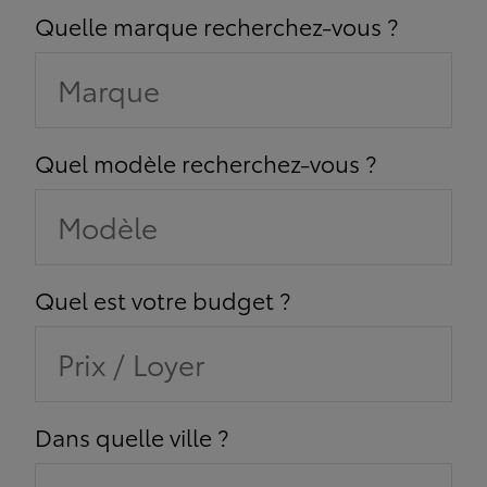
Quelle marque recherchez-vous ?
Marque
Quel modèle recherchez-vous ?
Modèle
Quel est votre budget ?
Prix / Loyer
Dans quelle ville ?