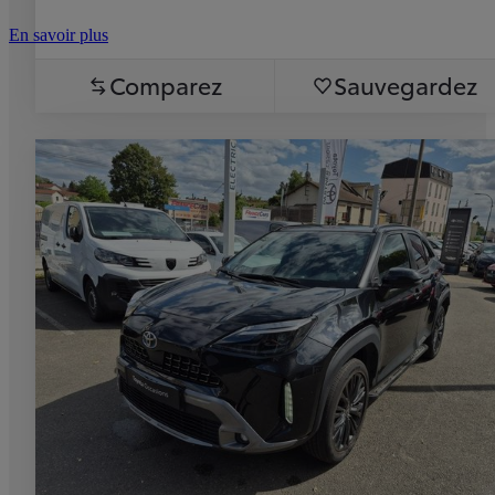
En savoir plus
Comparez
Sauvegardez