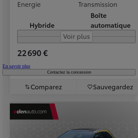
Energie
Transmission
Boîte
Hybride
automatique
Voir plus
22 690 €
En savoir plus
Contactez la concession
Comparez
Sauvegardez