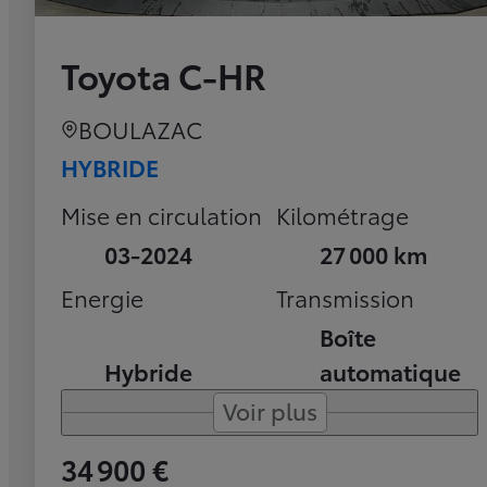
Toyota C-HR
BOULAZAC
HYBRIDE
Mise en circulation
Kilométrage
03-2024
27 000 km
Energie
Transmission
Boîte
Hybride
automatique
Voir plus
34 900 €