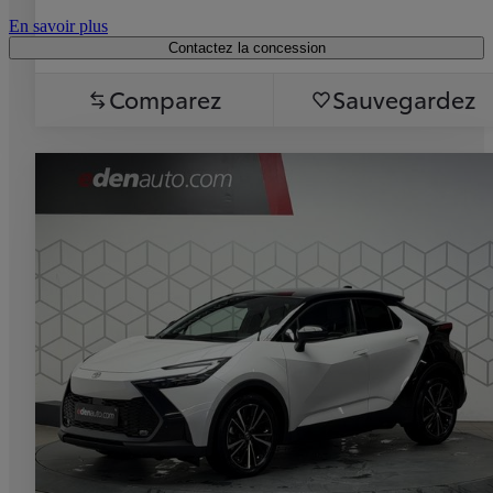
En savoir plus
Contactez la concession
Comparez
Sauvegardez