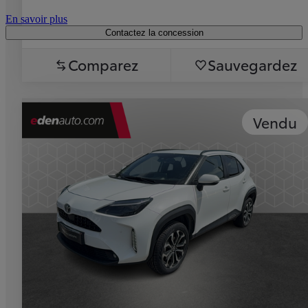
En savoir plus
Contactez la concession
Comparez
Sauvegardez
Vendu