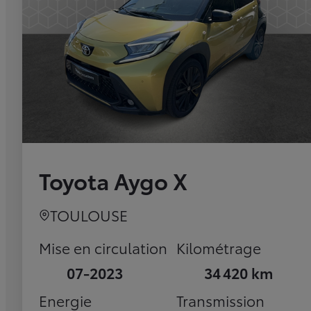
Toyota Aygo X
TOULOUSE
Mise en circulation
Kilométrage
07-2023
34 420 km
Energie
Transmission