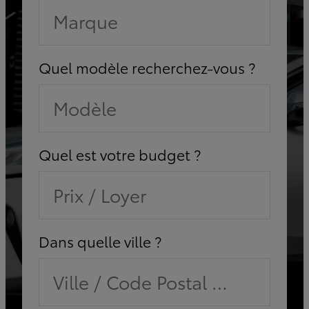
Marque
Quel modèle recherchez-vous ?
Modèle
Quel est votre budget ?
Prix / Loyer
Dans quelle ville ?
Ville / Code Postal / Concessi