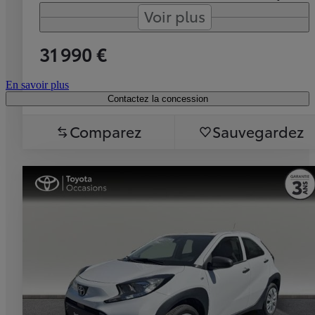
Voir plus
31 990 €
En savoir plus
Contactez la concession
Comparez
Sauvegardez