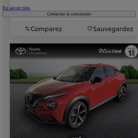
En savoir plus
Contactez la concession
Comparez
Sauvegardez