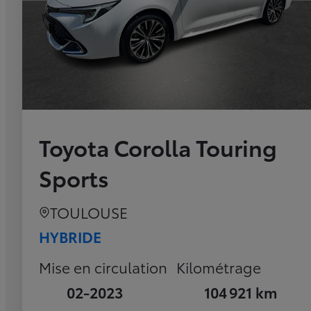
Toyota Corolla Touring
Sports
TOULOUSE
HYBRIDE
Mise en circulation
Kilométrage
02-2023
104 921 km