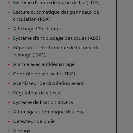
Système d'alerte de sortie de file (LDA)
Lecture automatique des panneaux de
circulation (RSA)
Affichage tête-haute
Système d'antiblocage des roues (ABS)
Répartiteur électronique de la force de
freinage (EBD)
Alarme avec antidémarrage
Contrôle de motricité (TRC)
Avertisseur de circulation avant
Régulateur de vitesse
Système de fixation ISOFIX
Allumage automatique des feux
Détecteur de pluie
Airbags