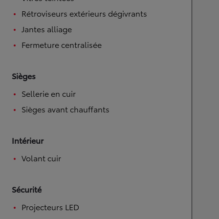
Rétroviseurs extérieurs dégivrants
Jantes alliage
Fermeture centralisée
Sièges
Sellerie en cuir
Sièges avant chauffants
Intérieur
Volant cuir
Sécurité
Projecteurs LED