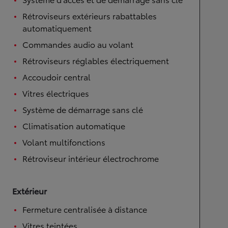
Rétroviseurs extérieurs rabattables
automatiquement
Commandes audio au volant
Rétroviseurs réglables électriquement
Accoudoir central
Vitres électriques
Système de démarrage sans clé
Climatisation automatique
Volant multifonctions
Rétroviseur intérieur électrochrome
Extérieur
Fermeture centralisée à distance
Vitres teintées