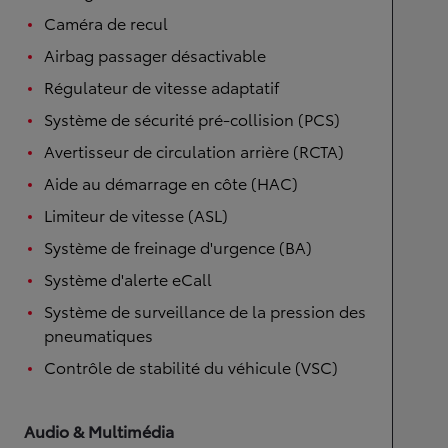
Caméra de recul
Airbag passager désactivable
Régulateur de vitesse adaptatif
Système de sécurité pré-collision (PCS)
Avertisseur de circulation arrière (RCTA)
Aide au démarrage en côte (HAC)
Limiteur de vitesse (ASL)
Système de freinage d'urgence (BA)
Système d'alerte eCall
Système de surveillance de la pression des
pneumatiques
Contrôle de stabilité du véhicule (VSC)
Audio & Multimédia