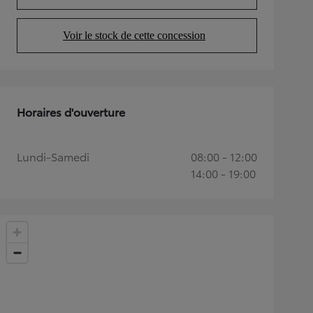
(Opens in new tab)
Voir le stock de cette concession
(Opens in new tab)
Horaires d'ouverture
Lundi-Samedi
08:00 - 12:00
14:00 - 19:00