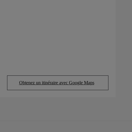
Obtenez un itinéraire avec Google Maps
(Opens in new tab)