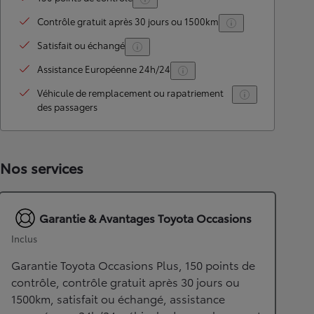
Contrôle gratuit après 30 jours ou 1500km
Satisfait ou échangé
Assistance Européenne 24h/24
Véhicule de remplacement ou rapatriement
des passagers
Nos services
Garantie & Avantages Toyota Occasions
Inclus
Garantie Toyota Occasions Plus, 150 points de
contrôle, contrôle gratuit après 30 jours ou
1500km, satisfait ou échangé, assistance