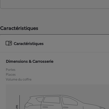
Caractéristiques
Caractéristiques
Dimensions & Carrosserie
Portes
Places
Volume du coffre
mm