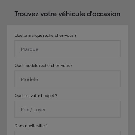
Trouvez votre véhicule d'occasion
Quelle marque recherchez-vous ?
Marque
Quel modèle recherchez-vous ?
Modèle
Quel est votre budget ?
Prix / Loyer
Dans quelle ville ?