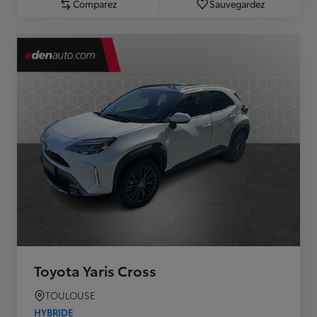
Comparez
Sauvegardez
Toyota Yaris Cross
TOULOUSE
HYBRIDE