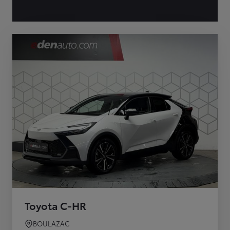
Toyota C-HR
BOULAZAC