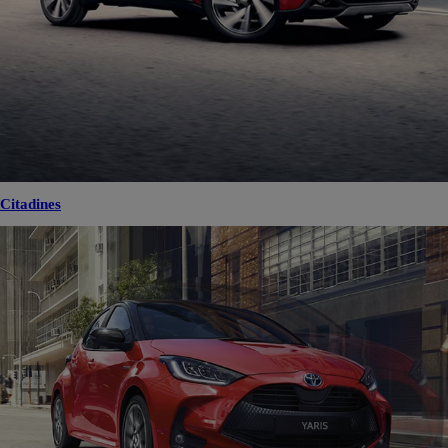
Citadines