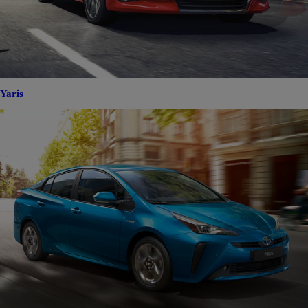
Yaris