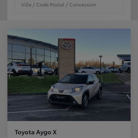
Ville / Code Postal / Concession
Toyota Aygo X