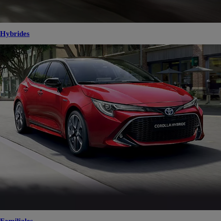
Hybrides