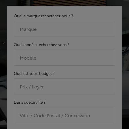
Quelle marque recherchez-vous ?
Marque
Quel modèle recherchez-vous ?
Modèle
Quel est votre budget ?
Prix / Loyer
Dans quelle ville ?
Ville / Code Postal / Concession