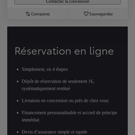
Contactez la concession
Comparez
Sauvegardez
Réservation en ligne
Simplement, en 4 étapes
Dépôt de réservation de seulement 1€,
systématiquement restitué
Livraison en concession ou près de chez vous
Financement personnalisable et accord de principe
immédiat
Devis d’assurance simple et rapide