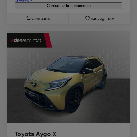
En savoir plus
Contactez la concession
Comparez
Sauvegardez
Toyota Aygo X