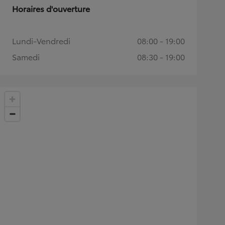
Horaires d'ouverture
Lundi-Vendredi
08:00 - 19:00
Samedi
08:30 - 19:00