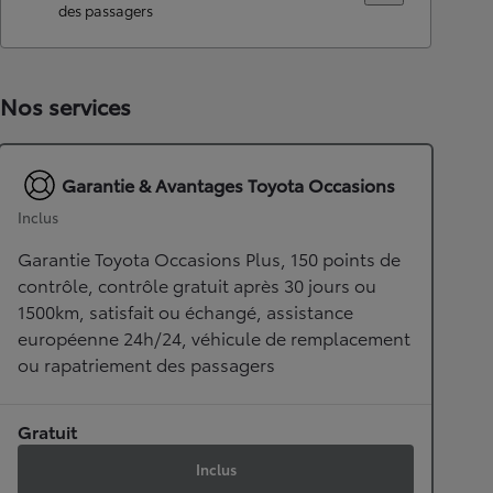
des passagers
Nos services
Garantie & Avantages Toyota Occasions
Inclus
Garantie Toyota Occasions Plus, 150 points de
contrôle, contrôle gratuit après 30 jours ou
1500km, satisfait ou échangé, assistance
européenne 24h/24, véhicule de remplacement
ou rapatriement des passagers
Gratuit
Inclus