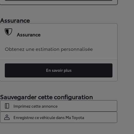
Assurance
Assurance
Obtenez une estimation personnalisée
En savoir plus
Sauvegarder cette configuration
Imprimez cette annonce
Enregistrez ce véhicule dans Ma Toyota