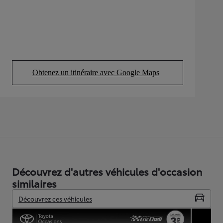
Obtenez un itinéraire avec Google Maps
(Opens in new tab)
Découvrez d'autres véhicules d'occasion
similaires
Découvrez ces véhicules