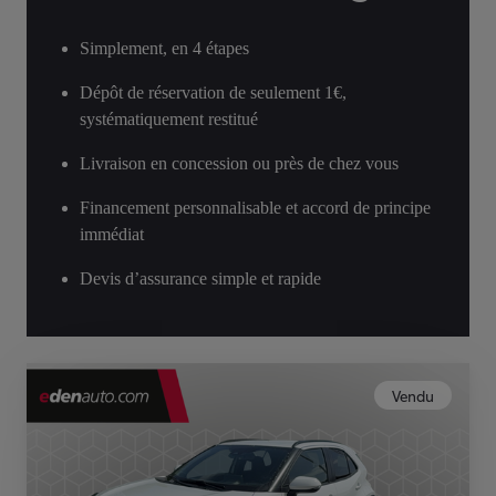
Simplement, en 4 étapes
Dépôt de réservation de seulement 1€,
systématiquement restitué
Livraison en concession ou près de chez vous
Financement personnalisable et accord de principe
immédiat
Devis d’assurance simple et rapide
Vendu