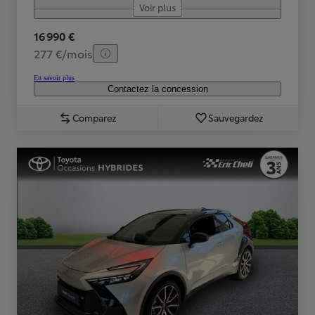
Voir plus
16 990 €
277 €/mois
En savoir plus
Contactez la concession
Comparez
Sauvegardez