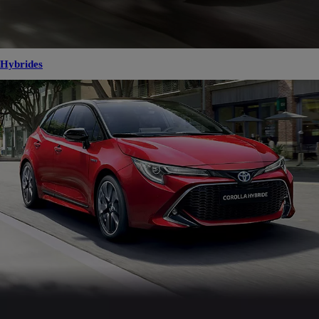
Hybrides