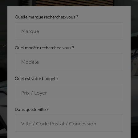
Quelle marque recherchez-vous ?
Marque
Quel modèle recherchez-vous ?
Modèle
Quel est votre budget ?
Prix / Loyer
Dans quelle ville ?
Ville / Code Postal / Concession