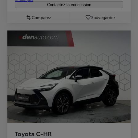
Contactez la concession
Comparez
Sauvegardez
Toyota C-HR