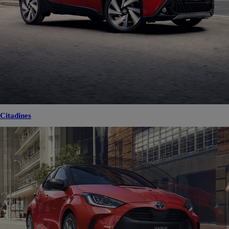
Citadines