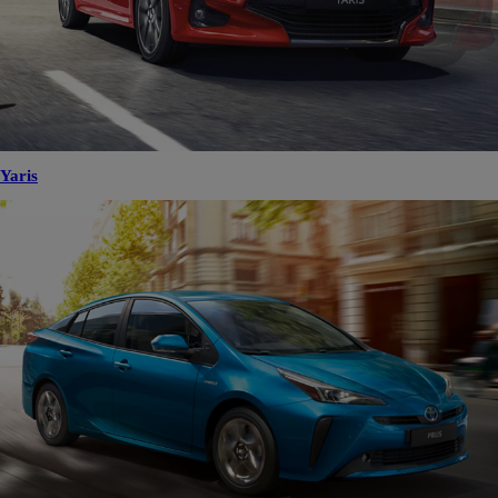
Yaris