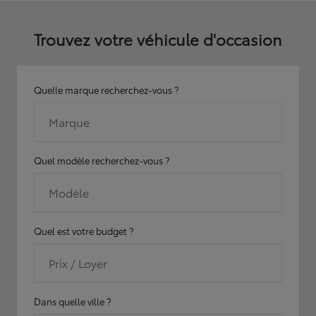
Trouvez votre véhicule d'occasion
Quelle marque recherchez-vous ?
Marque
Quel modèle recherchez-vous ?
Modèle
Quel est votre budget ?
Prix / Loyer
Dans quelle ville ?