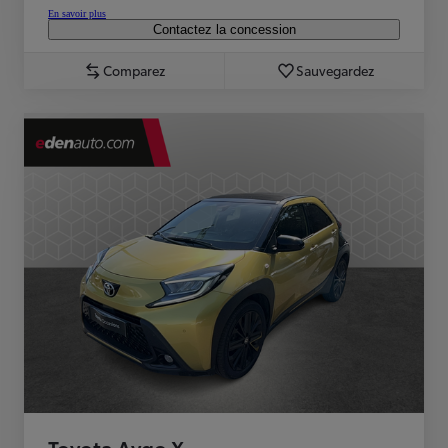
En savoir plus
Contactez la concession
Comparez
Sauvegardez
Toyota Aygo X