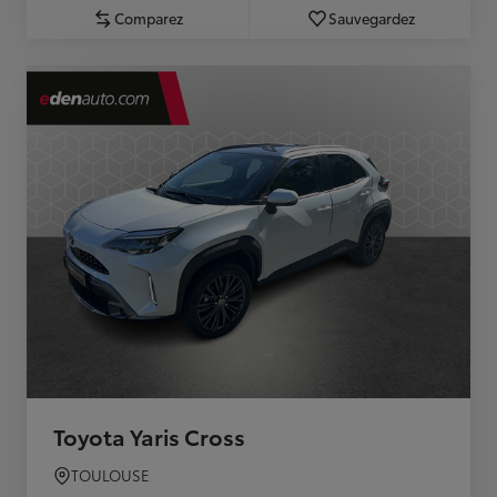
Comparez
Sauvegardez
Toyota Yaris Cross
TOULOUSE