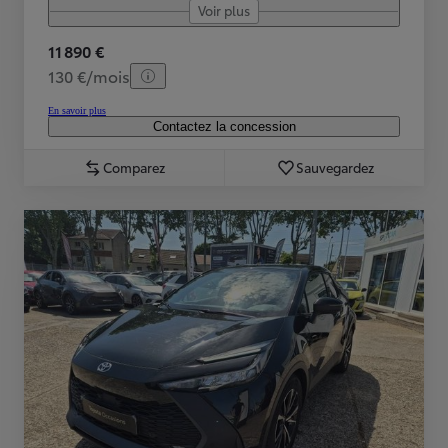
Voir plus
11 890 €
130 €/mois
En savoir plus
Contactez la concession
Comparez
Sauvegardez