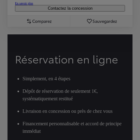
En savoir plus
Contactez la concession
Comparez
Sauvegardez
Réservation en ligne
Simplement, en 4 étapes
Dépôt de réservation de seulement 1€,
systématiquement restitué
Livraison en concession ou près de chez vous
Financement personnalisable et accord de principe
immédiat