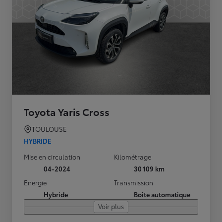
Toyota Yaris Cross
TOULOUSE
HYBRIDE
Mise en circulation
Kilométrage
04-2024
30 109 km
Energie
Transmission
Hybride
Boîte automatique
Voir plus