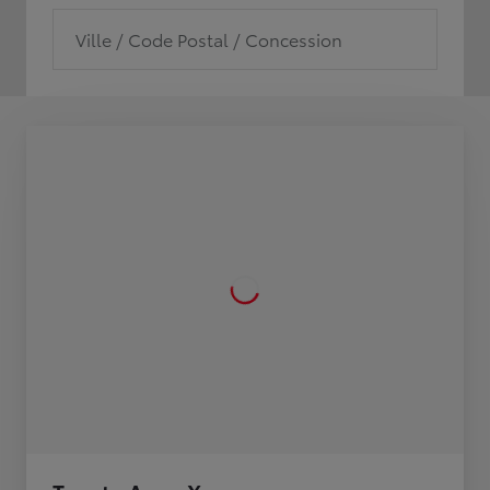
Ville / Code Postal / Concession