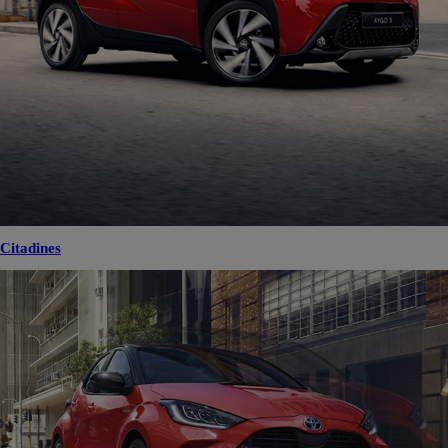
Citadines