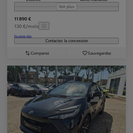
Voir plus
11 890 €
130 €/mois
En savoir plus
Contactez la concession
Comparez
Sauvegardez