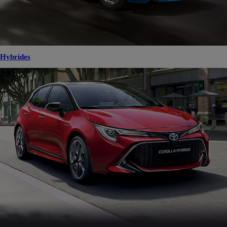
Hybrides