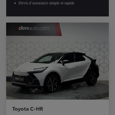
Devis d’assurance simple et rapide
Toyota C-HR