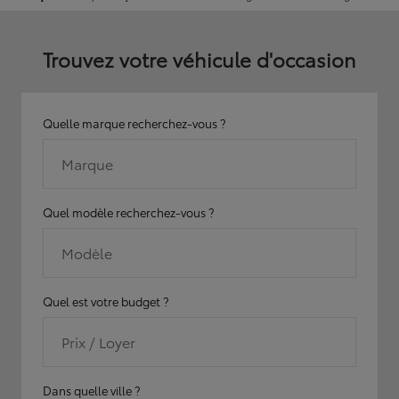
Trouvez votre véhicule d'occasion
Quelle marque recherchez-vous ?
Marque
Quel modèle recherchez-vous ?
Modèle
Quel est votre budget ?
Prix / Loyer
Dans quelle ville ?