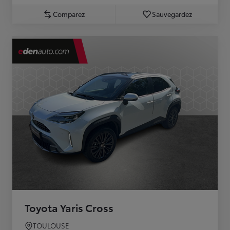
Comparez
Sauvegardez
Toyota Yaris Cross
TOULOUSE