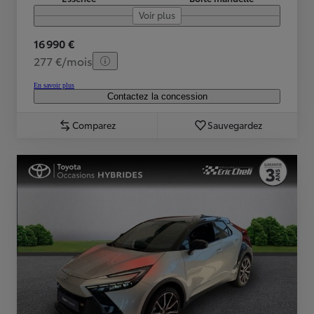
Voir plus
16 990 €
277 €/mois
En savoir plus
Contactez la concession
Comparez
Sauvegardez