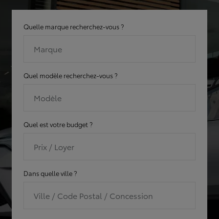
Quelle marque recherchez-vous ?
Marque
Quel modèle recherchez-vous ?
Modèle
Quel est votre budget ?
Prix / Loyer
Dans quelle ville ?
Ville / Code Postal / Concession