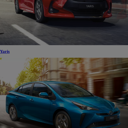
Yaris