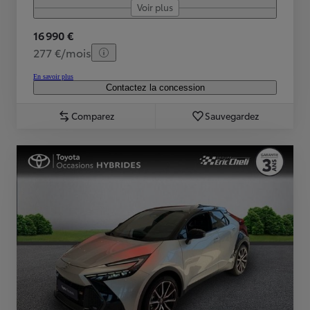
Voir plus
16 990 €
277 €/mois
En savoir plus
Contactez la concession
Comparez
Sauvegardez