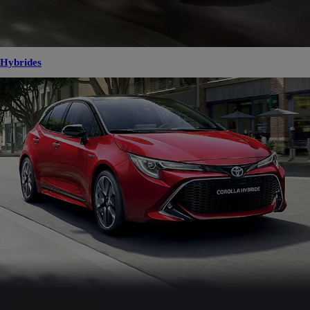
Hybrides