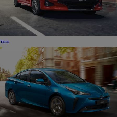
Yaris