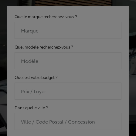
Quelle marque recherchez-vous ?
Marque
Quel modèle recherchez-vous ?
Modèle
Quel est votre budget ?
Prix / Loyer
Dans quelle ville ?
Ville / Code Postal / Concession