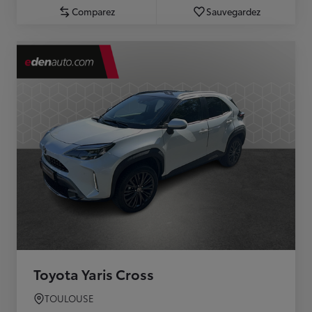
Comparez
Sauvegardez
Toyota Yaris Cross
TOULOUSE