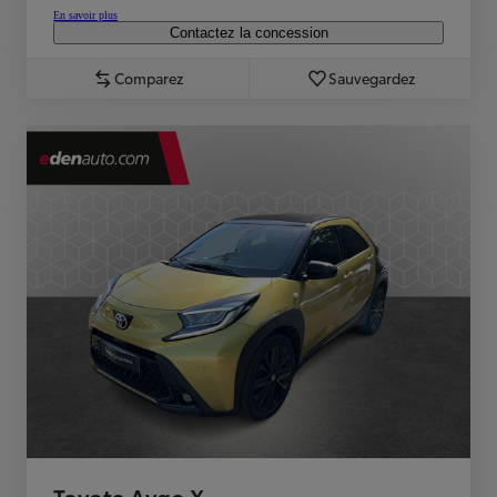
En savoir plus
Contactez la concession
Comparez
Sauvegardez
Toyota Aygo X