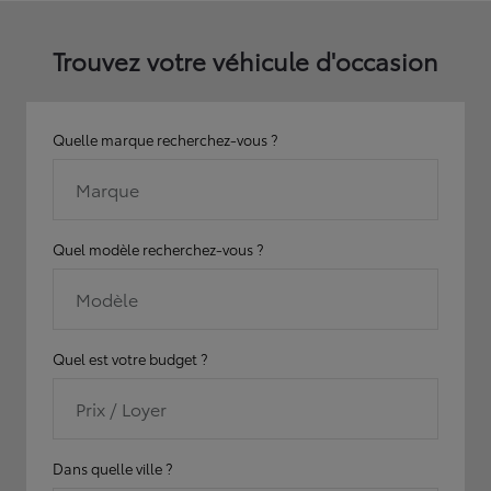
Trouvez votre véhicule d'occasion
Quelle marque recherchez-vous ?
Marque
Quel modèle recherchez-vous ?
Modèle
Quel est votre budget ?
Prix / Loyer
Dans quelle ville ?