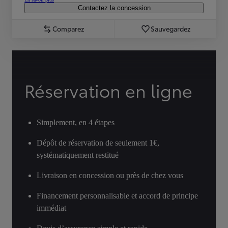
Contactez la concession
Comparez
Sauvegardez
Réservation en ligne
Simplement, en 4 étapes
Dépôt de réservation de seulement 1€,
systématiquement restitué
Livraison en concession ou près de chez vous
Financement personnalisable et accord de principe
immédiat