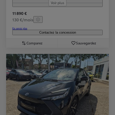
Voir plus
11 890 €
130 €/mois
En savoir plus
Contactez la concession
Comparez
Sauvegardez