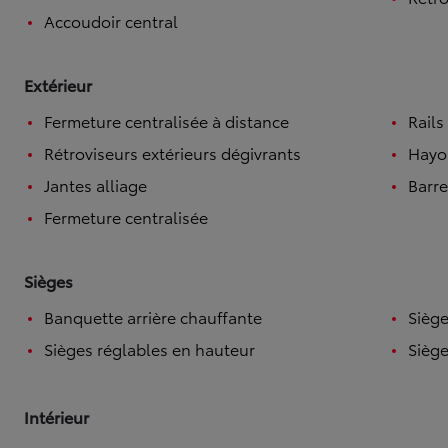
Accoudoir central
Extérieur
Fermeture centralisée à distance
Rails
Rétroviseurs extérieurs dégivrants
Hayo
Jantes alliage
Barre
Fermeture centralisée
Sièges
Banquette arrière chauffante
Siège
Sièges réglables en hauteur
Siège
Intérieur