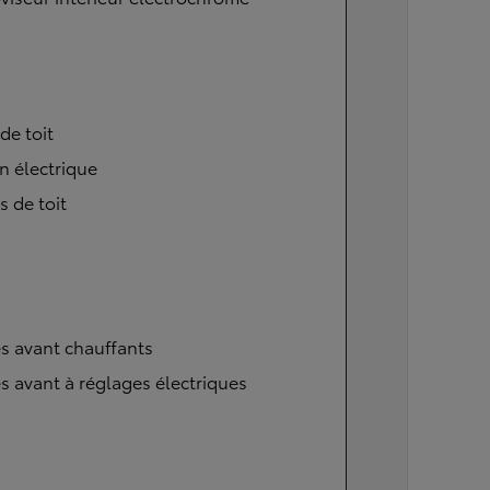
 de toit
n électrique
s de toit
s avant chauffants
s avant à réglages électriques