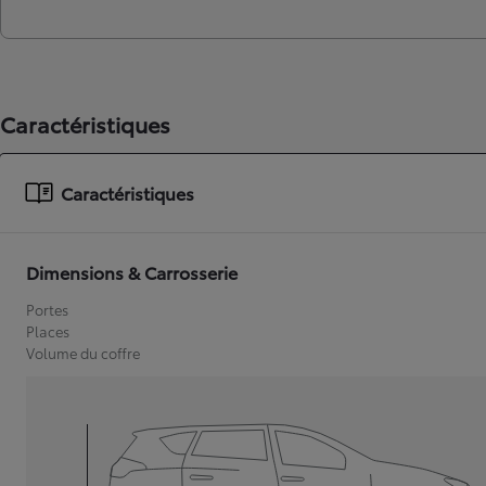
Caractéristiques
Caractéristiques
Dimensions & Carrosserie
Portes
Places
Volume du coffre