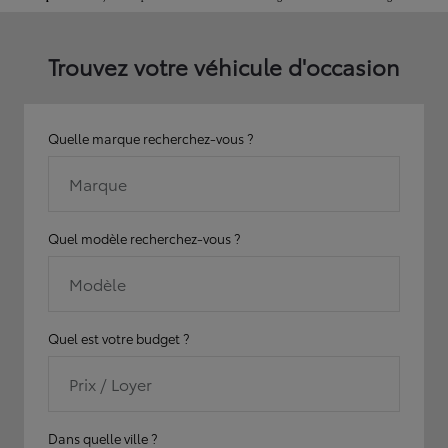
Trouvez votre véhicule d'occasion
Quelle marque recherchez-vous ?
Marque
Quel modèle recherchez-vous ?
Modèle
Quel est votre budget ?
Prix / Loyer
Dans quelle ville ?