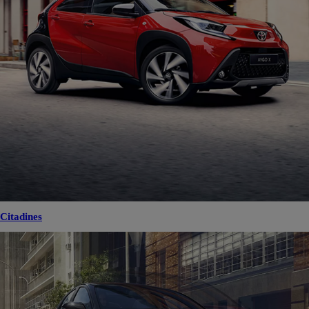
Citadines