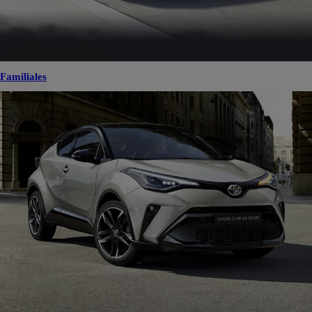
Familiales