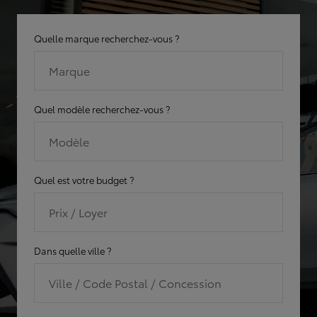
Quelle marque recherchez-vous ?
Marque
Quel modèle recherchez-vous ?
Modèle
Quel est votre budget ?
Prix / Loyer
Dans quelle ville ?
Ville / Code Postal / Concession