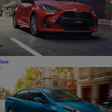
Yaris