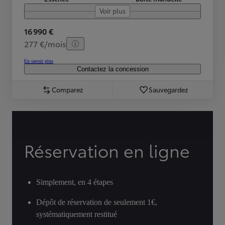
Voir plus
16 990 €
277 €/mois
En savoir plus
Contactez la concession
Comparez
Sauvegardez
Réservation en ligne
Simplement, en 4 étapes
Dépôt de réservation de seulement 1€,
systématiquement restitué