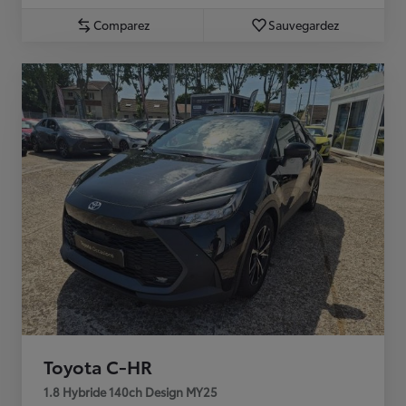
Comparez
Sauvegardez
Toyota C-HR
1.8 Hybride 140ch Design MY25