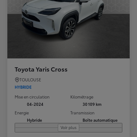
Toyota Yaris Cross
TOULOUSE
HYBRIDE
Mise en circulation
Kilométrage
04-2024
30 109 km
Energie
Transmission
Hybride
Boîte automatique
Voir plus