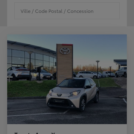
Ville / Code Postal / Concession