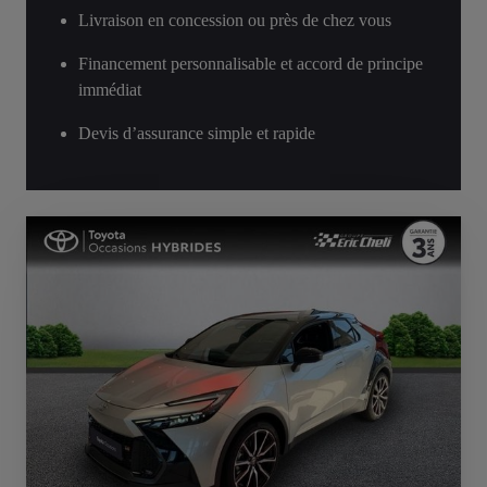
Livraison en concession ou près de chez vous
Financement personnalisable et accord de principe
immédiat
Devis d’assurance simple et rapide