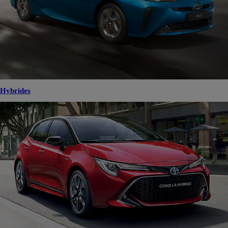
Hybrides