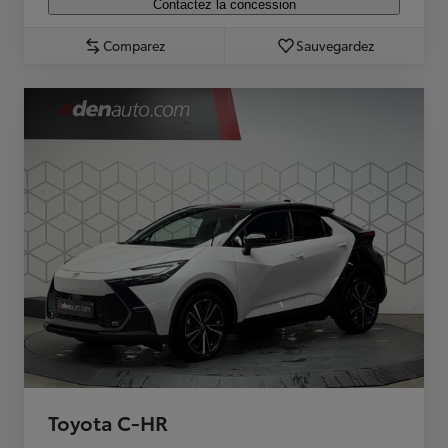
Contactez la concession
Comparez
Sauvegardez
Toyota C-HR