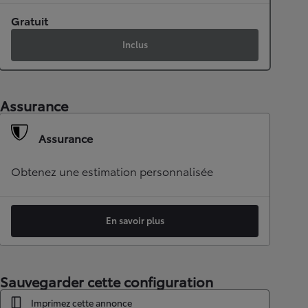
Gratuit
Inclus
Assurance
Assurance
Obtenez une estimation personnalisée
En savoir plus
Sauvegarder cette configuration
Imprimez cette annonce