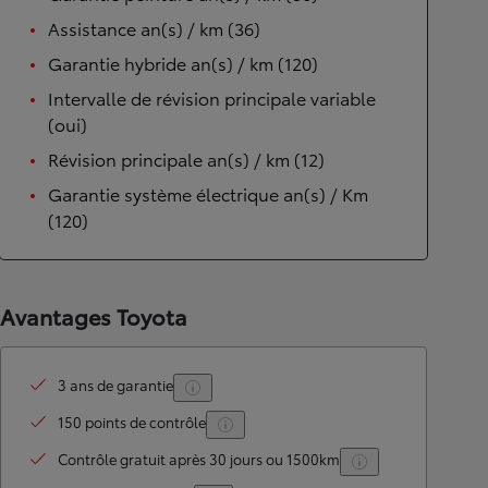
Assistance an(s) / km (36)
Garantie hybride an(s) / km (120)
Intervalle de révision principale variable
(oui)
Révision principale an(s) / km (12)
Garantie système électrique an(s) / Km
(120)
Avantages Toyota
3 ans de garantie
150 points de contrôle
Contrôle gratuit après 30 jours ou 1500km