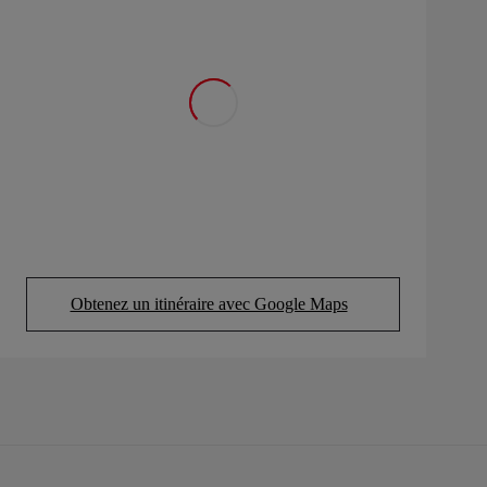
Obtenez un itinéraire avec Google Maps
(Opens in new tab)