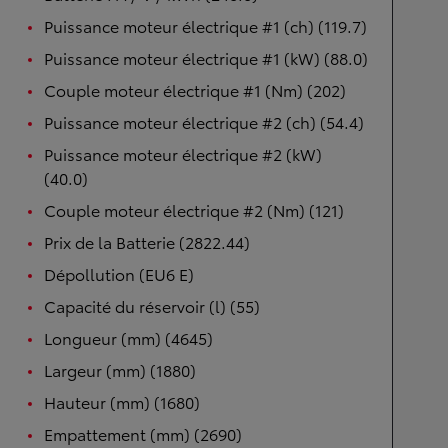
Puissance moteur électrique #1 (ch) (119.7)
Puissance moteur électrique #1 (kW) (88.0)
Couple moteur électrique #1 (Nm) (202)
Puissance moteur électrique #2 (ch) (54.4)
Puissance moteur électrique #2 (kW)
(40.0)
Couple moteur électrique #2 (Nm) (121)
Prix de la Batterie (2822.44)
Dépollution (EU6 E)
Capacité du réservoir (l) (55)
Longueur (mm) (4645)
Largeur (mm) (1880)
Hauteur (mm) (1680)
Empattement (mm) (2690)