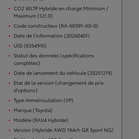
CO2 WLTP Hybride en charge Minimum /
Maximum (121.0)
Code constructeur (RA-60391-A0-0)
Date de l'information (20260401)
UID (8354916)
Statut des données (spécifications
complètes)
Date de lancement du véhicule (20251219)
Etat de la version (changement de prix
d'options)
Type immatriculation (VP)
Marque (Toyota)
Modèle (RAV4 Hybride)
Version (Hybride AWD 194ch GR Sport NG)