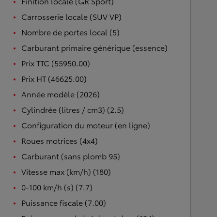
Finition locale (GR Sport)
Carrosserie locale (SUV VP)
Nombre de portes local (5)
Carburant primaire générique (essence)
Prix TTC (55950.00)
Prix HT (46625.00)
Année modèle (2026)
Cylindrée (litres / cm3) (2.5)
Configuration du moteur (en ligne)
Roues motrices (4x4)
Carburant (sans plomb 95)
Vitesse max (km/h) (180)
0-100 km/h (s) (7.7)
Puissance fiscale (7.00)