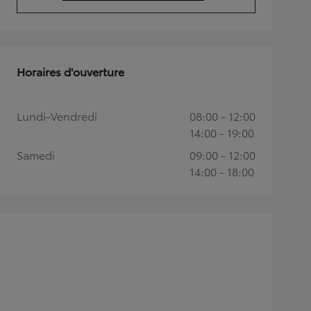
(Opens in new tab)
Horaires d'ouverture
Lundi-Vendredi
08:00 - 12:00
14:00 - 19:00
Samedi
09:00 - 12:00
14:00 - 18:00