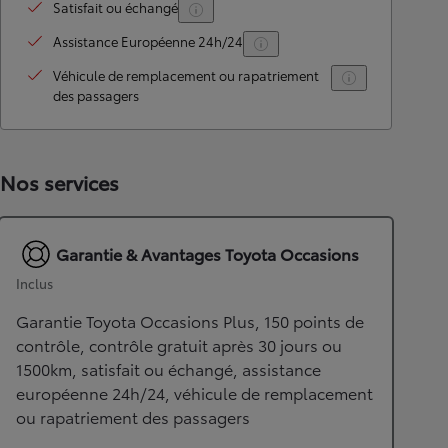
Satisfait ou échangé
Assistance Européenne 24h/24
Véhicule de remplacement ou rapatriement
des passagers
Nos services
Garantie & Avantages Toyota Occasions
Inclus
Garantie Toyota Occasions Plus, 150 points de
contrôle, contrôle gratuit après 30 jours ou
1500km, satisfait ou échangé, assistance
européenne 24h/24, véhicule de remplacement
ou rapatriement des passagers