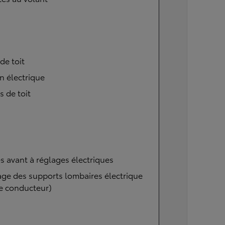
 de toit
n électrique
s de toit
s avant à réglages électriques
ge des supports lombaires électrique
e conducteur)