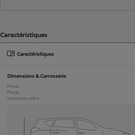
Caractéristiques
Caractéristiques
Dimensions & Carrosserie
Portes
Places
Volume du coffre