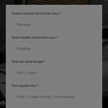
Quelle marque recherchez-vous ?
Marque
Quel modèle recherchez-vous ?
Modèle
Quel est votre budget ?
Prix / Loyer
Dans quelle ville ?
Ville / Code Postal / Concession