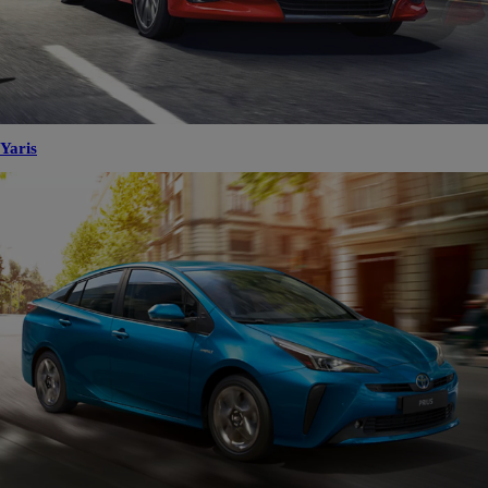
Yaris