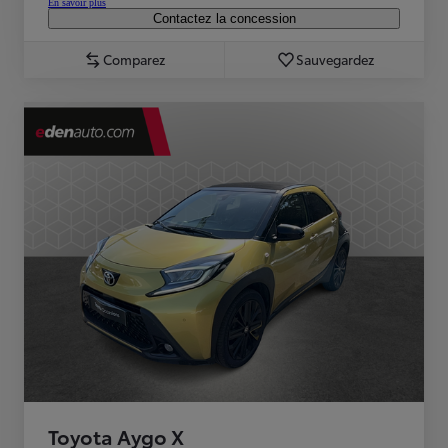
En savoir plus
Contactez la concession
Comparez
Sauvegardez
Toyota Aygo X