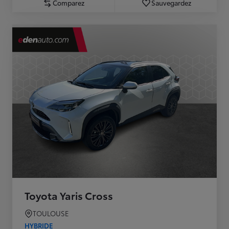
Comparez
Sauvegardez
Toyota Yaris Cross
TOULOUSE
HYBRIDE