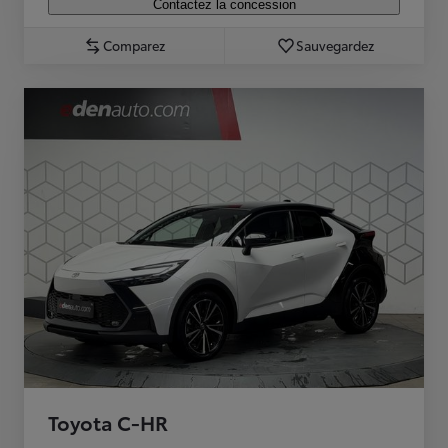
Contactez la concession
Comparez
Sauvegardez
Toyota C-HR