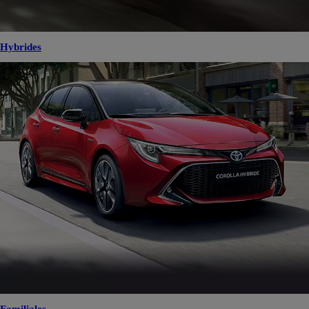
Hybrides