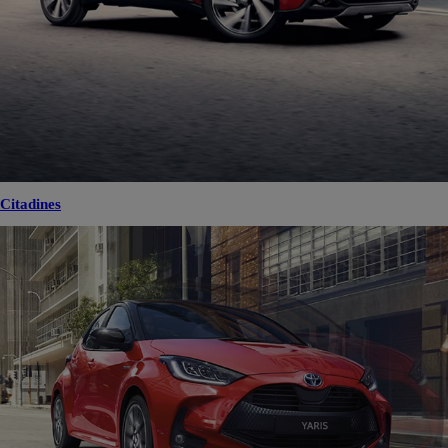
Citadines