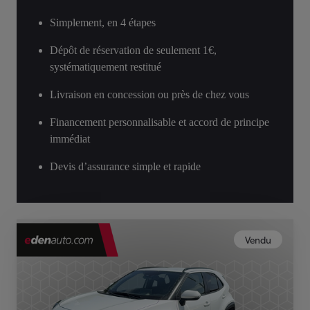
Simplement, en 4 étapes
Dépôt de réservation de seulement 1€,
systématiquement restitué
Livraison en concession ou près de chez vous
Financement personnalisable et accord de principe
immédiat
Devis d’assurance simple et rapide
Vendu