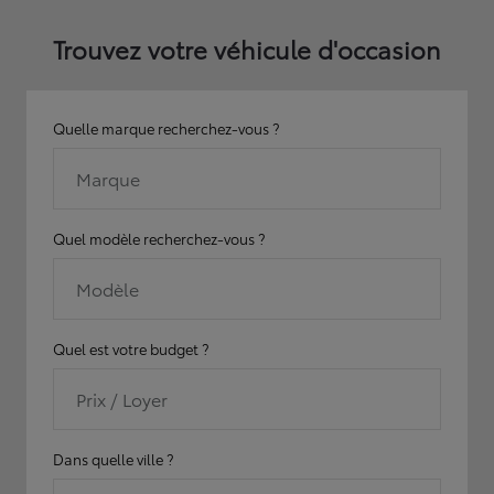
Trouvez votre véhicule d'occasion
Quelle marque recherchez-vous ?
Marque
Quel modèle recherchez-vous ?
Modèle
Quel est votre budget ?
Prix / Loyer
Dans quelle ville ?