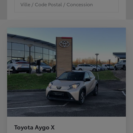
Ville / Code Postal / Concession
Toyota Aygo X