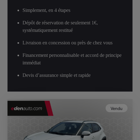
Simplement, en 4 étapes
Dépôt de réservation de seulement 1€,
systématiquement restitué
Livraison en concession ou près de chez vous
Financement personnalisable et accord de principe
immédiat
Devis d’assurance simple et rapide
Vendu