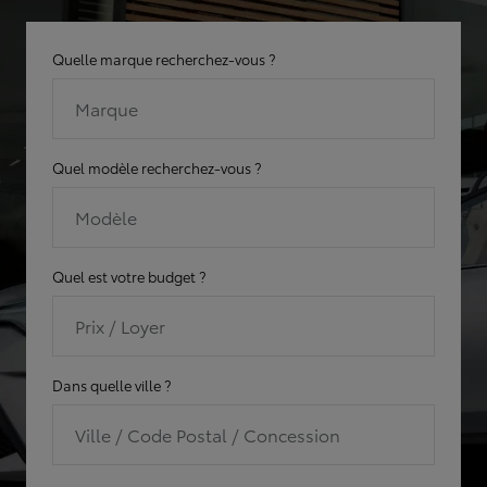
Quelle marque recherchez-vous ?
Marque
Quel modèle recherchez-vous ?
Modèle
Quel est votre budget ?
Prix / Loyer
Dans quelle ville ?
Ville / Code Postal / Concession