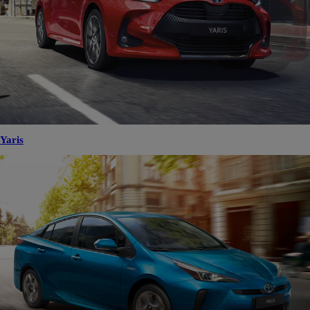
Yaris