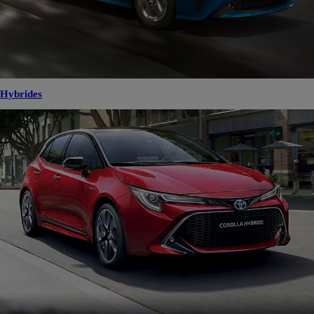
Hybrides