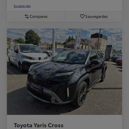
En savoir plus
Comparez
Sauvegardez
Toyota Yaris Cross