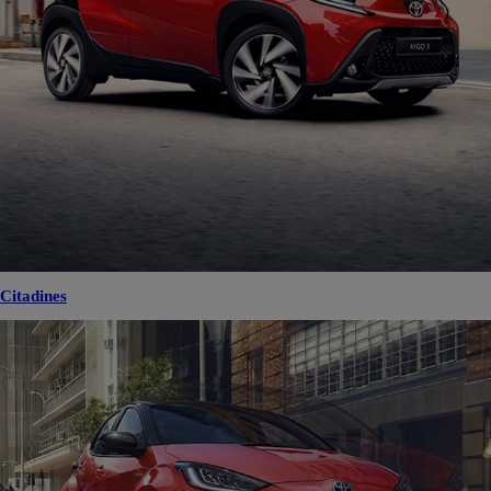
Citadines