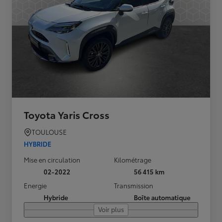
Toyota Yaris Cross
TOULOUSE
HYBRIDE
Mise en circulation
Kilométrage
02-2022
56 415 km
Energie
Transmission
Hybride
Boîte automatique
Voir plus