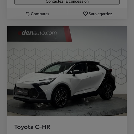
Contactez la concession
Comparez
Sauvegardez
Toyota C-HR