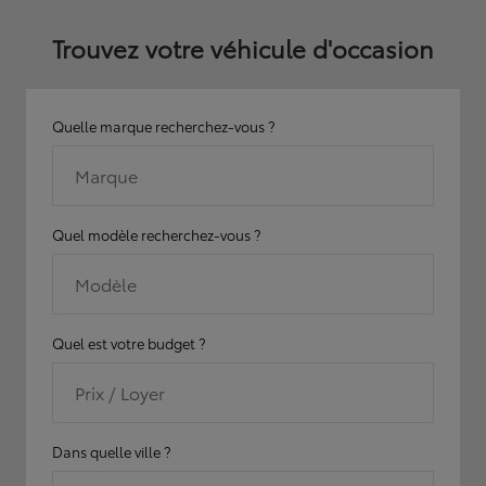
Trouvez votre véhicule d'occasion
Quelle marque recherchez-vous ?
Marque
Quel modèle recherchez-vous ?
Modèle
Quel est votre budget ?
Prix / Loyer
Dans quelle ville ?