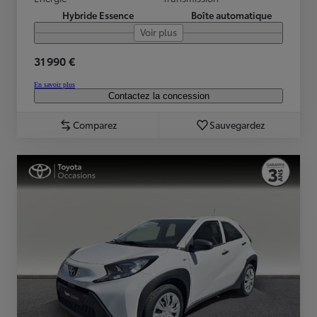
Hybride Essence
Boîte automatique
Voir plus
31 990 €
En savoir plus
Contactez la concession
Comparez
Sauvegardez