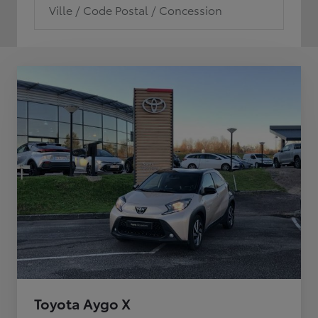
Ville / Code Postal / Concession
Toyota Aygo X