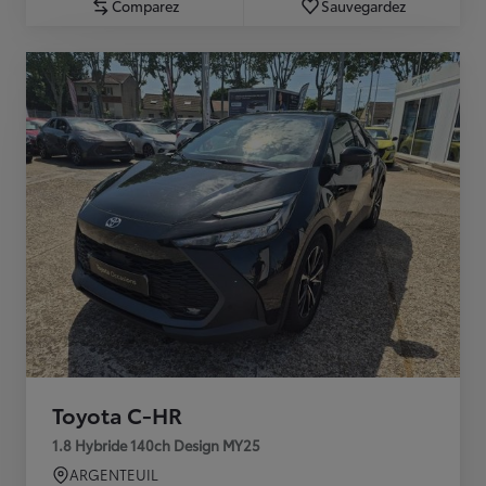
Comparez
Sauvegardez
Toyota C-HR
1.8 Hybride 140ch Design MY25
ARGENTEUIL