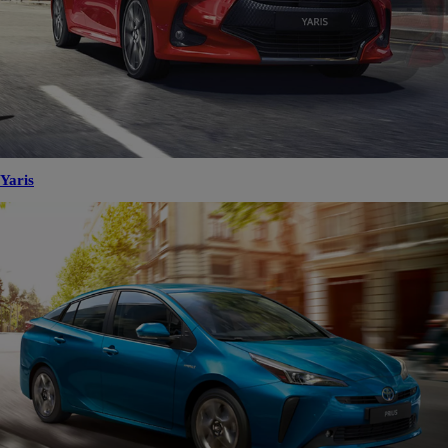
Yaris