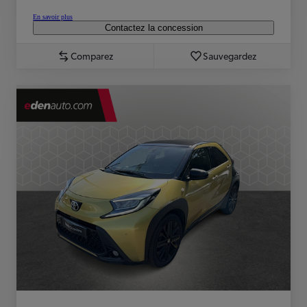
En savoir plus
Contactez la concession
Comparez
Sauvegardez