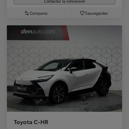
Contactez la concession
Comparez
Sauvegardez
Toyota C-HR