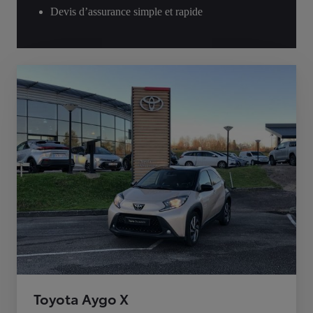
Devis d’assurance simple et rapide
Toyota Aygo X