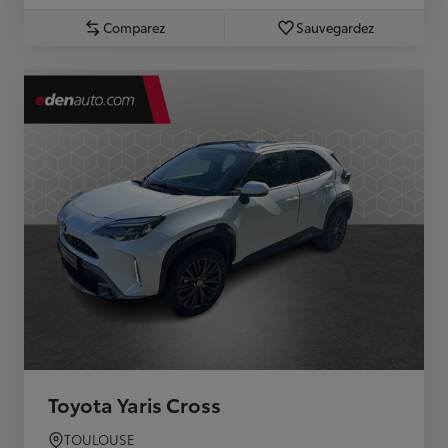
Comparez
Sauvegardez
Toyota Yaris Cross
TOULOUSE