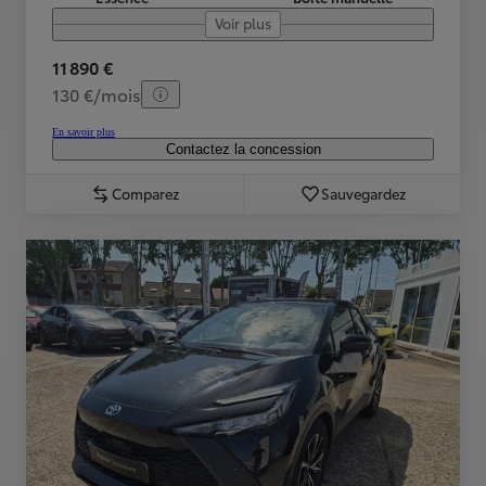
Voir plus
11 890 €
130 €/mois
En savoir plus
Contactez la concession
Comparez
Sauvegardez