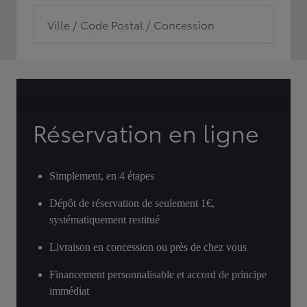
Ville / Code Postal / Concession
Réservation en ligne
Simplement, en 4 étapes
Dépôt de réservation de seulement 1€,
systématiquement restitué
Livraison en concession ou près de chez vous
Financement personnalisable et accord de principe
immédiat