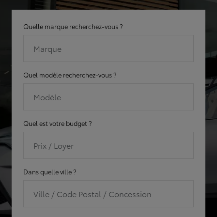
Quelle marque recherchez-vous ?
Marque
Quel modèle recherchez-vous ?
Modèle
Quel est votre budget ?
Prix / Loyer
Dans quelle ville ?
Ville / Code Postal / Concession