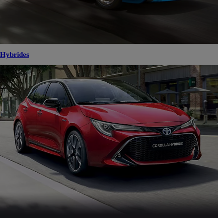
Hybrides