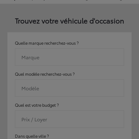
Trouvez votre véhicule d'occasion
Quelle marque recherchez-vous ?
Marque
Quel modèle recherchez-vous ?
Modèle
Quel est votre budget ?
Prix / Loyer
Dans quelle ville ?