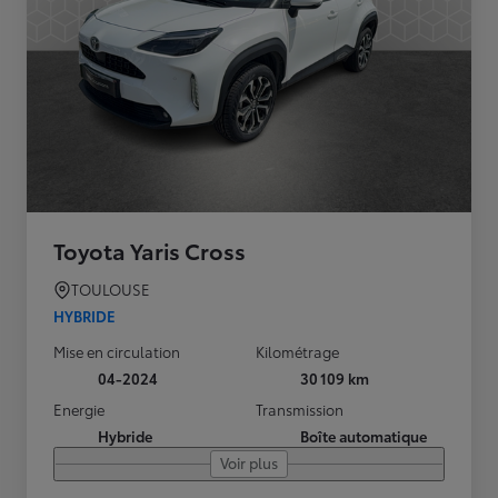
Toyota Yaris Cross
TOULOUSE
HYBRIDE
Mise en circulation
Kilométrage
04-2024
30 109 km
Energie
Transmission
Hybride
Boîte automatique
Voir plus