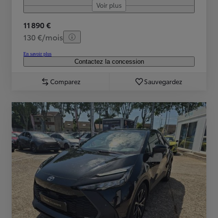
Voir plus
11 890 €
130 €/mois
En savoir plus
Contactez la concession
Comparez
Sauvegardez