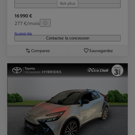
Voir plus
16 990 €
277 €/mois
En savoir plus
Contactez la concession
Comparez
Sauvegardez