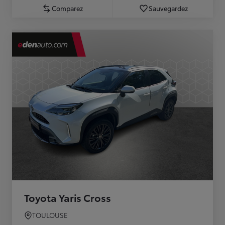
Comparez
Sauvegardez
Toyota Yaris Cross
TOULOUSE