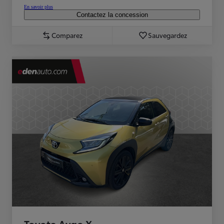
En savoir plus
Contactez la concession
Comparez
Sauvegardez
Toyota Aygo X