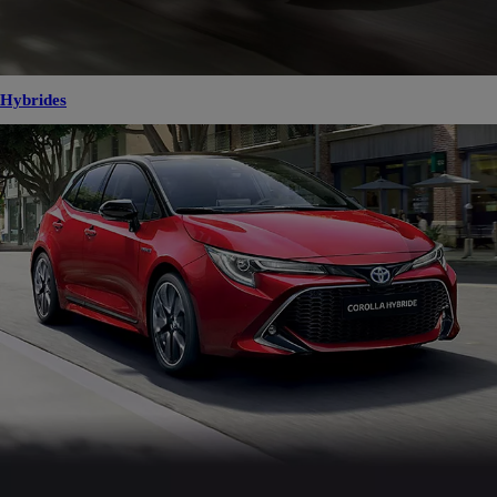
Hybrides