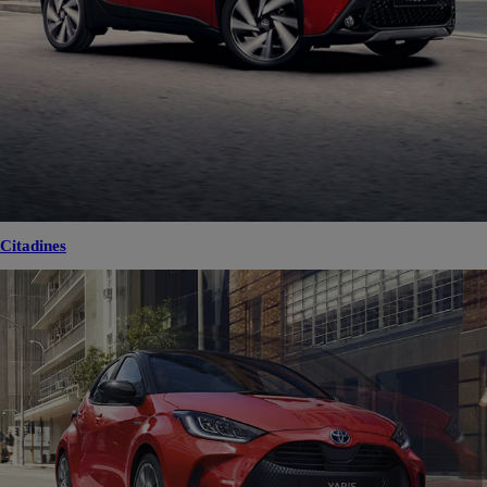
Citadines