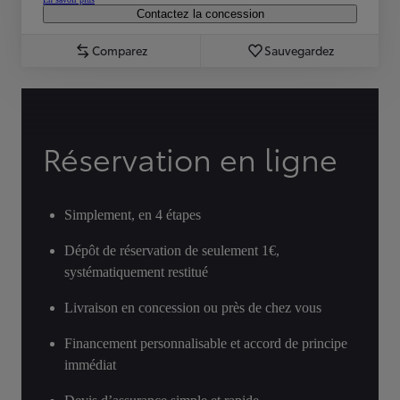
Contactez la concession
Comparez
Sauvegardez
Réservation en ligne
Simplement, en 4 étapes
Dépôt de réservation de seulement 1€,
systématiquement restitué
Livraison en concession ou près de chez vous
Financement personnalisable et accord de principe
immédiat