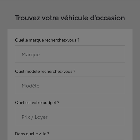
Trouvez votre véhicule d'occasion
Quelle marque recherchez-vous ?
Marque
Quel modèle recherchez-vous ?
Modèle
Quel est votre budget ?
Prix / Loyer
Dans quelle ville ?