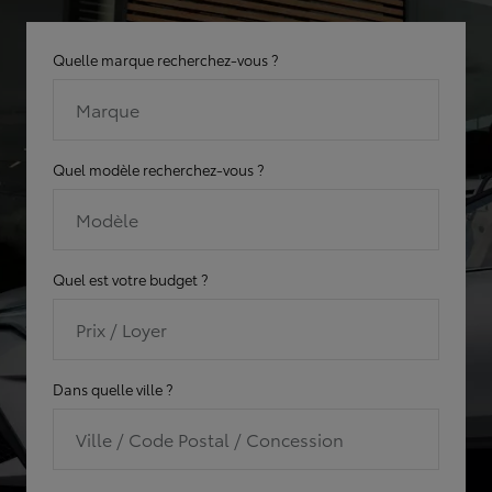
Quelle marque recherchez-vous ?
Marque
Quel modèle recherchez-vous ?
Modèle
Quel est votre budget ?
Prix / Loyer
Dans quelle ville ?
Ville / Code Postal / Concession