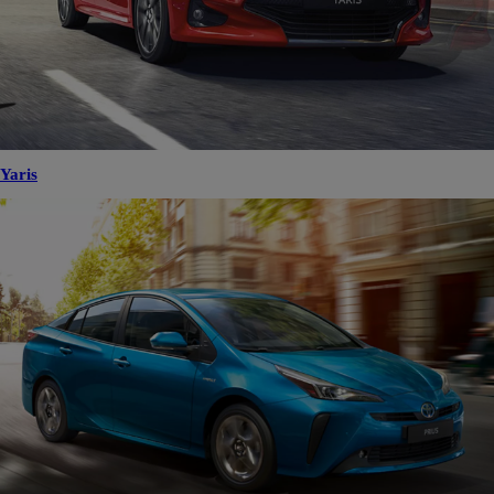
Yaris