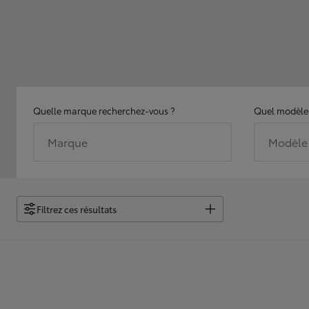
Quelle marque recherchez-vous ?
Quel modèle 
Marque
Modèle
Filtrez ces résultats