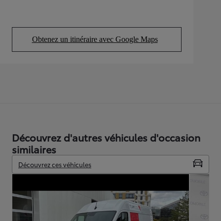
Obtenez un itinéraire avec Google Maps
(Opens in new tab)
Découvrez d'autres véhicules d'occasion
similaires
Découvrez ces véhicules