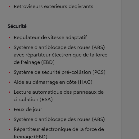
Rétroviseurs extérieurs dégivrants
Sécurité
Régulateur de vitesse adaptatif
Système d'antiblocage des roues (ABS)
avec répartiteur électronique de la force
de freinage (EBD)
Système de sécurité pré-collision (PCS)
Aide au démarrage en côte (HAC)
Lecture automatique des panneaux de
circulation (RSA)
Feux de jour
Système d'antiblocage des roues (ABS)
Répartiteur électronique de la force de
freinage (EBD)