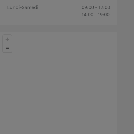
Lundi-Samedi
09:00 - 12:00
14:00 - 19:00