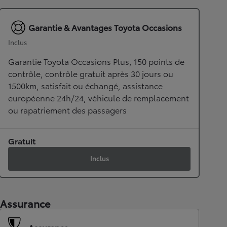
Garantie & Avantages Toyota Occasions
Inclus
Garantie Toyota Occasions Plus, 150 points de
contrôle, contrôle gratuit après 30 jours ou
1500km, satisfait ou échangé, assistance
européenne 24h/24, véhicule de remplacement
ou rapatriement des passagers
Gratuit
Inclus
Assurance