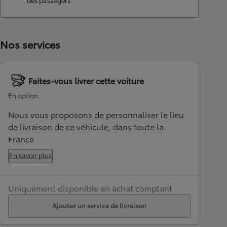
des passagers
Nos services
Faites-vous livrer cette voiture
En option
Nous vous proposons de personnaliser le lieu
de livraison de ce véhicule, dans toute la
France
En savoir plus
Uniquement disponible en achat comptant
Ajoutez un service de livraison