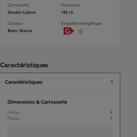
Carrosserie
Puissance
Double Cabine
140 ch
Couleur
Étiquette énergétique
Blanc Glacier
Caractéristiques
Caractéristiques
Dimensions & Carrosserie
Portes
4
Places
7