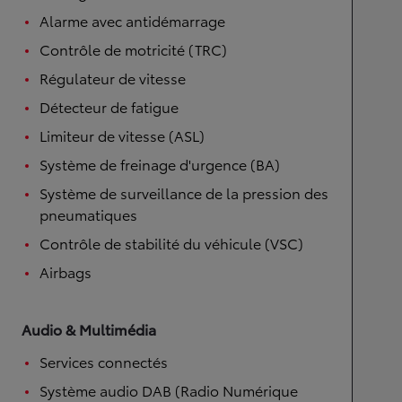
Alarme avec antidémarrage
Contrôle de motricité (TRC)
Régulateur de vitesse
Détecteur de fatigue
Limiteur de vitesse (ASL)
Système de freinage d'urgence (BA)
Système de surveillance de la pression des
pneumatiques
Contrôle de stabilité du véhicule (VSC)
Airbags
Audio & Multimédia
Services connectés
Système audio DAB (Radio Numérique