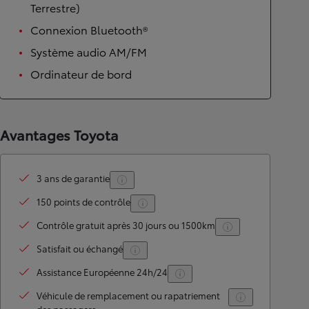
Terrestre)
Connexion Bluetooth®
Système audio AM/FM
Ordinateur de bord
Avantages Toyota
3 ans de garantie
150 points de contrôle
Contrôle gratuit après 30 jours ou 1500km
Satisfait ou échangé
Assistance Européenne 24h/24
Véhicule de remplacement ou rapatriement