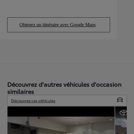
Obtenez un itinéraire avec Google Maps
(Opens in new tab)
Découvrez d'autres véhicules d'occasion
similaires
Découvrez ces véhicules