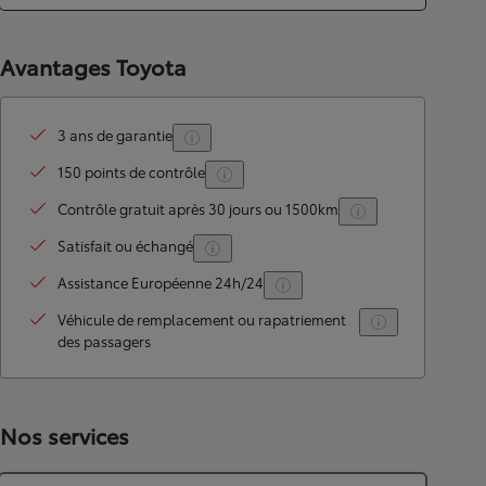
Avantages Toyota
3 ans de garantie
150 points de contrôle
Contrôle gratuit après 30 jours ou 1500km
Satisfait ou échangé
Assistance Européenne 24h/24
Véhicule de remplacement ou rapatriement
des passagers
Nos services