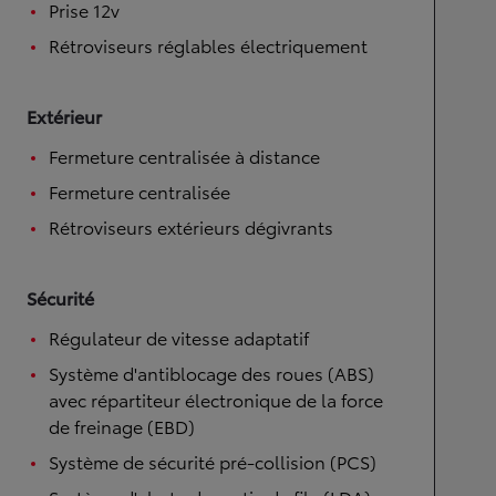
Prise 12v
Rétroviseurs réglables électriquement
Extérieur
Fermeture centralisée à distance
Fermeture centralisée
Rétroviseurs extérieurs dégivrants
Sécurité
Régulateur de vitesse adaptatif
Système d'antiblocage des roues (ABS)
avec répartiteur électronique de la force
de freinage (EBD)
Système de sécurité pré-collision (PCS)