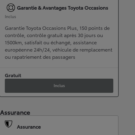
Garantie & Avantages Toyota Occasions
Inclus
Garantie Toyota Occasions Plus, 150 points de
contrôle, contrôle gratuit après 30 jours ou
1500km, satisfait ou échangé, assistance
européenne 24h/24, véhicule de remplacement
ou rapatriement des passagers
Gratuit
Inclus
Assurance
Assurance