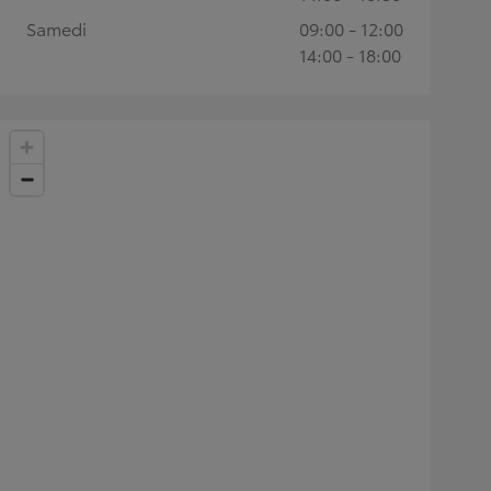
Samedi
09:00 - 12:00
14:00 - 18:00