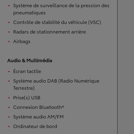
Système de surveillance de la pression des
pneumatiques
Contrôle de stabilité du véhicule (VSC)
Radars de stationnement arrière
Airbags
Audio & Multimédia
Écran tactile
Système audio DAB (Radio Numérique
Terrestre)
Prise(s) USB
Connexion Bluetooth®
Système audio AM/FM
Ordinateur de bord