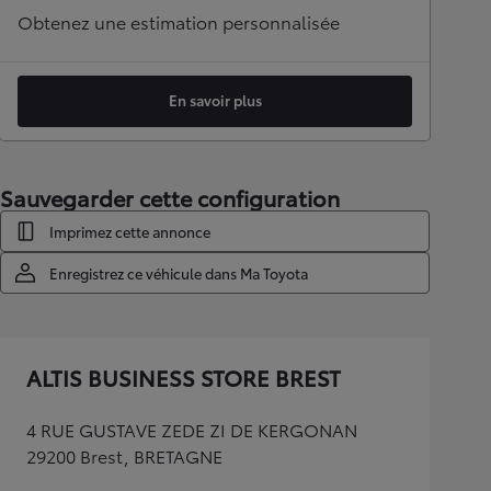
Obtenez une estimation personnalisée
En savoir plus
Sauvegarder cette configuration
Imprimez cette annonce
Enregistrez ce véhicule dans Ma Toyota
ALTIS BUSINESS STORE BREST
4 RUE GUSTAVE ZEDE ZI DE KERGONAN
29200 Brest, BRETAGNE