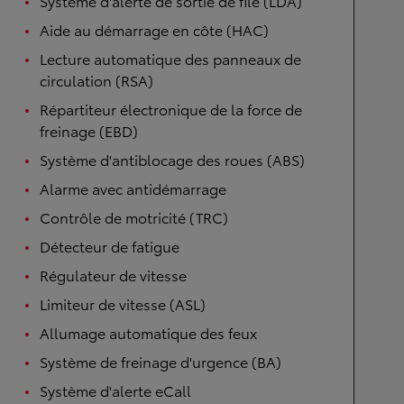
Système d'alerte de sortie de file (LDA)
Aide au démarrage en côte (HAC)
Lecture automatique des panneaux de
circulation (RSA)
Répartiteur électronique de la force de
freinage (EBD)
Système d'antiblocage des roues (ABS)
Alarme avec antidémarrage
Contrôle de motricité (TRC)
Détecteur de fatigue
Régulateur de vitesse
Limiteur de vitesse (ASL)
Allumage automatique des feux
Système de freinage d'urgence (BA)
Système d'alerte eCall