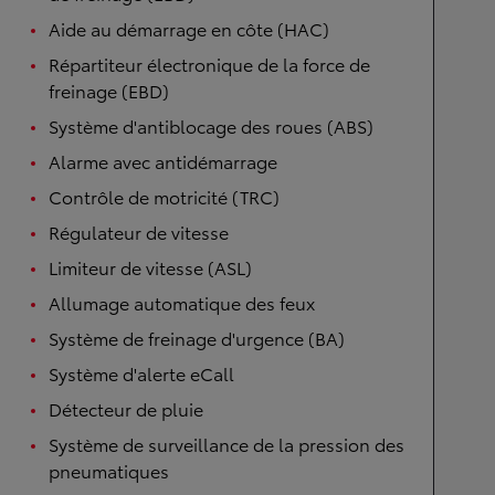
Aide au démarrage en côte (HAC)
Répartiteur électronique de la force de
freinage (EBD)
Système d'antiblocage des roues (ABS)
Alarme avec antidémarrage
Contrôle de motricité (TRC)
Régulateur de vitesse
Limiteur de vitesse (ASL)
Allumage automatique des feux
Système de freinage d'urgence (BA)
Système d'alerte eCall
Détecteur de pluie
Système de surveillance de la pression des
pneumatiques