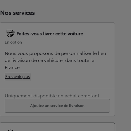
Nos services
Faites-vous livrer cette voiture
En option
Nous vous proposons de personnaliser le lieu
de livraison de ce véhicule, dans toute la
France
En savoir plus
Uniquement disponible en achat comptant
Ajoutez un service de livraison