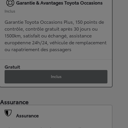
Garantie & Avantages Toyota Occasions
Inclus
Garantie Toyota Occasions Plus, 150 points de
contrôle, contrôle gratuit après 30 jours ou
1500km, satisfait ou échangé, assistance
européenne 24h/24, véhicule de remplacement
ou rapatriement des passagers
Gratuit
Inclus
Assurance
Assurance