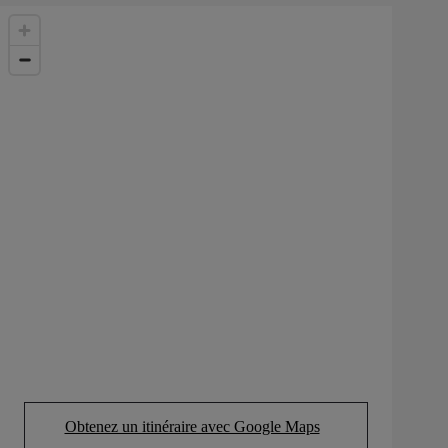
Obtenez un itinéraire avec Google Maps
(Opens in new tab)