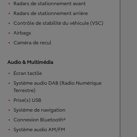
Radars de stationnement avant
Radars de stationnement arrière
Contrôle de stabilité du véhicule (VSC)
Airbags
Caméra de recul
Audio & Multimédia
Écran tactile
Système audio DAB (Radio Numérique
Terrestre)
Prise(s) USB
Système de navigation
Connexion Bluetooth®
Système audio AM/FM