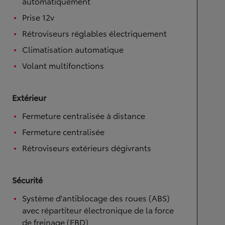
automatiquement
Prise 12v
Rétroviseurs réglables électriquement
Climatisation automatique
Volant multifonctions
Extérieur
Fermeture centralisée à distance
Fermeture centralisée
Rétroviseurs extérieurs dégivrants
Sécurité
Système d'antiblocage des roues (ABS)
avec répartiteur électronique de la force
de freinage (EBD)