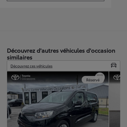
Découvrez d'autres véhicules d'occasion
similaires
Découvrez ces véhicules
Réservé