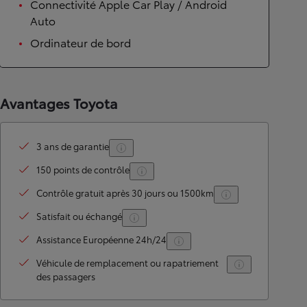
Connectivité Apple Car Play / Android
Auto
Ordinateur de bord
Avantages Toyota
3 ans de garantie
150 points de contrôle
Contrôle gratuit après 30 jours ou 1500km
Satisfait ou échangé
Assistance Européenne 24h/24
Véhicule de remplacement ou rapatriement
des passagers