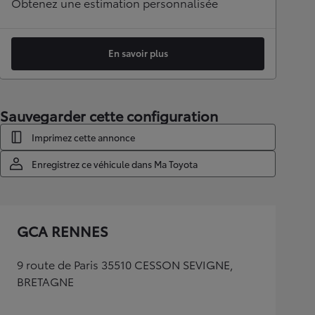
Obtenez une estimation personnalisée
En savoir plus
Sauvegarder cette configuration
Imprimez cette annonce
Enregistrez ce véhicule dans Ma Toyota
GCA RENNES
9 route de Paris 35510 CESSON SEVIGNE,
BRETAGNE