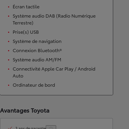
Écran tactile
Système audio DAB (Radio Numérique
Terrestre)
Prise(s) USB
Système de navigation
Connexion Bluetooth®
Système audio AM/FM
Connectivité Apple Car Play / Android
Auto
Ordinateur de bord
Avantages Toyota
3 ans de garantie