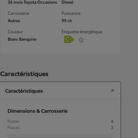
36 mois Toyota Occasions
Diesel
Carrosserie
Puissance
Autres
99 ch
Couleur
Étiquette énergétique
Blanc Banquise
Caractéristiques
Caractéristiques
Dimensions & Carrosserie
Portes
4
Places
3