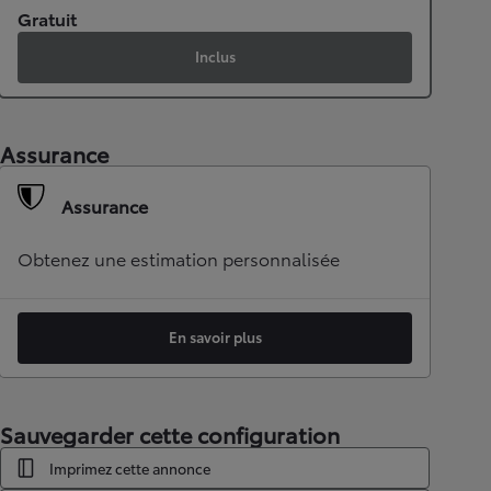
Gratuit
Inclus
Assurance
Assurance
Obtenez une estimation personnalisée
En savoir plus
Sauvegarder cette configuration
Imprimez cette annonce