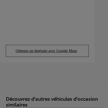
Obtenez un itinéraire avec Google Maps
(Opens in new tab)
Découvrez d'autres véhicules d'occasion
similaires