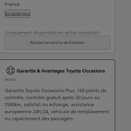
France
En savoir plus
Uniquement disponible en achat comptant
Ajoutez un service de livraison
Garantie & Avantages Toyota Occasions
Inclus
Garantie Toyota Occasions Plus, 150 points de
contrôle, contrôle gratuit après 30 jours ou
1500km, satisfait ou échangé, assistance
européenne 24h/24, véhicule de remplacement
ou rapatriement des passagers