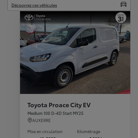
Découvrez ces véhicules
Toyota Proace City EV
Medium 100 D-4D Start MY25
AUXERRE
Mise en circulation
Kilométrage