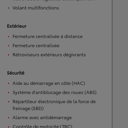
Volant multifonctions
Extérieur
Fermeture centralisée à distance
Fermeture centralisée
Rétroviseurs extérieurs dégivrants
Sécurité
Aide au démarrage en côte (HAC)
Système d'antiblocage des roues (ABS)
Répartiteur électronique de la force de
freinage (EBD)
Alarme avec antidémarrage
Contrôle de motricité (TRC)