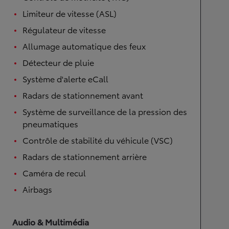
Limiteur de vitesse (ASL)
Régulateur de vitesse
Allumage automatique des feux
Détecteur de pluie
Système d'alerte eCall
Radars de stationnement avant
Système de surveillance de la pression des
pneumatiques
Contrôle de stabilité du véhicule (VSC)
Radars de stationnement arrière
Caméra de recul
Airbags
Audio & Multimédia