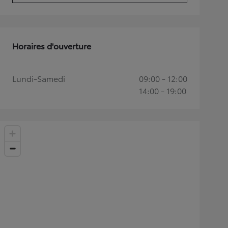
Horaires d'ouverture
Lundi-Samedi
09:00 - 12:00
14:00 - 19:00